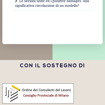
Le Sezioni unite ed i punitive damages: una
significativa circolazione di un modello?
CON IL SOSTEGNO DI