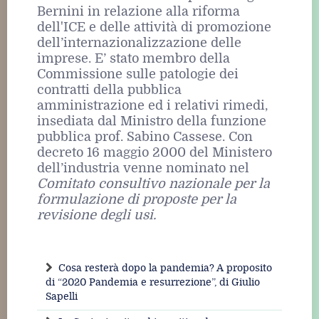
Bernini in relazione alla riforma
dell'ICE e delle attività di promozione
dell’internazionalizzazione delle
imprese. E’ stato membro della
Commissione sulle patologie dei
contratti della pubblica
amministrazione ed i relativi rimedi,
insediata dal Ministro della funzione
pubblica prof. Sabino Cassese. Con
decreto 16 maggio 2000 del Ministero
dell’industria venne nominato nel
Comitato consultivo nazionale per la
formulazione di proposte per la
revisione degli usi.
Cosa resterà dopo la pandemia? A proposito
di “2020 Pandemia e resurrezione”, di Giulio
Sapelli