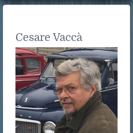
Cesare Vaccà