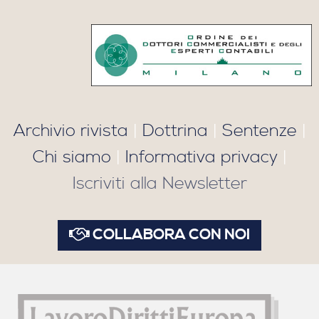
Archivio rivista
|
Dottrina
|
Sentenze
|
Chi siamo
|
Informativa privacy
|
Iscriviti alla Newsletter
COLLABORA CON NOI