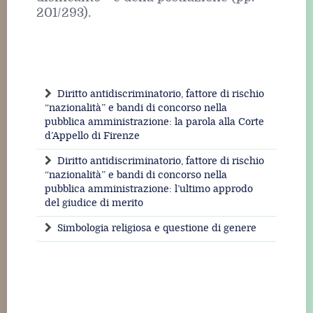
201/293).
Diritto antidiscriminatorio, fattore di rischio
“nazionalità” e bandi di concorso nella
pubblica amministrazione: la parola alla Corte
d’Appello di Firenze
Diritto antidiscriminatorio, fattore di rischio
“nazionalità” e bandi di concorso nella
pubblica amministrazione: l’ultimo approdo
del giudice di merito
Simbologia religiosa e questione di genere