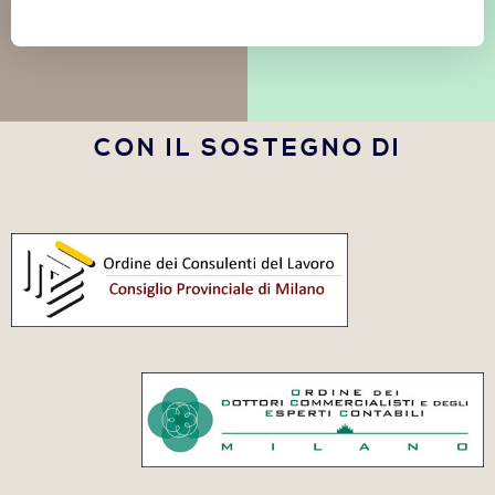
CON IL SOSTEGNO DI