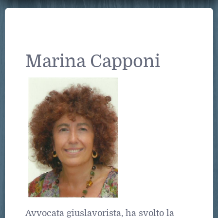
Marina Capponi
Avvocata giuslavorista, ha svolto la