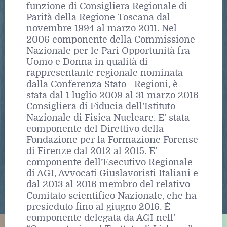
funzione di Consigliera Regionale di
Parità della Regione Toscana dal
novembre 1994 al marzo 2011. Nel
2006 componente della Commissione
Nazionale per le Pari Opportunità fra
Uomo e Donna in qualità di
rappresentante regionale nominata
dalla Conferenza Stato –Regioni, è
stata dal 1 luglio 2009 al 31 marzo 2016
Consigliera di Fiducia dell’Istituto
Nazionale di Fisica Nucleare. E’ stata
componente del Direttivo della
Fondazione per la Formazione Forense
di Firenze dal 2012 al 2015. E’
componente dell’Esecutivo Regionale
di AGI, Avvocati Giuslavoristi Italiani e
dal 2013 al 2016 membro del relativo
Comitato scientifico Nazionale, che ha
presieduto fino al giugno 2016. È
componente delegata da AGI nell’