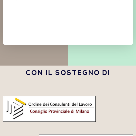
CON IL SOSTEGNO DI