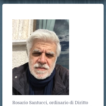
Rosario Santucci, ordinario di Diritto