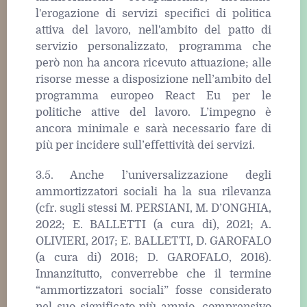
l'erogazione di servizi specifici di politica
attiva del lavoro, nell'ambito del patto di
servizio personalizzato, programma che
però non ha ancora ricevuto attuazione; alle
risorse messe a disposizione nell’ambito del
programma europeo React Eu per le
politiche attive del lavoro. L’impegno è
ancora minimale e sarà necessario fare di
più per incidere sull’effettività dei servizi.
3.5. Anche l’universalizzazione degli
ammortizzatori sociali ha la sua rilevanza
(cfr. sugli stessi M. PERSIANI, M. D’ONGHIA,
2022; E. BALLETTI (a cura di), 2021; A.
OLIVIERI, 2017; E. BALLETTI, D. GAROFALO
(a cura di) 2016; D. GAROFALO, 2016).
Innanzitutto, converrebbe che il termine
“ammortizzatori sociali” fosse considerato