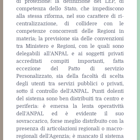
di protezione: la definizione dei LEP, di
competenza dello Stato, che impediscono
alla stessa riforma, nel suo carattere di ri-
centralizzazione, di collidere con le
competenze concorrenti delle Regioni in
materia; la previsione sia delle convenzioni
tra Ministero e Regioni, con le quali sono
delegabili all’ANPAL e ai soggetti privati
accreditati compiti importanti, fatta
eccezione del Patto di servizio
Personalizzato, sia della facoltà di scelta
degli utenti tra servizi pubblici o privati,
sotto il controllo dell’ANPAL. Punti dolenti
del sistema sono ben distribuiti tra centro e
periferia: è emersa la lenta operatività
dell’ANPAL ed è evidente il suo
sovraccarico, forse meglio distribuito con la
presenza di articolazioni regionali o macro-
regionali dell’Agenzia; è mancato il sistema