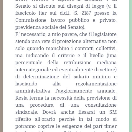
Senato si discute sui disegni di legge (v. il
fascicolo iter sul d.d.l. S. 2187 presso la
Commissione lavoro pubblico e privato,
previdenza sociale del Senato).
E’ necessario, a mio parere, che il legislatore
stenda una rete di protezione alternativa non
solo quando manchino i contratti collettivi,
ma indicando il criterio e il livello (una
percentuale della retribuzione mediana
intercategoriale ed eventualmente di settore)
di determinazione del salario minimo e
lasciando alla regolamentazione
amministrativa l’aggiornamento annuale.
Resta ferma la necessità della previsione di
una procedura di una consultazione
sindacale. Dovrà anche fissarsi un SM
riferito all’orario perché in tal modo si
potranno coprire le esigenze dei part timer