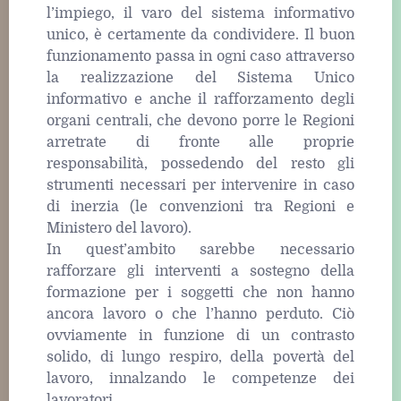
l’impiego, il varo del sistema informativo
unico, è certamente da condividere. Il buon
funzionamento passa in ogni caso attraverso
la realizzazione del Sistema Unico
informativo e anche il rafforzamento degli
organi centrali, che devono porre le Regioni
arretrate di fronte alle proprie
responsabilità, possedendo del resto gli
strumenti necessari per intervenire in caso
di inerzia (le convenzioni tra Regioni e
Ministero del lavoro).
In quest’ambito sarebbe necessario
rafforzare gli interventi a sostegno della
formazione per i soggetti che non hanno
ancora lavoro o che l’hanno perduto. Ciò
ovviamente in funzione di un contrasto
solido, di lungo respiro, della povertà del
lavoro, innalzando le competenze dei
lavoratori.