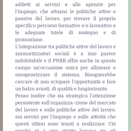
addetti ai servizi e alle agenzie per
l’impiego, che attuano le politiche attive e
passive del lavoro, per trovare il proprio
specifico percorso formativo e/o lavorativo e
le adeguate tutele di sostegno e di
promozione.
L’integrazione tra politiche attive del lavoro e
ammortizzatori sociali è a mio parere
indubitabile e il PNRR offre anche in questo
campo un’occasione unica per allineare e
omogeneizzare il sistema. Bisognerebbe
cercare di non sciupare l’opportunità e fare
un balzo avanti, di qualità e lungimirante.
Penso inoltre che sia strategica l’attenzione
persistente sull’organizza¬zione del mercato
del lavoro e sulle politiche attive del lavoro,
sui servizi per l’impiego e sulle attività che
questi ultimi sono tenuti a realizzare. Ciò