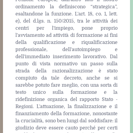
ordinamento la definiscono “strategica”,
esaltandone la funzione. L'art. 18, co. 1, lett.
e), del d.lgs. n. 150/2015, tra le attività dei
centri per l'impiego, pone proprio
l'avviamento ad attività di formazione ai fini
della qualificazione e riqualificazione
professionale, dell'autoimpiego e
dell'immediato inserimento lavorativo. Dal
punto di vista normativo un passo sulla
strada della razionalizzazione è stato
compiuto da tale decreto, anche se si
sarebbe potuto fare meglio, con una sorta di
testo unico sulla formazione e la
ridefinizione organica del rapporto Stato -
Regioni. L'attuazione, la finalizzazione e il
finanziamento della formazione, nonostante
la crucialità, sono ben lungi dal soddisfare: il
giudizio deve essere cauto perché per certi