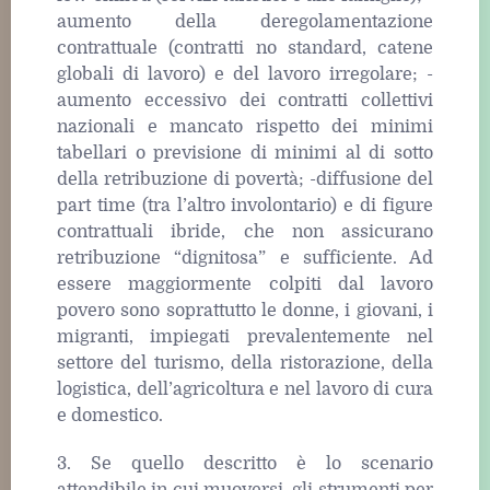
aumento della deregolamentazione
contrattuale (contratti no standard, catene
globali di lavoro) e del lavoro irregolare; -
aumento eccessivo dei contratti collettivi
nazionali e mancato rispetto dei minimi
tabellari o previsione di minimi al di sotto
della retribuzione di povertà; -diffusione del
part time (tra l’altro involontario) e di figure
contrattuali ibride, che non assicurano
retribuzione “dignitosa” e sufficiente. Ad
essere maggiormente colpiti dal lavoro
povero sono soprattutto le donne, i giovani, i
migranti, impiegati prevalentemente nel
settore del turismo, della ristorazione, della
logistica, dell’agricoltura e nel lavoro di cura
e domestico.
3. Se quello descritto è lo scenario