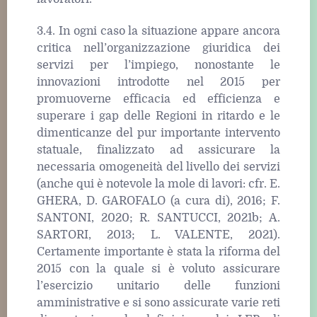
3.4. In ogni caso la situazione appare ancora
critica nell’organizzazione giuridica dei
servizi per l’impiego, nonostante le
innovazioni introdotte nel 2015 per
promuoverne efficacia ed efficienza e
superare i gap delle Regioni in ritardo e le
dimenticanze del pur importante intervento
statuale, finalizzato ad assicurare la
necessaria omogeneità del livello dei servizi
(anche qui è notevole la mole di lavori: cfr. E.
GHERA, D. GAROFALO (a cura di), 2016; F.
SANTONI, 2020; R. SANTUCCI, 2021b; A.
SARTORI, 2013; L. VALENTE, 2021).
Certamente importante è stata la riforma del
2015 con la quale si è voluto assicurare
l’esercizio unitario delle funzioni
amministrative e si sono assicurate varie reti