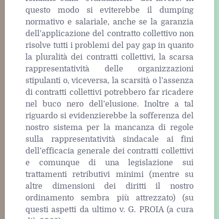
questo modo si eviterebbe il dumping
normativo e salariale, anche se la garanzia
dell’applicazione del contratto collettivo non
risolve tutti i problemi del pay gap in quanto
la pluralità dei contratti collettivi, la scarsa
rappresentatività delle organizzazioni
stipulanti o, viceversa, la scarsità o l’assenza
di contratti collettivi potrebbero far ricadere
nel buco nero dell’elusione. Inoltre a tal
riguardo si evidenzierebbe la sofferenza del
nostro sistema per la mancanza di regole
sulla rappresentatività sindacale ai fini
dell’efficacia generale dei contratti collettivi
e comunque di una legislazione sui
trattamenti retributivi minimi (mentre su
altre dimensioni dei diritti il nostro
ordinamento sembra più attrezzato) (su
questi aspetti da ultimo v. G. PROIA (a cura