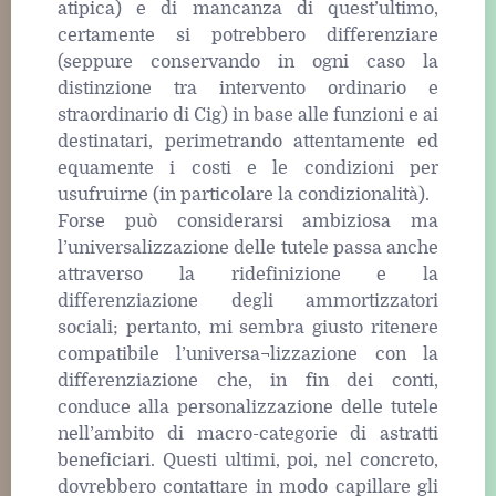
atipica) e di mancanza di quest’ultimo,
certamente si potrebbero differenziare
(seppure conservando in ogni caso la
distinzione tra intervento ordinario e
straordinario di Cig) in base alle funzioni e ai
destinatari, perimetrando attentamente ed
equamente i costi e le condizioni per
usufruirne (in particolare la condizionalità).
Forse può considerarsi ambiziosa ma
l’universalizzazione delle tutele passa anche
attraverso la ridefinizione e la
differenziazione degli ammortizzatori
sociali; pertanto, mi sembra giusto ritenere
compatibile l’universa¬lizzazione con la
differenziazione che, in fin dei conti,
conduce alla personalizzazione delle tutele
nell’ambito di macro-categorie di astratti
beneficiari. Questi ultimi, poi, nel concreto,
dovrebbero contattare in modo capillare gli