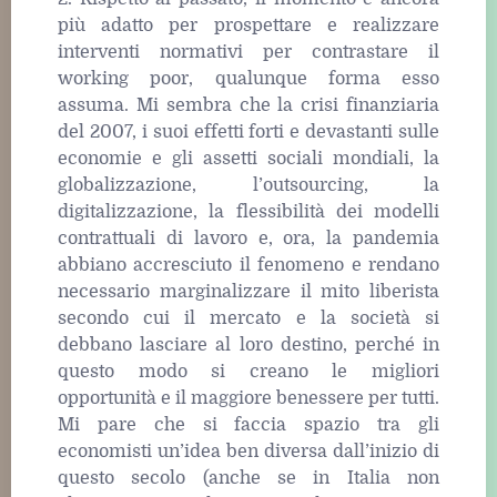
più adatto per prospettare e realizzare
interventi normativi per contrastare il
working poor, qualunque forma esso
assuma. Mi sembra che la crisi finanziaria
del 2007, i suoi effetti forti e devastanti sulle
economie e gli assetti sociali mondiali, la
globalizzazione, l’outsourcing, la
digitalizzazione, la flessibilità dei modelli
contrattuali di lavoro e, ora, la pandemia
abbiano accresciuto il fenomeno e rendano
necessario marginalizzare il mito liberista
secondo cui il mercato e la società si
debbano lasciare al loro destino, perché in
questo modo si creano le migliori
opportunità e il maggiore benessere per tutti.
Mi pare che si faccia spazio tra gli
economisti un’idea ben diversa dall’inizio di
questo secolo (anche se in Italia non