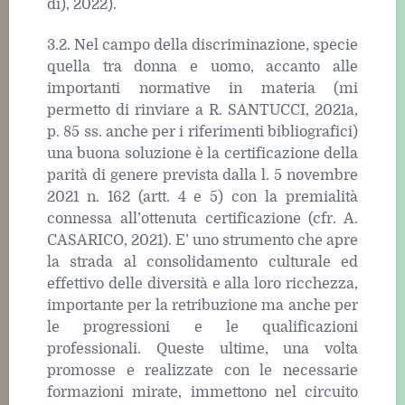
di), 2022).
3.2. Nel campo della discriminazione, specie
quella tra donna e uomo, accanto alle
importanti normative in materia (mi
permetto di rinviare a R. SANTUCCI, 2021a,
p. 85 ss. anche per i riferimenti bibliografici)
una buona soluzione è la certificazione della
parità di genere prevista dalla l. 5 novembre
2021 n. 162 (artt. 4 e 5) con la premialità
connessa all’ottenuta certificazione (cfr. A.
CASARICO, 2021). E’ uno strumento che apre
la strada al consolidamento culturale ed
effettivo delle diversità e alla loro ricchezza,
importante per la retribuzione ma anche per
le progressioni e le qualificazioni
professionali. Queste ultime, una volta
promosse e realizzate con le necessarie
formazioni mirate, immettono nel circuito