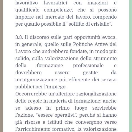
lavorativo lavoratrici con maggiori e
qualificate competenze, che si possono
imporre nel mercato del lavoro, rompendo
per quanto possibile il “soffitto di cristallo”.
3.3. Il discorso sulle pari opportunità evoca,
in generale, quello sulle Politiche Attive del
Lavoro che andrebbero fondate, in modo più
solido, sulla valorizzazione dello strumento
della formazione professionale e
dovrebbero essere gestite da
un’organizzazione più efficiente dei servizi
pubblici per l’impiego.
Occorrerebbe un’ulteriore razionalizzazione
delle regole in materia di formazione; anche
se adesso in primo luogo servirebbe
l’azione, “essere operativi”, perché si hanno
già risorse e istituti che convergono verso
l’arricchimento formativo, la valorizzazione