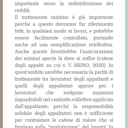
importante verso la redistribuzione dei
redditi.
Il trattamento minimo è già importante
perché a questo dovranno far riferimento
tutti, in qualsiasi modo si lavori, e potrebbe
essere facilmente controllato, portando
anche ad una semplificazione retributiva.
Anche questo favorirebbe l’assicurazione
dei minimi specie là dove si soffre (catene
degli appalti: su cui v. V. BRINO, 2020). In
quest’ambito sarebbe necessaria la parità di
trattamento tra lavoratori degli appaltanti e
quelli degli appaltatori oppure per i
lavoratori che svolgono mansioni
inquadrabili nel contratto collettivo applicato
dall’appaltante; perché la responsabilità
solidale degli appaltatori non è sufficiente
per contrastare le catene di valore che si
fondano sulla “svalutazione” del lavoro! In