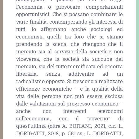
l’economia o provocare comportamenti
opportunistici. Che si possano combinare le
varie finalità, contemperando gli interessi di
tutti, lo affermano anche sociologi ed
economisti, quelli tra loro che si stanno
prendendo la scena, che ritengono che il
mercato sia al servizio della società e non
viceversa, che la società sia succube del
mercato, sia del tutto mercificata ed occorra
liberarla, senza addivenire ad un
radicalismo opposto. Si riescono a realizzare
efficienze economiche – e la qualità della
vita delle persone non può essere esclusa
dalle valutazioni sul progresso economico –
anche con interventi eteronomi
sull’economia, con il “governo” di
quest’ultima (oltre A. BOITANI, 2021, cfr. L.
DORIGATTI, 2018, p. 561 ss.; L. DORIGATTI,