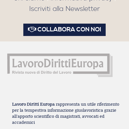
Iscriviti alla Newsletter
COLLABORA CON NOI
Lavoro Diritti Europa
rappresenta un utile riferimento
per la tempestiva informazione giuslavoristica grazie
all’apporto scientifico di magistrati, avvocati ed
accademici