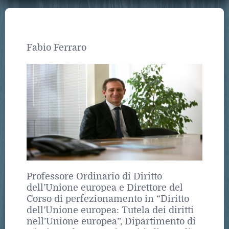
Fabio Ferraro
Professore Ordinario di Diritto
dell’Unione europea e Direttore del
Corso di perfezionamento in “Diritto
dell’Unione europea: Tutela dei diritti
nell’Unione europea”, Dipartimento di