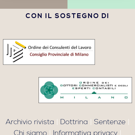
CON IL SOSTEGNO DI
Archivio rivista
|
Dottrina
|
Sentenze
|
Chi siamo
|
Informativa privacy
|