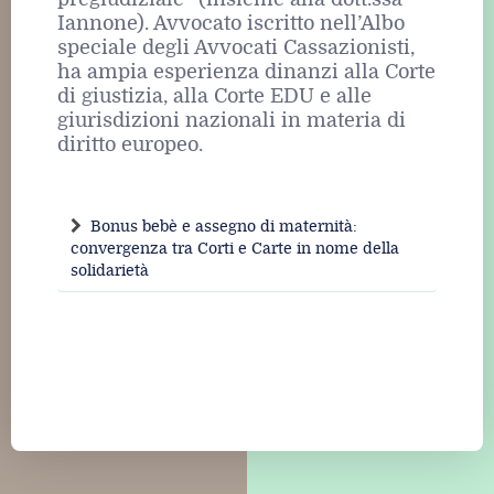
Iannone). Avvocato iscritto nell’Albo
speciale degli Avvocati Cassazionisti,
ha ampia esperienza dinanzi alla Corte
di giustizia, alla Corte EDU e alle
giurisdizioni nazionali in materia di
diritto europeo.
Bonus bebè e assegno di maternità:
convergenza tra Corti e Carte in nome della
solidarietà