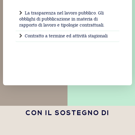
La trasparenza nel lavoro pubblico. Gli
obblighi di pubblicazione in materia di
rapporto di lavoro e tipologie contrattuali.
Contratto a termine ed attività stagionali
CON IL SOSTEGNO DI