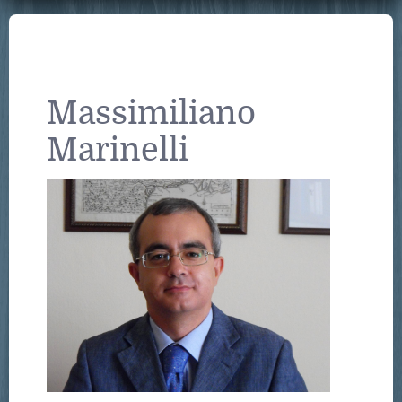
Massimiliano
Marinelli