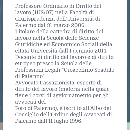
Professore Ordinario di Diritto del
lavoro (IUS/07) nella Facoltà di
Giurisprudenza dell’Università di
Palermo dal 31 marzo 2006.
Titolare della cattedra di diritto del
lavoro nella Scuola delle Scienze
Giuridiche ed Economico Sociali della
citata Università dall’1 gennaio 2014.
Docente di diritto del lavoro e di diritto
europeo presso la Scuola delle
Professioni Legali "Gioacchino Scaduto
di Palermo"
Avvocato Cassazionista, esperto di
diritto del lavoro (materia nella quale
tiene i corsi di aggiornamento per gli
avvocati del
Foro di Palermo), è iscritto all’Albo del
Consiglio dell’Ordine degli Avvocati di
Palermo dall’11 luglio 1996.