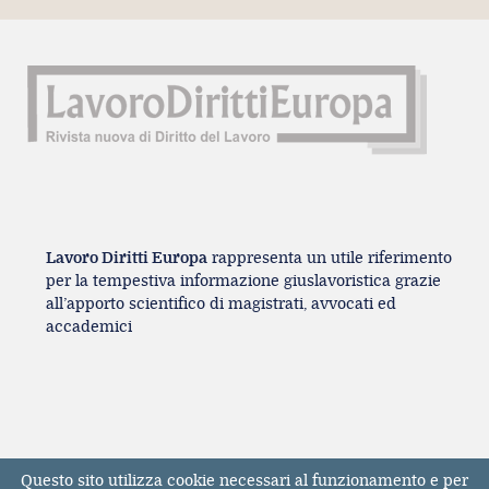
Lavoro Diritti Europa
rappresenta un utile riferimento
per la tempestiva informazione giuslavoristica grazie
all’apporto scientifico di magistrati, avvocati ed
accademici
Questo sito utilizza cookie necessari al funzionamento e per
Registrazione Tribunale di Milano n° 131131