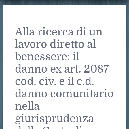
Alla ricerca di un
lavoro diretto al
benessere: il
danno ex art. 2087
cod. civ. e il c.d.
danno comunitario
nella
giurisprudenza