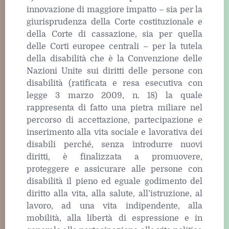
innovazione di maggiore impatto – sia per la
giurisprudenza della Corte costituzionale e
della Corte di cassazione, sia per quella
delle Corti europee centrali – per la tutela
della disabilità che è la Convenzione delle
Nazioni Unite sui diritti delle persone con
disabilità (ratificata e resa esecutiva con
legge 3 marzo 2009, n. 18) la quale
rappresenta di fatto una pietra miliare nel
percorso di accettazione, partecipazione e
inserimento alla vita sociale e lavorativa dei
disabili perché, senza introdurre nuovi
diritti, è finalizzata a promuovere,
proteggere e assicurare alle persone con
disabilità il pieno ed eguale godimento del
diritto alla vita, alla salute, all’istruzione, al
lavoro, ad una vita indipendente, alla
mobilità, alla libertà di espressione e in