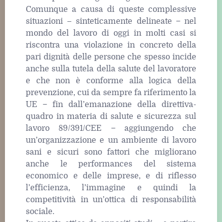
Comunque a causa di queste complessive
situazioni – sinteticamente delineate − nel
mondo del lavoro di oggi in molti casi si
riscontra una violazione in concreto della
pari dignità delle persone che spesso incide
anche sulla tutela della salute del lavoratore
e che non è conforme alla logica della
prevenzione, cui da sempre fa riferimento la
UE − fin dall’emanazione della direttiva-
quadro in materia di salute e sicurezza sul
lavoro 89/391/CEE − aggiungendo che
un’organizzazione e un ambiente di lavoro
sani e sicuri sono fattori che migliorano
anche le performances del sistema
economico e delle imprese, e di riflesso
l’efficienza, l’immagine e quindi la
competitività in un’ottica di responsabilità
sociale.