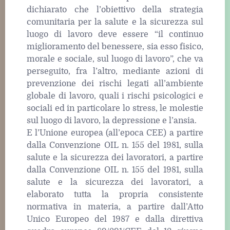
dichiarato che l’obiettivo della strategia
comunitaria per la salute e la sicurezza sul
luogo di lavoro deve essere “il continuo
miglioramento del benessere, sia esso fisico,
morale e sociale, sul luogo di lavoro”, che va
perseguito, fra l’altro, mediante azioni di
prevenzione dei rischi legati all’ambiente
globale di lavoro, quali i rischi psicologici e
sociali ed in particolare lo stress, le molestie
sul luogo di lavoro, la depressione e l’ansia.
E l’Unione europea (all’epoca CEE) a partire
dalla Convenzione OIL n. 155 del 1981, sulla
salute e la sicurezza dei lavoratori, a partire
dalla Convenzione OIL n. 155 del 1981, sulla
salute e la sicurezza dei lavoratori, a
elaborato tutta la propria consistente
normativa in materia, a partire dall’Atto
Unico Europeo del 1987 e dalla direttiva