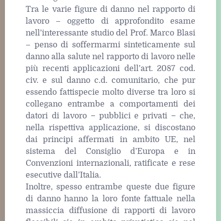
Tra le varie figure di danno nel rapporto di
lavoro – oggetto di approfondito esame
nell’interessante studio del Prof. Marco Blasi
– penso di soffermarmi sinteticamente sul
danno alla salute nel rapporto di lavoro nelle
più recenti applicazioni dell’art. 2087 cod.
civ. e sul danno c.d. comunitario, che pur
essendo fattispecie molto diverse tra loro si
collegano entrambe a comportamenti dei
datori di lavoro − pubblici e privati − che,
nella rispettiva applicazione, si discostano
dai principi affermati in ambito UE, nel
sistema del Consiglio d’Europa e in
Convenzioni internazionali, ratificate e rese
esecutive dall’Italia.
Inoltre, spesso entrambe queste due figure
di danno hanno la loro fonte fattuale nella
massiccia diffusione di rapporti di lavoro