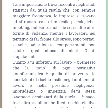
Tale impostazione trova riscontro negli studi
statistici dai quali risulta che, con sempre
maggiore frequenza, le imprese si trovano
ad affrontare casi di molestie psicologiche,
mobbing, bullismo, molestie sessuali e altre
forme di violenza, mentre i lavoratori, nel
tentativo di far fronte allo stress, sono portati,
a volte, ad adottare comportamenti non
salubri, quali abuso di alcol e0 di
stupefacenti.
Quanto agli infortuni sul lavoro − premesso
che la “ratio” di ogni normativa
antinfortunistica è quella di prevenire le
condizioni di rischio insite negli ambienti di
lavoro e nella possibile negligenza,
imprudenza o imperizia degli stessi
lavoratori destinatari della tutela – è stato,
fra l’altro, stabilito che il cd. rischio elettivo