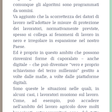
comunque gli algoritmi sono programmati
da uomini.
Va aggiunto che la scorrettezza dei datori di
lavoro nell’adottare le misure di protezione
dei lavoratori, normativamente previste,
spesso si collega ai fenomeni di lavoro in
nero e irregolare in espansione nel nostro
Paese.
Ed è proprio in questo ambito che possono
rinvenirsi forme di caporalato – anche
digitale – che può diventare “vero e proprio
schiavismo del terzo millennio” gestito a
volte dalle mafie, a volte dalle piattaforme
digitali.
Sono queste le situazioni nelle quali, in
alcuni casi, i lavoratori muoiono sul lavoro.
Come, ad esempio, può accadere
nell’ambito del lavoro agricolo dove molti