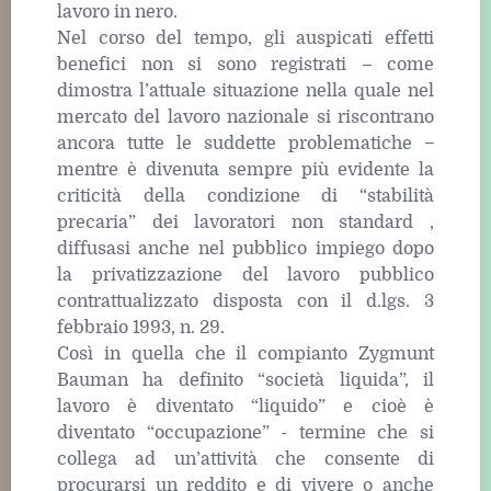
lavoro in nero.
Nel corso del tempo, gli auspicati effetti
benefici non si sono registrati – come
dimostra l’attuale situazione nella quale nel
mercato del lavoro nazionale si riscontrano
ancora tutte le suddette problematiche −
mentre è divenuta sempre più evidente la
criticità della condizione di “stabilità
precaria” dei lavoratori non standard ,
diffusasi anche nel pubblico impiego dopo
la privatizzazione del lavoro pubblico
contrattualizzato disposta con il d.lgs. 3
febbraio 1993, n. 29.
Così in quella che il compianto Zygmunt
Bauman ha definito “società liquida”, il
lavoro è diventato “liquido” e cioè è
diventato “occupazione” ‒ termine che si
collega ad un’attività che consente di
procurarsi un reddito e di vivere o anche