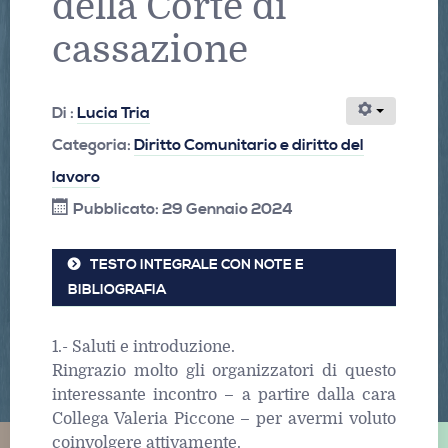
della Corte di
cassazione
Di :
Lucia Tria
Categoria:
Diritto Comunitario e diritto del
lavoro
Pubblicato: 29 Gennaio 2024
TESTO INTEGRALE CON NOTE E
BIBLIOGRAFIA
1.- Saluti e introduzione.
Ringrazio molto gli organizzatori di questo
interessante incontro – a partire dalla cara
Collega Valeria Piccone – per avermi voluto
coinvolgere attivamente.