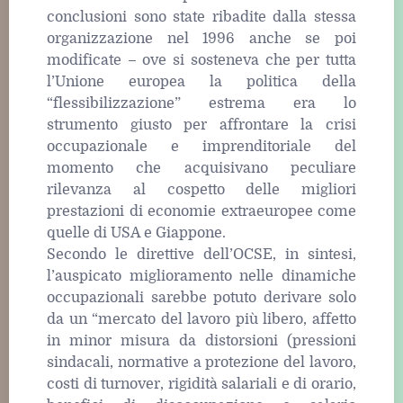
conclusioni sono state ribadite dalla stessa
organizzazione nel 1996 anche se poi
modificate – ove si sosteneva che per tutta
l’Unione europea la politica della
“flessibilizzazione” estrema era lo
strumento giusto per affrontare la crisi
occupazionale e imprenditoriale del
momento che acquisivano peculiare
rilevanza al cospetto delle migliori
prestazioni di economie extraeuropee come
quelle di USA e Giappone.
Secondo le direttive dell’OCSE, in sintesi,
l’auspicato miglioramento nelle dinamiche
occupazionali sarebbe potuto derivare solo
da un “mercato del lavoro più libero, affetto
in minor misura da distorsioni (pressioni
sindacali, normative a protezione del lavoro,
costi di turnover, rigidità salariali e di orario,