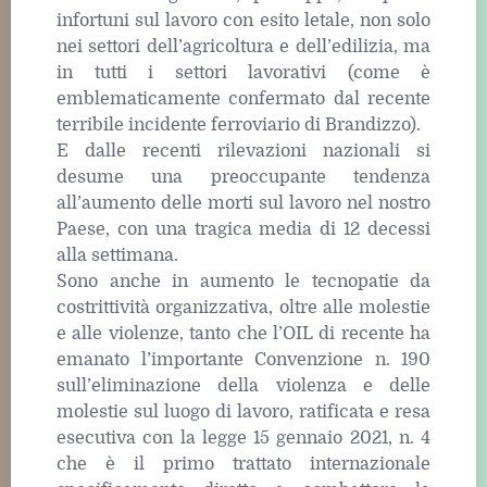
infortuni sul lavoro con esito letale, non solo
nei settori dell’agricoltura e dell’edilizia, ma
in tutti i settori lavorativi (come è
emblematicamente confermato dal recente
terribile incidente ferroviario di Brandizzo).
E dalle recenti rilevazioni nazionali si
desume una preoccupante tendenza
all’aumento delle morti sul lavoro nel nostro
Paese, con una tragica media di 12 decessi
alla settimana.
Sono anche in aumento le tecnopatie da
costrittività organizzativa, oltre alle molestie
e alle violenze, tanto che l’OIL di recente ha
emanato l’importante Convenzione n. 190
sull’eliminazione della violenza e delle
molestie sul luogo di lavoro, ratificata e resa
esecutiva con la legge 15 gennaio 2021, n. 4
che è il primo trattato internazionale