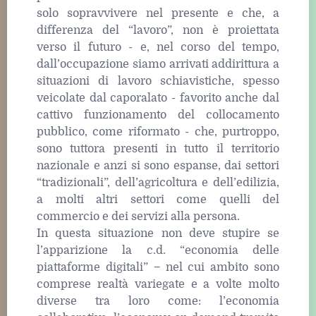
solo sopravvivere nel presente e che, a
differenza del “lavoro”, non è proiettata
verso il futuro ‒ e, nel corso del tempo,
dall’occupazione siamo arrivati addirittura a
situazioni di lavoro schiavistiche, spesso
veicolate dal caporalato ‒ favorito anche dal
cattivo funzionamento del collocamento
pubblico, come riformato ‒ che, purtroppo,
sono tuttora presenti in tutto il territorio
nazionale e anzi si sono espanse, dai settori
“tradizionali”, dell’agricoltura e dell’edilizia,
a molti altri settori come quelli del
commercio e dei servizi alla persona.
In questa situazione non deve stupire se
l’apparizione la c.d. “economia delle
piattaforme digitali” − nel cui ambito sono
comprese realtà variegate e a volte molto
diverse tra loro come: l’economia