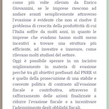
come più volte rilevato da Enrico
Giovannini, se le imprese riescono ad
andare avanti semplicemente attraverso
l’evasione è evidente che non si risolve il
problema di crescita della produttività di cui
l’Italia soffre da molti anni, in quanto le
imprese che evadono hanno molti meno
incentivi a trovare una struttura più
efficiente, ad investire e innovare, come
rilevano molti studiosi del settore.
Oggi è possibile sperare in un incisivo
miglioramento in materia di evasione
perché tra gli obiettivi prefissati dal PNRR vi
è quello della prosecuzione di una stabile e
coerente politica di contrasto all’evasione
fiscale e contributiva, attraverso il
rafforzamento delle azioni finalizzate a
ridurre l’evasione fiscale e a incentivare
l’adempimento degli obblighi fiscali.