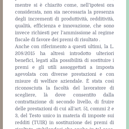
mentre si è chiarito come, nell’ipotesi ora
considerata, non sia necessaria la presenza
degli incrementi di produttività, redditività,
qualità, efficienza e innovazione, che sono
invece richiesti per l’ammissione al regime
fiscale di favore dei premi di risultato .
Anche con riferimento a questi ultimi, la L.
208/2015 ha altresì introdotto ulteriori
benefici, legati alla possibilità di sostituire i
premi e gli utili assoggettati a imposta
agevolata con diverse prestazioni e con
misure di welfare aziendale. È stata così
riconosciuta la facoltà del lavoratore di
scegliere, là dove consentito dalla
contrattazione di secondo livello, di fruire
delle prestazioni di cui all’art. 51, commi 2 e
3, del Testo unico in materia di imposte sui
redditi (TUIR) in sostituzione dei premi di