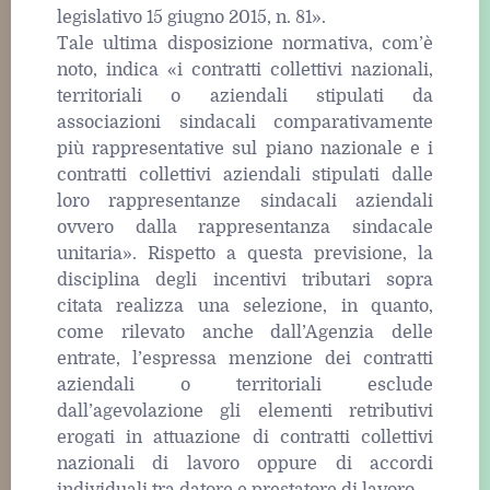
legislativo 15 giugno 2015, n. 81».
Tale ultima disposizione normativa, com’è
noto, indica «i contratti collettivi nazionali,
territoriali o aziendali stipulati da
associazioni sindacali comparativamente
più rappresentative sul piano nazionale e i
contratti collettivi aziendali stipulati dalle
loro rappresentanze sindacali aziendali
ovvero dalla rappresentanza sindacale
unitaria». Rispetto a questa previsione, la
disciplina degli incentivi tributari sopra
citata realizza una selezione, in quanto,
come rilevato anche dall’Agenzia delle
entrate, l’espressa menzione dei contratti
aziendali o territoriali esclude
dall’agevolazione gli elementi retributivi
erogati in attuazione di contratti collettivi
nazionali di lavoro oppure di accordi