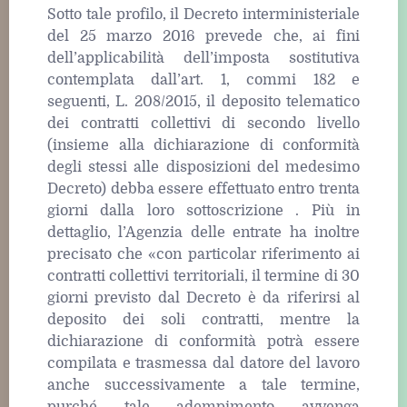
Sotto tale profilo, il Decreto interministeriale
del 25 marzo 2016 prevede che, ai fini
dell’applicabilità dell’imposta sostitutiva
contemplata dall’art. 1, commi 182 e
seguenti, L. 208/2015, il deposito telematico
dei contratti collettivi di secondo livello
(insieme alla dichiarazione di conformità
degli stessi alle disposizioni del medesimo
Decreto) debba essere effettuato entro trenta
giorni dalla loro sottoscrizione . Più in
dettaglio, l’Agenzia delle entrate ha inoltre
precisato che «con particolar riferimento ai
contratti collettivi territoriali, il termine di 30
giorni previsto dal Decreto è da riferirsi al
deposito dei soli contratti, mentre la
dichiarazione di conformità potrà essere
compilata e trasmessa dal datore del lavoro
anche successivamente a tale termine,