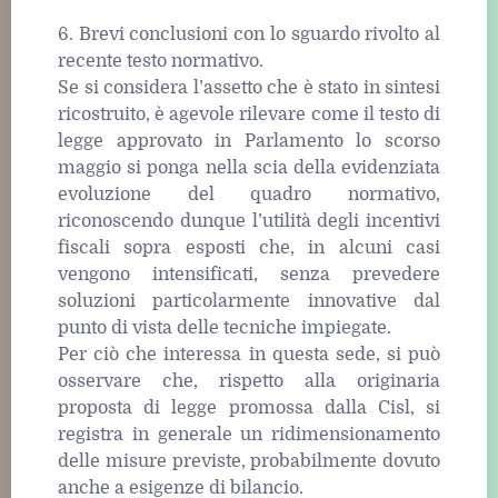
6. Brevi conclusioni con lo sguardo rivolto al
recente testo normativo.
Se si considera l’assetto che è stato in sintesi
ricostruito, è agevole rilevare come il testo di
legge approvato in Parlamento lo scorso
maggio si ponga nella scia della evidenziata
evoluzione del quadro normativo,
riconoscendo dunque l’utilità degli incentivi
fiscali sopra esposti che, in alcuni casi
vengono intensificati, senza prevedere
soluzioni particolarmente innovative dal
punto di vista delle tecniche impiegate.
Per ciò che interessa in questa sede, si può
osservare che, rispetto alla originaria
proposta di legge promossa dalla Cisl, si
registra in generale un ridimensionamento
delle misure previste, probabilmente dovuto
anche a esigenze di bilancio.