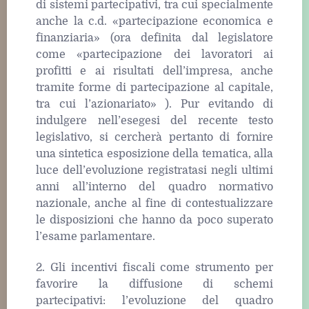
di sistemi partecipativi, tra cui specialmente
anche la c.d. «partecipazione economica e
finanziaria» (ora definita dal legislatore
come «partecipazione dei lavoratori ai
profitti e ai risultati dell’impresa, anche
tramite forme di partecipazione al capitale,
tra cui l’azionariato» ). Pur evitando di
indulgere nell’esegesi del recente testo
legislativo, si cercherà pertanto di fornire
una sintetica esposizione della tematica, alla
luce dell’evoluzione registratasi negli ultimi
anni all’interno del quadro normativo
nazionale, anche al fine di contestualizzare
le disposizioni che hanno da poco superato
l’esame parlamentare.
2. Gli incentivi fiscali come strumento per
favorire la diffusione di schemi
partecipativi: l’evoluzione del quadro