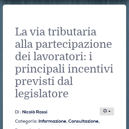
La via tributaria
alla partecipazione
dei lavoratori: i
principali incentivi
previsti dal
legislatore
Di :
Nicolò Rossi
Categoria:
Informazione, Consultazione,