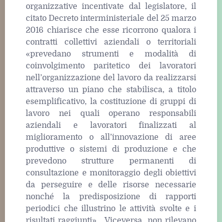
organizzative incentivate dal legislatore, il
citato Decreto interministeriale del 25 marzo
2016 chiarisce che esse ricorrono qualora i
contratti collettivi aziendali o territoriali
«prevedano strumenti e modalità di
coinvolgimento paritetico dei lavoratori
nell’organizzazione del lavoro da realizzarsi
attraverso un piano che stabilisca, a titolo
esemplificativo, la costituzione di gruppi di
lavoro nei quali operano responsabili
aziendali e lavoratori finalizzati al
miglioramento o all’innovazione di aree
produttive o sistemi di produzione e che
prevedono strutture permanenti di
consultazione e monitoraggio degli obiettivi
da perseguire e delle risorse necessarie
nonché la predisposizione di rapporti
periodici che illustrino le attività svolte e i
risultati raggiunti» . Viceversa, non rilevano