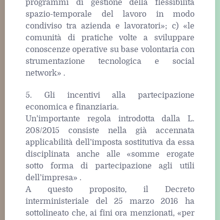
programmi di gestione della flessibilità
spazio-temporale del lavoro in modo
condiviso tra azienda e lavoratori»; c) «le
comunità di pratiche volte a sviluppare
conoscenze operative su base volontaria con
strumentazione tecnologica e social
network» .
5. Gli incentivi alla partecipazione
economica e finanziaria.
Un’importante regola introdotta dalla L.
208/2015 consiste nella già accennata
applicabilità dell’imposta sostitutiva da essa
disciplinata anche alle «somme erogate
sotto forma di partecipazione agli utili
dell’impresa» .
A questo proposito, il Decreto
interministeriale del 25 marzo 2016 ha
sottolineato che, ai fini ora menzionati, «per