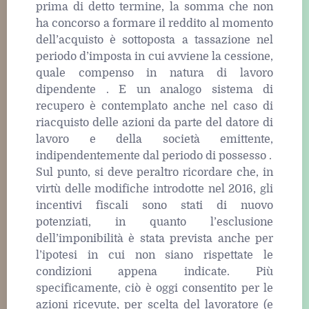
prima di detto termine, la somma che non
ha concorso a formare il reddito al momento
dell’acquisto è sottoposta a tassazione nel
periodo d’imposta in cui avviene la cessione,
quale compenso in natura di lavoro
dipendente . E un analogo sistema di
recupero è contemplato anche nel caso di
riacquisto delle azioni da parte del datore di
lavoro e della società emittente,
indipendentemente dal periodo di possesso .
Sul punto, si deve peraltro ricordare che, in
virtù delle modifiche introdotte nel 2016, gli
incentivi fiscali sono stati di nuovo
potenziati, in quanto l’esclusione
dell’imponibilità è stata prevista anche per
l’ipotesi in cui non siano rispettate le
condizioni appena indicate. Più
specificamente, ciò è oggi consentito per le
azioni ricevute, per scelta del lavoratore (e