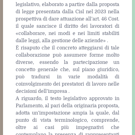
legislativo, elaborato a partire dalla proposta
di legge presentata dalla Cisl nel 2023 nella
prospettiva di dare attuazione all’art. 46 Cost.
il quale sancisce il diritto dei lavoratori di
«collaborare, nei modi e nei limiti stabiliti
dalle leggi, alla gestione delle aziende» .
È risaputo che il concreto atteggiarsi di tale
collaborazione può assumere forme molto
diverse, essendo la partecipazione un
concetto generale che, sul piano giuridico,
può tradursi in varie modalità di
coinvolgimento dei prestatori di lavoro nelle
decisioni dell’impresa .
A riguardo, il testo legislativo approvato in
Parlamento, al pari della originaria proposta,
adotta un’impostazione ampia la quale, dal
punto di vista terminologico, comprende,
oltre ai casi più impegnativi che
contemplano la presenza di rappresentanti