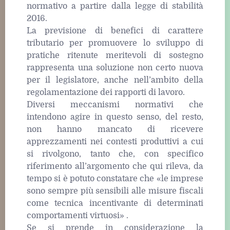
normativo a partire dalla legge di stabilità
2016.
La previsione di benefici di carattere
tributario per promuovere lo sviluppo di
pratiche ritenute meritevoli di sostegno
rappresenta una soluzione non certo nuova
per il legislatore, anche nell’ambito della
regolamentazione dei rapporti di lavoro.
Diversi meccanismi normativi che
intendono agire in questo senso, del resto,
non hanno mancato di ricevere
apprezzamenti nei contesti produttivi a cui
si rivolgono, tanto che, con specifico
riferimento all’argomento che qui rileva, da
tempo si è potuto constatare che «le imprese
sono sempre più sensibili alle misure fiscali
come tecnica incentivante di determinati
comportamenti virtuosi» .
Se si prende in considerazione la