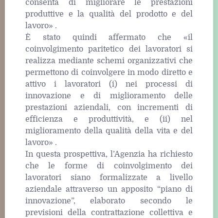
consenta di migliorare le prestazioni
produttive e la qualità del prodotto e del
lavoro» .
È stato quindi affermato che «il
coinvolgimento paritetico dei lavoratori si
realizza mediante schemi organizzativi che
permettono di coinvolgere in modo diretto e
attivo i lavoratori (i) nei processi di
innovazione e di miglioramento delle
prestazioni aziendali, con incrementi di
efficienza e produttività, e (ii) nel
miglioramento della qualità della vita e del
lavoro» .
In questa prospettiva, l’Agenzia ha richiesto
che le forme di coinvolgimento dei
lavoratori siano formalizzate a livello
aziendale attraverso un apposito “piano di
innovazione”, elaborato secondo le
previsioni della contrattazione collettiva e