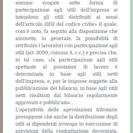
somme erogate sotto forma di
partecipazione agli utili dell’impresa si
intendono gli utili distribuiti ai sensi
dell’articolo 2102 del codice civile» il quale,
com’è noto, fa seguito alla disposizione che
ammette, in generale, la possibilità di
retribuire i lavoratori con partecipazione agli
utili (art. 2099, comma 3, c.c.) e precisa che,
in tal caso, «la partecipazione agli utili
spettante al prestatore di lavoro è
determinata in base agli utili netti
dell’impresa, e, per le imprese soggette alla
pubblicazione del bilancio, in base agli utili
netti risultanti dal bilancio regolarmente
approvato e pubblicato» .
L’operatività delle agevolazioni tributarie
presuppone che anche la distribuzione degli
utili ai dipendenti avvenga in esecuzione di
previsioni della contrattazione decentrata,