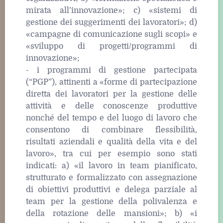
mirata all’innovazione»; c) «sistemi di
gestione dei suggerimenti dei lavoratori»; d)
«campagne di comunicazione sugli scopi» e
«sviluppo di progetti/programmi di
innovazione»;
- i programmi di gestione partecipata
(“PGP”), attinenti a «forme di partecipazione
diretta dei lavoratori per la gestione delle
attività e delle conoscenze produttive
nonché del tempo e del luogo di lavoro che
consentono di combinare flessibilità,
risultati aziendali e qualità della vita e del
lavoro», tra cui per esempio sono stati
indicati: a) «il lavoro in team pianificato,
strutturato e formalizzato con assegnazione
di obiettivi produttivi e delega parziale al
team per la gestione della polivalenza e
della rotazione delle mansioni»; b) «i