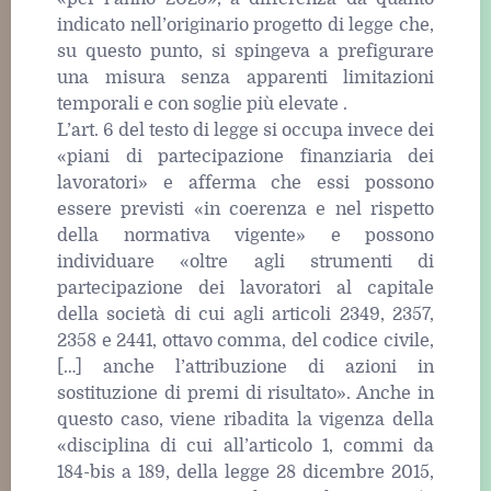
indicato nell’originario progetto di legge che,
su questo punto, si spingeva a prefigurare
una misura senza apparenti limitazioni
temporali e con soglie più elevate .
L’art. 6 del testo di legge si occupa invece dei
«piani di partecipazione finanziaria dei
lavoratori» e afferma che essi possono
essere previsti «in coerenza e nel rispetto
della normativa vigente» e possono
individuare «oltre agli strumenti di
partecipazione dei lavoratori al capitale
della società di cui agli articoli 2349, 2357,
2358 e 2441, ottavo comma, del codice civile,
[…] anche l’attribuzione di azioni in
sostituzione di premi di risultato». Anche in
questo caso, viene ribadita la vigenza della
«disciplina di cui all’articolo 1, commi da
184-bis a 189, della legge 28 dicembre 2015,