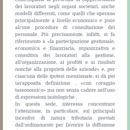
dei lavoratori negli organi societari, anche
modelli differenti, come quelli che operano
principalmente a livello economico e pure
alcune procedure di consultazione del
personale. Più precisamente, infatti, si fa
riferimento a «la partecipazione gestionale,
economica e finanziaria, organizzativa e
consultiva dei lavoratori alla gestione,
all’organizzazione, ai profitti e ai risultati
nonché alla proprietà delle aziende» e, per
ciascuna delle ipotesi menzionate, si dà poi
un’apposita definizione , «con coraggio
tassonomico» ma non senza cadere nell’uso
di espressioni tautologiche .
In questa sede, interessa concentrare
l’attenzione, in particolare, sui principali
incentivi di natura tributaria previsti
dall’ordinamento per favorire la diffusione