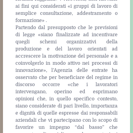
ai fini qui considerati «i gruppi di lavoro di
semplice consultazione, addestramento o
formazione» .
Partendo dal presupposto che le previsioni
di legge «siano finalizzate ad incentivare
quegli schemi organizzativi della
produzione e del lavoro orientati ad
accrescere la motivazione del personale e a
coinvolgerlo in modo attivo nei processi di
innovazione», l’Agenzia delle entrate ha
osservato che per beneficiare del regime in
discorso occorre «che i lavoratori
intervengano, operino ed esprimano
opinioni che, in quello specifico contesto,
siano considerate di pari livello, importanza
e dignità di quelle espresse dai responsabili
aziendali che vi partecipano con lo scopo di
favorire un impegno “dal basso” che