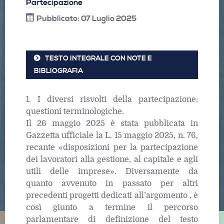
Partecipazione
Pubblicato: 07 Luglio 2025
TESTO INTEGRALE CON NOTE E
BIBLIOGRAFIA
1. I diversi risvolti della partecipazione:
questioni terminologiche.
Il 26 maggio 2025 è stata pubblicata in
Gazzetta ufficiale la L. 15 maggio 2025, n. 76,
recante «disposizioni per la partecipazione
dei lavoratori alla gestione, al capitale e agli
utili delle imprese». Diversamente da
quanto avvenuto in passato per altri
precedenti progetti dedicati all’argomento , è
così giunto a termine il percorso
parlamentare di definizione del testo