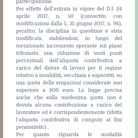
partecipazione.
Per effetto dell’entrata in vigore del D.l. 24
aprile 2017, n. 50 (convertito con
modificazioni dalla L. 21 giugno 2017, n. 96),
peraltro, la disciplina in questione è stata
modificata, stabilendosi, in luogo del
menzionato incremento operante sul piano
tributario, una riduzione di venti punti
percentuali dell’aliquota contributiva a
carico del datore di lavoro per il regime
relativo a invalidità, vecchiaia e superstiti, su
una quota delle erogazioni considerate non
superiore a 800 euro. La legge precisa
anche che sulla medesima quota non è
dovuta alcuna contribuzione a carico del
lavoratore ed è corrispondentemente ridotta
l’aliquota contributiva di computo ai fini
pensionistici .
Per quanto riguarda le modalità