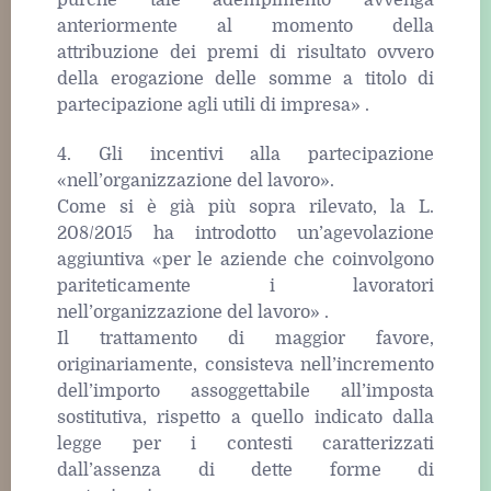
purché tale adempimento avvenga
anteriormente al momento della
attribuzione dei premi di risultato ovvero
della erogazione delle somme a titolo di
partecipazione agli utili di impresa» .
4. Gli incentivi alla partecipazione
«nell’organizzazione del lavoro».
Come si è già più sopra rilevato, la L.
208/2015 ha introdotto un’agevolazione
aggiuntiva «per le aziende che coinvolgono
pariteticamente i lavoratori
nell’organizzazione del lavoro» .
Il trattamento di maggior favore,
originariamente, consisteva nell’incremento
dell’importo assoggettabile all’imposta
sostitutiva, rispetto a quello indicato dalla
legge per i contesti caratterizzati
dall’assenza di dette forme di