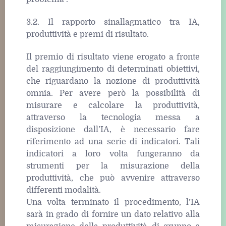
3.2. Il rapporto sinallagmatico tra IA,
produttività e premi di risultato.
Il premio di risultato viene erogato a fronte
del raggiungimento di determinati obiettivi,
che riguardano la nozione di produttività
omnia. Per avere però la possibilità di
misurare e calcolare la produttività,
attraverso la tecnologia messa a
disposizione dall’IA, è necessario fare
riferimento ad una serie di indicatori. Tali
indicatori a loro volta fungeranno da
strumenti per la misurazione della
produttività, che può avvenire attraverso
differenti modalità.
Una volta terminato il procedimento, l’IA
sarà in grado di fornire un dato relativo alla