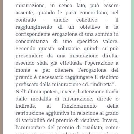
misurazione, in senso lato, può essere
assente, quando le parti concordano, nel
contratto - anche collettivo - il
raggiungimento di un obiettivo e la
corrispondente erogazione di una somma in
concomitanza di uno specifico valore.
Secondo questa soluzione quindi si può
prescindere da una misurazione diretta,
essendo stata già effettuata l’operazione a
monte e per ottenere l’erogazione del
premio è necessario raggiungere il risultato
prefissato dalla misurazione cd. “indiretta” .
Nell’ultima ipotesi, invece, l’attenzione trasla
dalle modalità di misurazione, dirette e
indirette, al funzionamento della
retribuzione aggiuntiva in relazione al grado
di variabilità del premio di risultato. Invero,
l’ammontare del premio di risultato, come