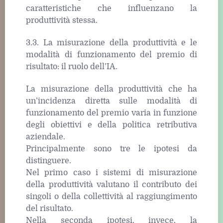
caratteristiche che influenzano la
produttività stessa.
3.3. La misurazione della produttività e le
modalità di funzionamento del premio di
risultato: il ruolo dell’IA.
La misurazione della produttività che ha
un’incidenza diretta sulle modalità di
funzionamento del premio varia in funzione
degli obiettivi e della politica retributiva
aziendale.
Principalmente sono tre le ipotesi da
distinguere.
Nel primo caso i sistemi di misurazione
della produttività valutano il contributo dei
singoli o della collettività al raggiungimento
del risultato.
Nella seconda ipotesi, invece, la