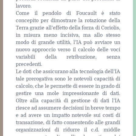
lavoro.
Come il pendolo di Foucault è stato
concepito per dimostrare la rotazione della
Terra grazie all’effetto della forza di Coriolis,
in misura meno incisiva, ma allo stesso
modo di grande utilità, l’IA può avviare un
nuovo approccio verso il calcolo delle voci
variabili della retribuzione, senza
precedenti.
Le doti che assicurano alla tecnologia dell’IA
tale prerogativa sono le notevoli capacità di
calcolo, che le permette di essere in grado di
gestire una mole impressionante di dati.
Oltre alla capacità di gestione di dati l’IA
riesce ad assumere decisioni in breve tempo
e ad avere un impatto notevole sui costi di
transazione, di fatto consentendo alle grandi
organizzazioni di ridurre il c.d. middle