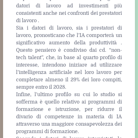
datori di lavoro ad investimenti più
consistenti anche nei confronti dei prestatori
di lavoro .
Sia i datori di lavoro, sia i prestatori di
lavoro, pronosticano che l’IA comporterà un
significativo aumento della produttività .
Questo pensiero è condiviso dai cd. “non-
tech talent”, che, in base al quarto profilo di
interesse, intendono iniziare ad utilizzare
l’intelligenza artificiale nel loro lavoro per
completare almeno il 29% dei loro compiti,
sempre entro il 2028.
Infine, l’ultimo profilo su cui lo studio si
sofferma è quello relativo ai programmi di
formazione e istruzione, per ridurre il
divario di competenze in materia di IA
attraverso una maggiore consapevolezza dei
programmi di formazione.