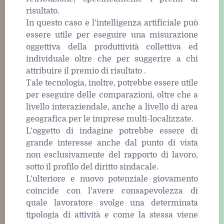
risultato.
In questo caso e l’intelligenza artificiale può
essere utile per eseguire una misurazione
oggettiva della produttività collettiva ed
individuale oltre che per suggerire a chi
attribuire il premio di risultato .
Tale tecnologia, inoltre, potrebbe essere utile
per eseguire delle comparazioni, oltre che a
livello interaziendale, anche a livello di area
geografica per le imprese multi-localizzate.
L’oggetto di indagine potrebbe essere di
grande interesse anche dal punto di vista
non esclusivamente del rapporto di lavoro,
sotto il profilo del diritto sindacale.
L’ulteriore e nuovo potenziale giovamento
coincide con l’avere consapevolezza di
quale lavoratore svolge una determinata
tipologia di attività e come la stessa viene