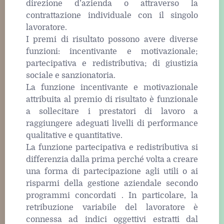
direzione d’azienda o attraverso la
contrattazione individuale con il singolo
lavoratore.
I premi di risultato possono avere diverse
funzioni: incentivante e motivazionale;
partecipativa e redistributiva; di giustizia
sociale e sanzionatoria.
La funzione incentivante e motivazionale
attribuita al premio di risultato è funzionale
a sollecitare i prestatori di lavoro a
raggiungere adeguati livelli di performance
qualitative e quantitative.
La funzione partecipativa e redistributiva si
differenzia dalla prima perché volta a creare
una forma di partecipazione agli utili o ai
risparmi della gestione aziendale secondo
programmi concordati . In particolare, la
retribuzione variabile del lavoratore è
connessa ad indici oggettivi estratti dal