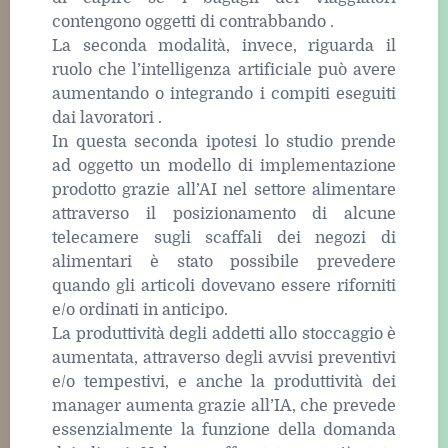
contengono oggetti di contrabbando .
La seconda modalità, invece, riguarda il
ruolo che l’intelligenza artificiale può avere
aumentando o integrando i compiti eseguiti
dai lavoratori .
In questa seconda ipotesi lo studio prende
ad oggetto un modello di implementazione
prodotto grazie all’AI nel settore alimentare
attraverso il posizionamento di alcune
telecamere sugli scaffali dei negozi di
alimentari è stato possibile prevedere
quando gli articoli dovevano essere riforniti
e/o ordinati in anticipo.
La produttività degli addetti allo stoccaggio è
aumentata, attraverso degli avvisi preventivi
e/o tempestivi, e anche la produttività dei
manager aumenta grazie all’IA, che prevede
essenzialmente la funzione della domanda