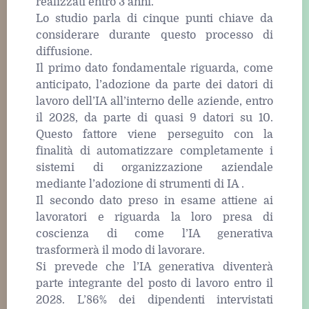
realizzati entro 3 anni.
Lo studio parla di cinque punti chiave da
considerare durante questo processo di
diffusione.
Il primo dato fondamentale riguarda, come
anticipato, l’adozione da parte dei datori di
lavoro dell’IA all’interno delle aziende, entro
il 2028, da parte di quasi 9 datori su 10.
Questo fattore viene perseguito con la
finalità di automatizzare completamente i
sistemi di organizzazione aziendale
mediante l’adozione di strumenti di IA .
Il secondo dato preso in esame attiene ai
lavoratori e riguarda la loro presa di
coscienza di come l’IA generativa
trasformerà il modo di lavorare.
Si prevede che l’IA generativa diventerà
parte integrante del posto di lavoro entro il
2028. L’86% dei dipendenti intervistati