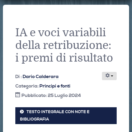
IA e voci variabili
della retribuzione:
i premi di risultato
Di :
Dario Calderara
Categoria:
Principi e fonti
Pubblicato: 25 Luglio 2024
TESTO INTEGRALE CON NOTE E
BIBLIOGRAFIA