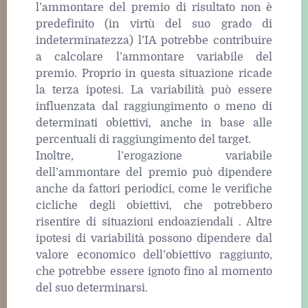
l’ammontare del premio di risultato non è
predefinito (in virtù del suo grado di
indeterminatezza) l’IA potrebbe contribuire
a calcolare l’ammontare variabile del
premio. Proprio in questa situazione ricade
la terza ipotesi. La variabilità può essere
influenzata dal raggiungimento o meno di
determinati obiettivi, anche in base alle
percentuali di raggiungimento del target.
Inoltre, l’erogazione variabile
dell’ammontare del premio può dipendere
anche da fattori periodici, come le verifiche
cicliche degli obiettivi, che potrebbero
risentire di situazioni endoaziendali . Altre
ipotesi di variabilità possono dipendere dal
valore economico dell’obiettivo raggiunto,
che potrebbe essere ignoto fino al momento
del suo determinarsi.