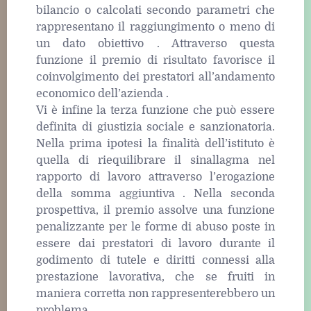
bilancio o calcolati secondo parametri che
rappresentano il raggiungimento o meno di
un dato obiettivo . Attraverso questa
funzione il premio di risultato favorisce il
coinvolgimento dei prestatori all’andamento
economico dell’azienda .
Vi è infine la terza funzione che può essere
definita di giustizia sociale e sanzionatoria.
Nella prima ipotesi la finalità dell’istituto è
quella di riequilibrare il sinallagma nel
rapporto di lavoro attraverso l’erogazione
della somma aggiuntiva . Nella seconda
prospettiva, il premio assolve una funzione
penalizzante per le forme di abuso poste in
essere dai prestatori di lavoro durante il
godimento di tutele e diritti connessi alla
prestazione lavorativa, che se fruiti in
maniera corretta non rappresenterebbero un
problema .