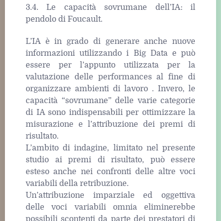
3.4. Le capacità sovrumane dell’IA: il
pendolo di Foucault.
L’IA è in grado di generare anche nuove
informazioni utilizzando i Big Data e può
essere per l’appunto utilizzata per la
valutazione delle performances al fine di
organizzare ambienti di lavoro . Invero, le
capacità “sovrumane” delle varie categorie
di IA sono indispensabili per ottimizzare la
misurazione e l’attribuzione dei premi di
risultato.
L’ambito di indagine, limitato nel presente
studio ai premi di risultato, può essere
esteso anche nei confronti delle altre voci
variabili della retribuzione.
Un’attribuzione imparziale ed oggettiva
delle voci variabili omnia eliminerebbe
possibili scontenti da parte dei prestatori di