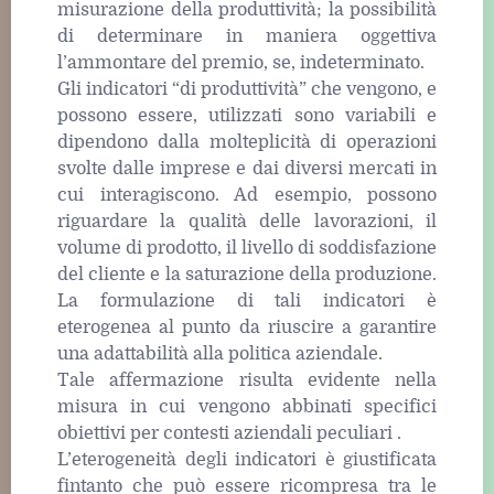
misurazione della produttività; la possibilità
di determinare in maniera oggettiva
l’ammontare del premio, se, indeterminato.
Gli indicatori “di produttività” che vengono, e
possono essere, utilizzati sono variabili e
dipendono dalla molteplicità di operazioni
svolte dalle imprese e dai diversi mercati in
cui interagiscono. Ad esempio, possono
riguardare la qualità delle lavorazioni, il
volume di prodotto, il livello di soddisfazione
del cliente e la saturazione della produzione.
La formulazione di tali indicatori è
eterogenea al punto da riuscire a garantire
una adattabilità alla politica aziendale.
Tale affermazione risulta evidente nella
misura in cui vengono abbinati specifici
obiettivi per contesti aziendali peculiari .
L’eterogeneità degli indicatori è giustificata
fintanto che può essere ricompresa tra le