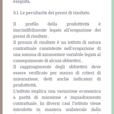
eseguita.
3.1. Le peculiarità dei premi di risultato.
Il profilo della produttività è
inscindibilmente legato all’erogazione dei
premi di risultato .
Il premio di risultato è un istituto di natura
contrattuale consistente nell’erogazione di
una somma di ammontare variabile legata al
conseguimento di alcuni obbiettivi .
Il raggiungimento degli obbiettivi deve
essere verificato per mezzo di criteri di
misurazione, detti anche indicatori di
produttività.
L’istituto implica una variazione economica
a parità di mansione e inquadramento
contrattuale. In diversi casi l’istituto viene
introdotto in maniera unilaterale dalla