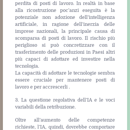
perdita di posti di lavoro. In realtà in base
alla ricostruzione poc’anzi eseguita è la
potenziale non adozione dell’intelligenza
artificiale, in ragione dell’inerzia delle
imprese nazionali, la principale causa di
scomparsa di posti di lavoro. Il rischio più
periglioso si può concretizzare con il
trasferimento delle produzioni in Paesi altri
più capaci di adottare ed investire nella
tecnologia.
La capacità di adottare le tecnologie sembra
essere cruciale per mantenere posti di
lavoro e per accrescerli .
3. La questione regolativa dell’IA e le voci
variabili della retribuzione.
Oltre all’aumento delle competenze
richieste, l’IA, quindi, dovrebbe comportare