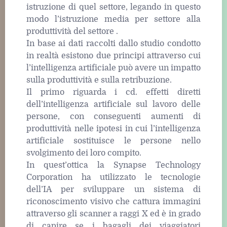
istruzione di quel settore, legando in questo
modo l’istruzione media per settore alla
produttività del settore .
In base ai dati raccolti dallo studio condotto
in realtà esistono due principi attraverso cui
l’intelligenza artificiale può avere un impatto
sulla produttività e sulla retribuzione.
Il primo riguarda i cd. effetti diretti
dell’intelligenza artificiale sul lavoro delle
persone, con conseguenti aumenti di
produttività nelle ipotesi in cui l’intelligenza
artificiale sostituisce le persone nello
svolgimento dei loro compito.
In quest’ottica la Synapse Technology
Corporation ha utilizzato le tecnologie
dell’IA per sviluppare un sistema di
riconoscimento visivo che cattura immagini
attraverso gli scanner a raggi X ed è in grado
di capire se i bagagli dei viaggiatori