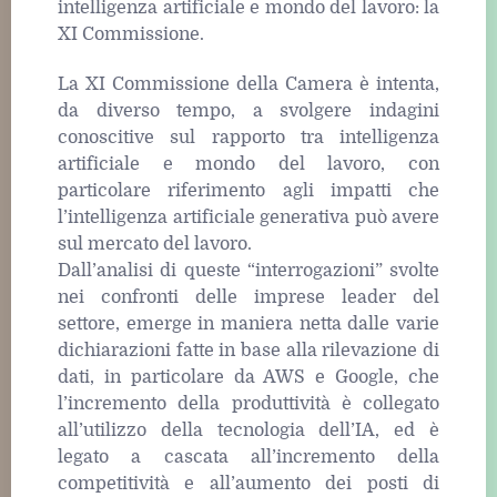
intelligenza artificiale e mondo del lavoro: la
XI Commissione.
La XI Commissione della Camera è intenta,
da diverso tempo, a svolgere indagini
conoscitive sul rapporto tra intelligenza
artificiale e mondo del lavoro, con
particolare riferimento agli impatti che
l’intelligenza artificiale generativa può avere
sul mercato del lavoro.
Dall’analisi di queste “interrogazioni” svolte
nei confronti delle imprese leader del
settore, emerge in maniera netta dalle varie
dichiarazioni fatte in base alla rilevazione di
dati, in particolare da AWS e Google, che
l’incremento della produttività è collegato
all’utilizzo della tecnologia dell’IA, ed è
legato a cascata all’incremento della
competitività e all’aumento dei posti di