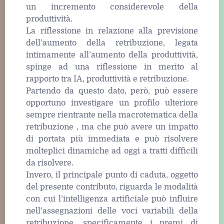
un incremento considerevole della
produttività.
La riflessione in relazione alla previsione
dell’aumento della retribuzione, legata
intimamente all’aumento della produttività,
spinge ad una riflessione in merito al
rapporto tra IA, produttività e retribuzione.
Partendo da questo dato, però, può essere
opportuno investigare un profilo ulteriore
sempre rientrante nella macrotematica della
retribuzione , ma che può avere un impatto
di portata più immediata e può risolvere
molteplici dinamiche ad oggi a tratti difficili
da risolvere.
Invero, il principale punto di caduta, oggetto
del presente contributo, riguarda le modalità
con cui l’intelligenza artificiale può influire
nell’assegnazioni delle voci variabili della
retribuzione, specificamente i premi di