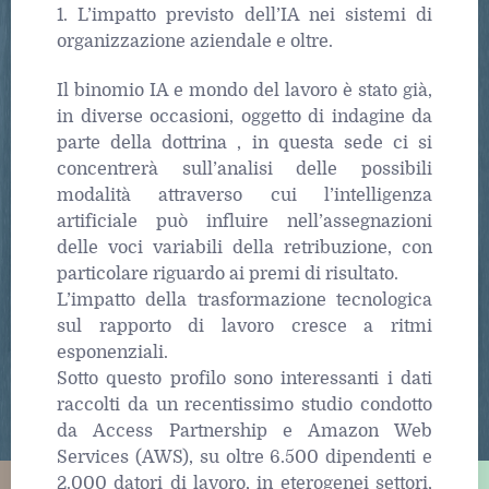
1. L’impatto previsto dell’IA nei sistemi di
organizzazione aziendale e oltre.
Il binomio IA e mondo del lavoro è stato già,
in diverse occasioni, oggetto di indagine da
parte della dottrina , in questa sede ci si
concentrerà sull’analisi delle possibili
modalità attraverso cui l’intelligenza
artificiale può influire nell’assegnazioni
delle voci variabili della retribuzione, con
particolare riguardo ai premi di risultato.
L’impatto della trasformazione tecnologica
sul rapporto di lavoro cresce a ritmi
esponenziali.
Sotto questo profilo sono interessanti i dati
raccolti da un recentissimo studio condotto
da Access Partnership e Amazon Web
Services (AWS), su oltre 6.500 dipendenti e
2.000 datori di lavoro, in eterogenei settori,