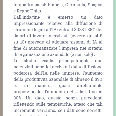
in quattro paesi: Francia, Germania, Spagna
e Regno Unito.
Dall’indagine è emerso un dato
impressionante relativo alla diffusione di
strumenti legati all’IA: entro il 2028 l’86% dei
datori di lavoro intervistati (ovvero quasi 9
su 10) prevede di adottare sistemi di IA al
fine di automatizzare l’impresa nei sistemi
di organizzazione aziendale (e non solo) .
Lo studio esalta principalmente due
potenziali benefici derivanti dalla diffusione
poderosa dell’IA nelle imprese: l’aumento
della produttività aziendale di almeno il 39%
e, in maniera quasi direttamente
proporzionale, l’aumento dei salari fino al
30%. Un dato, questo, senza precedenti
riflettendo sulle tempistiche, atteso che tali
incrementi verranno, se i dati sono corretti,