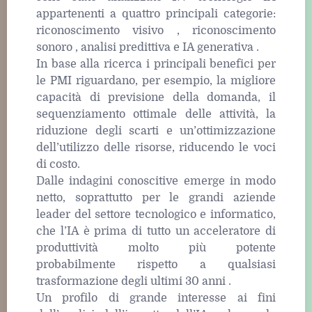
appartenenti a quattro principali categorie:
riconoscimento visivo , riconoscimento
sonoro , analisi predittiva e IA generativa .
In base alla ricerca i principali benefici per
le PMI riguardano, per esempio, la migliore
capacità di previsione della domanda, il
sequenziamento ottimale delle attività, la
riduzione degli scarti e un’ottimizzazione
dell’utilizzo delle risorse, riducendo le voci
di costo.
Dalle indagini conoscitive emerge in modo
netto, soprattutto per le grandi aziende
leader del settore tecnologico e informatico,
che l’IA è prima di tutto un acceleratore di
produttività molto più potente
probabilmente rispetto a qualsiasi
trasformazione degli ultimi 30 anni .
Un profilo di grande interesse ai fini