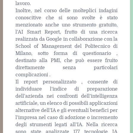
lavoro.
Inoltre, nel corso delle molteplici indagini
conoscitive che si sono svolte è stato
menzionato anche uno strumento gratuito,
l’AI Smart Report, frutto di una ricerca
realizzata da Google in collaborazione con la
School of Management del Politecnico di
Milano, sotto forma di questionario ,
destinato alla PMI, che può essere fruito
direttamente senza particolari
complicazioni .
Il report personalizzato , consente di
individuare l’indice di preparazione
dell’azienda nei confronti dell’intelligenza
artificiale, un elenco di possibili applicazioni
alternative dell’IA e gli eventuali benefici per
l’impresa nel caso di adozione o incremento
degli strumenti legati all’IA. Nella ricerca
sono state analizzate 177 tecnologie IA