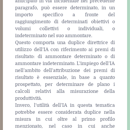
anticipato in via incidentale nel precedente
paragrafo, può essere determinato, in un
importo specifico a fronte del
raggiungimento di determinati obiettivi o
volumi collettivi o individuali, o
indeterminato nel suo ammontare.
Questo comporta una duplice direttrice di
utilizzo dell’IA con riferimento ai premi di
risultato: di ammontare determinato o di
ammontare indeterminato. L’impiego dell’IA
nell’ambito dell’attribuzione dei premi di
risultato è essenziale, in base a quanto
prospettato, per determinare de plano i
calcoli relativi alla misurazione della
produttività.
Invero, l’utilità dell’IA in questa tematica
potrebbe essere considerata duplice nella
misura in cui oltre al primo profilo
menzionato, nel caso in cui anche