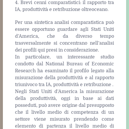
4. Brevi cenni comparatistici: il rapporto tra
IA, produttività e retribuzione oltreoceano.
Per una sintetica analisi comparatistica può
essere opportuno guardare agli Stati Uniti
d’America, che da diverso tempo
trasversalmente si concentrano nell’analisi
dei profili qui presi in considerazione.
In particolare, un interessante studio
condotto dal National Bureau of Economic
Research ha esaminato il profilo legato alla
misurazione della produttività e al rapporto
triunivoco tra IA, produttività e retribuzione .
Negli Stati Uniti d’America la misurazione
della produttività, oggi in base ai dati
posseduti, può avere origine dal presupposto
che il livello medio di competenza di un
settore viene misurato prendendo come
elemento di partenza il livello medio di