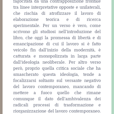
fagocitata da una contrapposizione frontale
tra linee interpretative opposte e unilaterali,
che rischia di atrofizzare il lavoro di
elaborazione teorica e di ricerca
sperimentale. Per un verso è vero, come
scrivono gli studiosi nell’introduzione del
libro, che oggi la promessa di libertà e di
emancipazione di cui il lavoro si è fatto
veicolo fin dall’inizio della modernità, è
catturata e monopolizzata in larga parte
dall’ideologia neoliberale. Per altro verso
però, proprio quella critica sociale che ha
smascherato questa ideologia, tende a
focalizzarsi soltanto sul versante negativo
del lavoro contemporaneo, mancando di
mettere a fuoco quello che rimane
comunque il dato dell’ambivalenza dei
radicali processi di trasformazione e
riorganizzazione del lavoro contemporaneo.