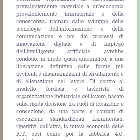
prevalentemente materiale a un’economia
prevalentemente immateriale o della
conoscenza, trainata dallo sviluppo delle
tecnologie dell’informazione e della
comunicazione e poi dai processi di
innovazione digitale e di impiego
dell’intelligenza artificiale, avrebbe
condotto, in modo quasi automatico, a una
liberazione definitiva dalle forme più
avvilenti e disumanizzanti di sfruttamento e
di alienazione nel lavoro. Di contro al
modello fordista e taylorista di
organizzazione industriale del lavoro, basato
sulla rigida divisione tra ruoli di ideazione e
concezione, da una parte, e compiti di
esecuzione standardizzati, frammentati,
ripetitivi, dall’altra, la nuova economia delle
ICT, così come poi la fabbrica 4.0,