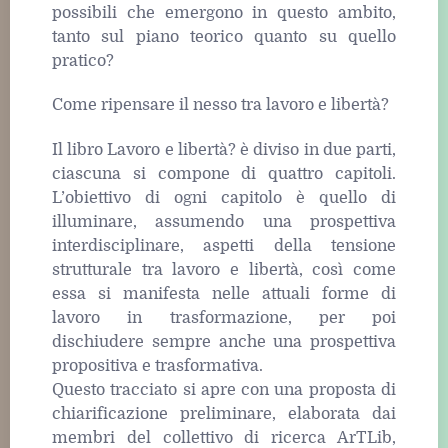
possibili che emergono in questo ambito,
tanto sul piano teorico quanto su quello
pratico?
Come ripensare il nesso tra lavoro e libertà?
Il libro Lavoro e libertà? è diviso in due parti,
ciascuna si compone di quattro capitoli.
L’obiettivo di ogni capitolo è quello di
illuminare, assumendo una prospettiva
interdisciplinare, aspetti della tensione
strutturale tra lavoro e libertà, così come
essa si manifesta nelle attuali forme di
lavoro in trasformazione, per poi
dischiudere sempre anche una prospettiva
propositiva e trasformativa.
Questo tracciato si apre con una proposta di
chiarificazione preliminare, elaborata dai
membri del collettivo di ricerca ArTLib,