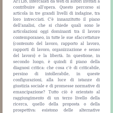
ArTLib, intercalati da testi di autori invitati a
contribuire all’opera. Questo percorso si
articola in tre grandi livelli di indagine, tra
loro intrecciati. C’è innanzitutto il piano
dell’analisi, che si chiede quali sono le
articolazioni oggi dominanti tra il lavoro
contemporaneo, in tutte le sue sfaccettature
(contenuto del lavoro, rapporto al lavoro,
rapporti di lavoro, organizzazione e senso
del lavoro) e la libertà. In questione, in
secondo luogo, è quindi il piano della
diagnosi critica: che cosa c’è di criticabile,
persino di intollerabile, in queste
configurazioni, alla luce di istanze di
giustizia sociale e di promesse normative di
emancipazione? Tutto ciò è orientato al
raggiungimento di un terzo livello della
ricerca, quello della proposta o della
prospettiva: esistono delle alternative