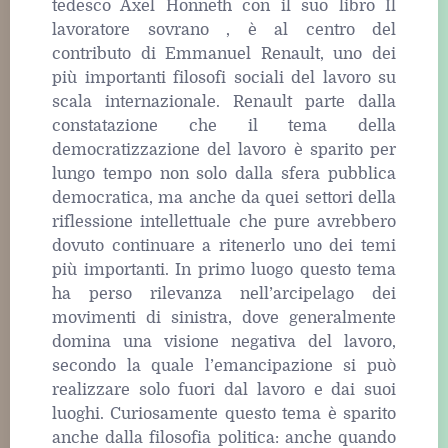
tedesco Axel Honneth con il suo libro Il
lavoratore sovrano , è al centro del
contributo di Emmanuel Renault, uno dei
più importanti filosofi sociali del lavoro su
scala internazionale. Renault parte dalla
constatazione che il tema della
democratizzazione del lavoro è sparito per
lungo tempo non solo dalla sfera pubblica
democratica, ma anche da quei settori della
riflessione intellettuale che pure avrebbero
dovuto continuare a ritenerlo uno dei temi
più importanti. In primo luogo questo tema
ha perso rilevanza nell’arcipelago dei
movimenti di sinistra, dove generalmente
domina una visione negativa del lavoro,
secondo la quale l’emancipazione si può
realizzare solo fuori dal lavoro e dai suoi
luoghi. Curiosamente questo tema è sparito
anche dalla filosofia politica: anche quando