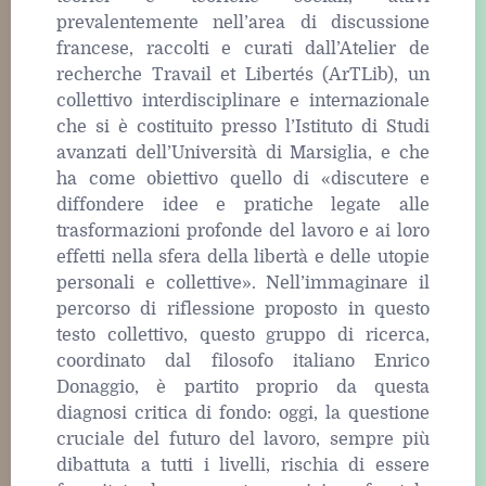
prevalentemente nell’area di discussione
francese, raccolti e curati dall’Atelier de
recherche Travail et Libertés (ArTLib), un
collettivo interdisciplinare e internazionale
che si è costituito presso l’Istituto di Studi
avanzati dell’Università di Marsiglia, e che
ha come obiettivo quello di «discutere e
diffondere idee e pratiche legate alle
trasformazioni profonde del lavoro e ai loro
effetti nella sfera della libertà e delle utopie
personali e collettive». Nell’immaginare il
percorso di riflessione proposto in questo
testo collettivo, questo gruppo di ricerca,
coordinato dal filosofo italiano Enrico
Donaggio, è partito proprio da questa
diagnosi critica di fondo: oggi, la questione
cruciale del futuro del lavoro, sempre più
dibattuta a tutti i livelli, rischia di essere