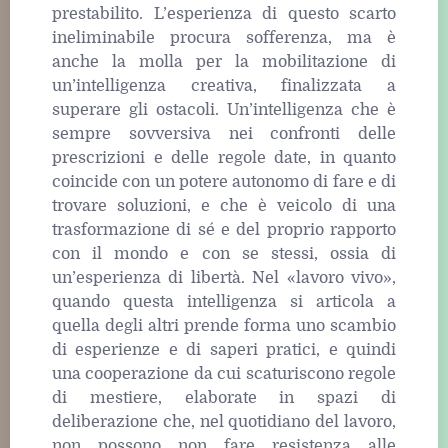
prestabilito. L’esperienza di questo scarto
ineliminabile procura sofferenza, ma è
anche la molla per la mobilitazione di
un’intelligenza creativa, finalizzata a
superare gli ostacoli. Un’intelligenza che è
sempre sovversiva nei confronti delle
prescrizioni e delle regole date, in quanto
coincide con un potere autonomo di fare e di
trovare soluzioni, e che è veicolo di una
trasformazione di sé e del proprio rapporto
con il mondo e con se stessi, ossia di
un’esperienza di libertà. Nel «lavoro vivo»,
quando questa intelligenza si articola a
quella degli altri prende forma uno scambio
di esperienze e di saperi pratici, e quindi
una cooperazione da cui scaturiscono regole
di mestiere, elaborate in spazi di
deliberazione che, nel quotidiano del lavoro,
non possono non fare resistenza alle