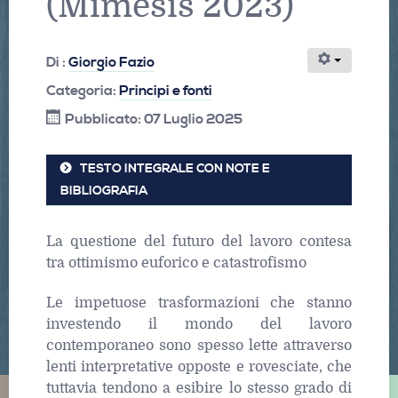
(Mimesis 2023)
Di :
Giorgio Fazio
Categoria:
Principi e fonti
Pubblicato: 07 Luglio 2025
TESTO INTEGRALE CON NOTE E
BIBLIOGRAFIA
La questione del futuro del lavoro contesa
tra ottimismo euforico e catastrofismo
Le impetuose trasformazioni che stanno
investendo il mondo del lavoro
contemporaneo sono spesso lette attraverso
lenti interpretative opposte e rovesciate, che
tuttavia tendono a esibire lo stesso grado di