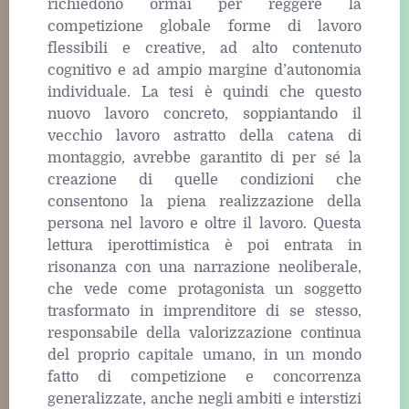
richiedono ormai per reggere la
competizione globale forme di lavoro
flessibili e creative, ad alto contenuto
cognitivo e ad ampio margine d’autonomia
individuale. La tesi è quindi che questo
nuovo lavoro concreto, soppiantando il
vecchio lavoro astratto della catena di
montaggio, avrebbe garantito di per sé la
creazione di quelle condizioni che
consentono la piena realizzazione della
persona nel lavoro e oltre il lavoro. Questa
lettura iperottimistica è poi entrata in
risonanza con una narrazione neoliberale,
che vede come protagonista un soggetto
trasformato in imprenditore di se stesso,
responsabile della valorizzazione continua
del proprio capitale umano, in un mondo
fatto di competizione e concorrenza
generalizzate, anche negli ambiti e interstizi