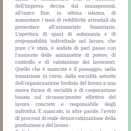
dell’impresa decisa dal management,
all’unico fine, in ultima istanza, di
aumentare i tassi di redditività aziendali da
presentare all’azionariato finanziario.
L’apertura di spazi di autonomia e di
responsabilità individuale nel lavoro, che
pure c’è stata, è andata di pari passo con
l’aumento delle asimmetrie di potere, di
controllo e di valutazione dei lavoratori.
Quello che è mancato è il passaggio, nella
transizione in corso, dalla socialità astratta
dell’organizzazione fordista del lavoro a una
nuova forma di socialità e di cooperazione
basata sul riconoscimento effettivo del
lavoro concreto e responsabile degli
individui. È mancato, in altre parole, l’avvio
di processi di reale democratizzazione della
produzione e del lavoro .