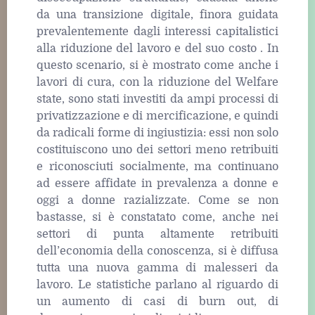
da una transizione digitale, finora guidata
prevalentemente dagli interessi capitalistici
alla riduzione del lavoro e del suo costo . In
questo scenario, si è mostrato come anche i
lavori di cura, con la riduzione del Welfare
state, sono stati investiti da ampi processi di
privatizzazione e di mercificazione, e quindi
da radicali forme di ingiustizia: essi non solo
costituiscono uno dei settori meno retribuiti
e riconosciuti socialmente, ma continuano
ad essere affidate in prevalenza a donne e
oggi a donne razializzate. Come se non
bastasse, si è constatato come, anche nei
settori di punta altamente retribuiti
dell’economia della conoscenza, si è diffusa
tutta una nuova gamma di malesseri da
lavoro. Le statistiche parlano al riguardo di
un aumento di casi di burn out, di