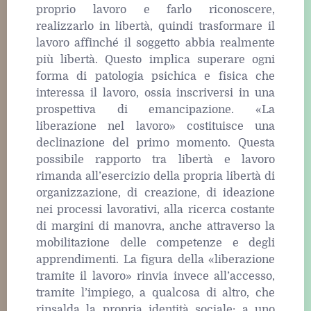
proprio lavoro e farlo riconoscere,
realizzarlo in libertà, quindi trasformare il
lavoro affinché il soggetto abbia realmente
più libertà. Questo implica superare ogni
forma di patologia psichica e fisica che
interessa il lavoro, ossia inscriversi in una
prospettiva di emancipazione. «La
liberazione nel lavoro» costituisce una
declinazione del primo momento. Questa
possibile rapporto tra libertà e lavoro
rimanda all’esercizio della propria libertà di
organizzazione, di creazione, di ideazione
nei processi lavorativi, alla ricerca costante
di margini di manovra, anche attraverso la
mobilitazione delle competenze e degli
apprendimenti. La figura della «liberazione
tramite il lavoro» rinvia invece all’accesso,
tramite l’impiego, a qualcosa di altro, che
rinsalda la propria identità sociale: a uno