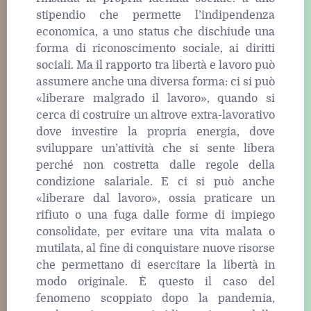
stipendio che permette l’indipendenza
economica, a uno status che dischiude una
forma di riconoscimento sociale, ai diritti
sociali. Ma il rapporto tra libertà e lavoro può
assumere anche una diversa forma: ci si può
«liberare malgrado il lavoro», quando si
cerca di costruire un altrove extra-lavorativo
dove investire la propria energia, dove
sviluppare un’attività che si sente libera
perché non costretta dalle regole della
condizione salariale. E ci si può anche
«liberare dal lavoro», ossia praticare un
rifiuto o una fuga dalle forme di impiego
consolidate, per evitare una vita malata o
mutilata, al fine di conquistare nuove risorse
che permettano di esercitare la libertà in
modo originale. È questo il caso del
fenomeno scoppiato dopo la pandemia,