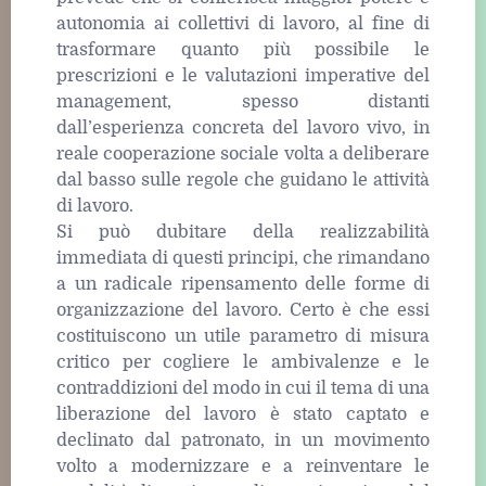
autonomia ai collettivi di lavoro, al fine di
trasformare quanto più possibile le
prescrizioni e le valutazioni imperative del
management, spesso distanti
dall’esperienza concreta del lavoro vivo, in
reale cooperazione sociale volta a deliberare
dal basso sulle regole che guidano le attività
di lavoro.
Si può dubitare della realizzabilità
immediata di questi principi, che rimandano
a un radicale ripensamento delle forme di
organizzazione del lavoro. Certo è che essi
costituiscono un utile parametro di misura
critico per cogliere le ambivalenze e le
contraddizioni del modo in cui il tema di una
liberazione del lavoro è stato captato e
declinato dal patronato, in un movimento
volto a modernizzare e a reinventare le