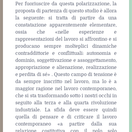
Per fuoriuscire da questa polarizzazione, la
proposta di partenza di questo studio è allora
la seguente: si tratta di partire da una
constatazione apparentemente elementare,
ossia che «nelle esperienze e
rappresentazioni del lavoro si affrontino e si
producano sempre molteplici dinamiche
contraddittorie e conflittuali: autonomia e
dominio, soggettivazione e assoggettamento,
appropriazione e alienazione, realizzazione
e perdita di sé» . Questo campo di tensione è
da sempre inscritto nel lavoro, ma lo è a
maggior ragione nel lavoro contemporaneo,
che si sta trasformando sotto i nostri occhi in
seguito alla terza e alla quarta rivoluzione
industriale. La sfida deve essere quindi
quella di pensare e di criticare il lavoro
contemporaneo «a partire dalla sua
relazione costitutiva con il polo solo