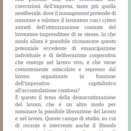
coercizioni dell’impresa, tanto più quella
neoliberale, dove il management pretende di
misurare e valutare il lavoratore con i criteri
astratti dell’ottimizzazione costante del
lavoratore-imprenditore di se stesso. In che
modo allora è possibile riconoscere questo
potenziale eccedente di emancipazione
individuale e di deliberazione cooperativa
che emerge nel lavoro vivo, e che viene
costantemente ostacolato e represso dal
lavoro organizzato in funzione
dell’imperativo capitalistico
all’accumulazione continua?
È questo il tema della democratizzazione
del lavoro, che è un altro modo per
nominare la possibile liberazione del lavoro
e nel lavoro. Questo campo di studio, su cui
di recente è intervento anche il filosofo