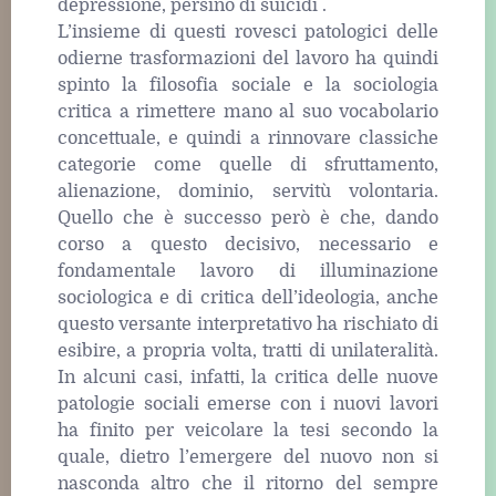
depressione, persino di suicidi .
L’insieme di questi rovesci patologici delle
odierne trasformazioni del lavoro ha quindi
spinto la filosofia sociale e la sociologia
critica a rimettere mano al suo vocabolario
concettuale, e quindi a rinnovare classiche
categorie come quelle di sfruttamento,
alienazione, dominio, servitù volontaria.
Quello che è successo però è che, dando
corso a questo decisivo, necessario e
fondamentale lavoro di illuminazione
sociologica e di critica dell’ideologia, anche
questo versante interpretativo ha rischiato di
esibire, a propria volta, tratti di unilateralità.
In alcuni casi, infatti, la critica delle nuove
patologie sociali emerse con i nuovi lavori
ha finito per veicolare la tesi secondo la
quale, dietro l’emergere del nuovo non si
nasconda altro che il ritorno del sempre