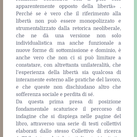
apparentemente opposto della libertà» .
Perché se è vero che il riferimento alla
libertà non può essere monopolizzato e
strumentalizzato dalla retorica neoliberale,
che ne dà una versione non solo
individualistica ma anche funzionale a
nuove forme di sottomissione e dominio, è
anche vero che non ci si può limitare a
constatare, con altrettanta unilateralità, che
l’esperienza della libertà sia qualcosa di
interamente esterno alle pratiche del lavoro,
e che queste non dischiudano altro che
sofferenza sociale e perdita di sé.
Da questa prima presa di posizione
fondamentale scaturisce il percorso di
indagine che si dispiega nelle pagine del
libro, attraverso una serie di testi collettivi
elaborati dallo stesso Collettivo di ricerca