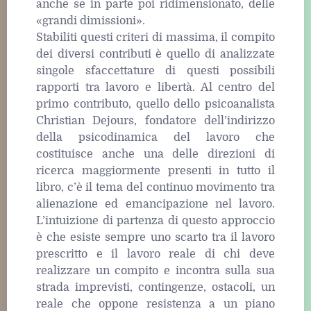
anche se in parte poi ridimensionato, delle
«grandi dimissioni».
Stabiliti questi criteri di massima, il compito
dei diversi contributi è quello di analizzate
singole sfaccettature di questi possibili
rapporti tra lavoro e libertà. Al centro del
primo contributo, quello dello psicoanalista
Christian Dejours, fondatore dell’indirizzo
della psicodinamica del lavoro che
costituisce anche una delle direzioni di
ricerca maggiormente presenti in tutto il
libro, c’è il tema del continuo movimento tra
alienazione ed emancipazione nel lavoro.
L’intuizione di partenza di questo approccio
è che esiste sempre uno scarto tra il lavoro
prescritto e il lavoro reale di chi deve
realizzare un compito e incontra sulla sua
strada imprevisti, contingenze, ostacoli, un
reale che oppone resistenza a un piano