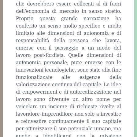
che dovrebbero essere collocati al di fuori
dell’economia di mercato in senso stretto.
Proprio questa grande narrazione ha
conferito un senso molto specifico e molto
limitato alle dimensioni di autonomia e di
responsabilità della persona che lavora,
emerse con il passaggio a un modo del
lavoro post-fordista. Quelle dimensioni di
autonomia personale, pure emerse con le
innovazioni tecnologiche, sono state alla fine
funzionalizzate alle esigenze della
valorizzazione continua del capitale. Le idee
di empowerment e di autorealizzazione nel
lavoro sono divenute un altro nome per
veicolare un insieme di richieste rivolte al
lavoratore-imprenditore non solo a investire
e reinvestire continuamente il suo capitale
per ottimizzare il suo potenziale umano, ma
anche a identificarsi con la missione