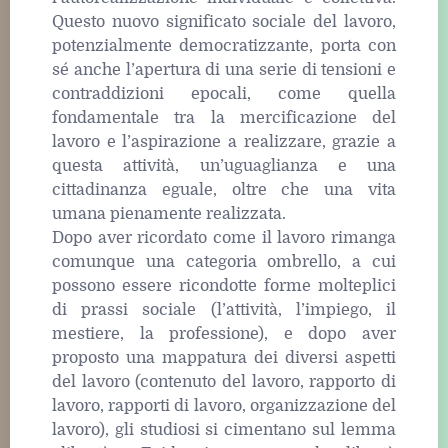
Questo nuovo significato sociale del lavoro,
potenzialmente democratizzante, porta con
sé anche l’apertura di una serie di tensioni e
contraddizioni epocali, come quella
fondamentale tra la mercificazione del
lavoro e l’aspirazione a realizzare, grazie a
questa attività, un’uguaglianza e una
cittadinanza eguale, oltre che una vita
umana pienamente realizzata.
Dopo aver ricordato come il lavoro rimanga
comunque una categoria ombrello, a cui
possono essere ricondotte forme molteplici
di prassi sociale (l’attività, l’impiego, il
mestiere, la professione), e dopo aver
proposto una mappatura dei diversi aspetti
del lavoro (contenuto del lavoro, rapporto di
lavoro, rapporti di lavoro, organizzazione del
lavoro), gli studiosi si cimentano sul lemma