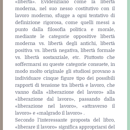
«libertà». Evidenziano come la libertà
moderna, nel suo nesso costitutivo con il
lavoro moderno, sfugge a ogni tentativo di
definizione rigorosa, come quelli messi a
punto dalla filosofia politica e morale,
mediante le categorie oppositive libertà
moderna vs. libertà degli antichi, libertà
positiva vs. libertà negativa, libertà formale
vs. libertà sostanziale, etc. Piuttosto che
soffermarsi su queste categorie consuete, in
modo molto originale gli studiosi provano a
individuare cinque figure tipo dei possibili
rapporti di tensione tra libertà e lavoro, che
vanno dalla «liberazione del lavoro» alla
«liberazione dal lavoro», passando dalla
«liberazione nel lavoro», «attraverso il
lavoro» e «malgrado il lavoro» .
Secondo l’interessante proposta del libro,
«liberare il lavoro» significa appropriarsi del