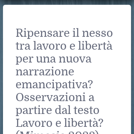
Ripensare il nesso
tra lavoro e libertà
per una nuova
narrazione
emancipativa?
Osservazioni a
partire dal testo
Lavoro e libertà?