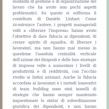
modalità di gestione e di organizzazione del
lavoro che ha avuto non pochi aspetti
problematici. Su questo si sofferma il
contributo di Danièle Linhart. Come
ricostruisce l’autore, i progetti manageriali
volti a «liberare l’impresa» hanno avuto
l’obiettivo di dare fiducia ai dipendenti, di
creare spirito di squadra, di liberare i
lavoratori, ma non hanno mai messo in
questione l’assoluta centralità verticale
dell’azione dei dirigenti e delle loro strategie
di impresa volte a aumentare i livelli di
produttività e di redditività, con l’occhio
rivolto ai listini azionari. Anche la fiducia
accordata ai lavoratori e i metodi innovativi
di team building sono stati tasselli di
strategie che hanno sempre mantenuto
inquestionato lo status di subordinazione
giuridica dei dipendenti, e non hanno