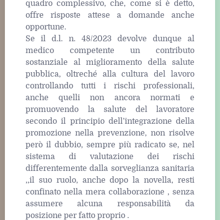
quadro complessivo, che, come si è detto,
offre risposte attese a domande anche
opportune.
Se il d.l. n. 48/2023 devolve dunque al
medico competente un contributo
sostanziale al miglioramento della salute
pubblica, oltreché alla cultura del lavoro
controllando tutti i rischi professionali,
anche quelli non ancora normati e
promuovendo la salute del lavoratore
secondo il principio dell’integrazione della
promozione nella prevenzione, non risolve
però il dubbio, sempre più radicato se, nel
sistema di valutazione dei rischi
differentemente dalla sorveglianza sanitaria
,,il suo ruolo, anche dopo la novella, resti
confinato nella mera collaborazione , senza
assumere alcuna responsabilità da
posizione per fatto proprio .