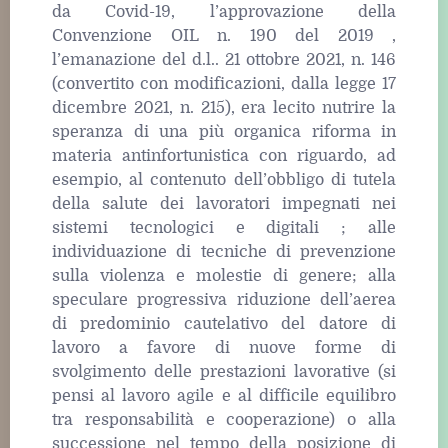
da Covid-19, l’approvazione della
Convenzione OIL n. 190 del 2019 ,
l’emanazione del d.l.. 21 ottobre 2021, n. 146
(convertito con modificazioni, dalla legge 17
dicembre 2021, n. 215), era lecito nutrire la
speranza di una più organica riforma in
materia antinfortunistica con riguardo, ad
esempio, al contenuto dell’obbligo di tutela
della salute dei lavoratori impegnati nei
sistemi tecnologici e digitali ; alle
individuazione di tecniche di prevenzione
sulla violenza e molestie di genere; alla
speculare progressiva riduzione dell’aerea
di predominio cautelativo del datore di
lavoro a favore di nuove forme di
svolgimento delle prestazioni lavorative (si
pensi al lavoro agile e al difficile equilibro
tra responsabilità e cooperazione) o alla
successione nel tempo della posizione di