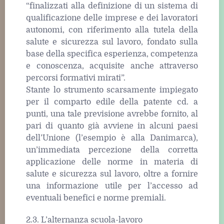
“finalizzati alla definizione di un sistema di
qualificazione delle imprese e dei lavoratori
autonomi, con riferimento alla tutela della
salute e sicurezza sul lavoro, fondato sulla
base della specifica esperienza, competenza
e conoscenza, acquisite anche attraverso
percorsi formativi mirati”.
Stante lo strumento scarsamente impiegato
per il comparto edile della patente cd. a
punti, una tale previsione avrebbe fornito, al
pari di quanto già avviene in alcuni paesi
dell’Unione (l’esempio è alla Danimarca),
un’immediata percezione della corretta
applicazione delle norme in materia di
salute e sicurezza sul lavoro, oltre a fornire
una informazione utile per l’accesso ad
eventuali benefici e norme premiali.
2.3. L’alternanza scuola-lavoro