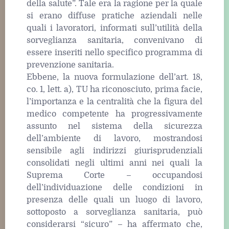
della salute”. Tale era la ragione per la quale
si erano diffuse pratiche aziendali nelle
quali i lavoratori, informati sull’utilità della
sorveglianza sanitaria, convenivano di
essere inseriti nello specifico programma di
prevenzione sanitaria.
Ebbene, la nuova formulazione dell’art. 18,
co. 1, lett. a), TU ha riconosciuto, prima facie,
l’importanza e la centralità che la figura del
medico competente ha progressivamente
assunto nel sistema della sicurezza
dell’ambiente di lavoro, mostrandosi
sensibile agli indirizzi giurisprudenziali
consolidati negli ultimi anni nei quali la
Suprema Corte – occupandosi
dell’individuazione delle condizioni in
presenza delle quali un luogo di lavoro,
sottoposto a sorveglianza sanitaria, può
considerarsi “sicuro” – ha affermato che,