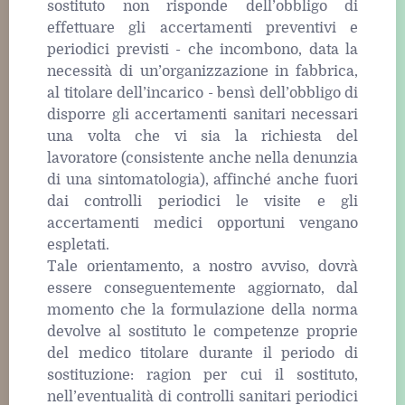
sostituto non risponde dell’obbligo di
effettuare gli accertamenti preventivi e
periodici previsti - che incombono, data la
necessità di un’organizzazione in fabbrica,
al titolare dell’incarico - bensì dell’obbligo di
disporre gli accertamenti sanitari necessari
una volta che vi sia la richiesta del
lavoratore (consistente anche nella denunzia
di una sintomatologia), affinché anche fuori
dai controlli periodici le visite e gli
accertamenti medici opportuni vengano
espletati.
Tale orientamento, a nostro avviso, dovrà
essere conseguentemente aggiornato, dal
momento che la formulazione della norma
devolve al sostituto le competenze proprie
del medico titolare durante il periodo di
sostituzione: ragion per cui il sostituto,
nell’eventualità di controlli sanitari periodici