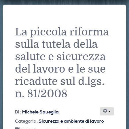
La piccola riforma
sulla tutela della
salute e sicurezza
del lavoro e le sue
ricadute sul d.lgs.
n. 81/2008
Di :
Michele Squeglia
Categoria:
Sicurezza e ambiente di lavoro