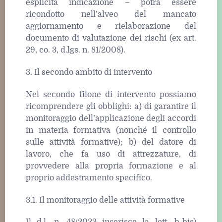
esplicita indicazione – potrà essere
ricondotto nell’alveo del mancato
aggiornamento e rielaborazione del
documento di valutazione dei rischi (ex art.
29, co. 3, d.lgs. n. 81/2008).
3. Il secondo ambito di intervento
Nel secondo filone di intervento possiamo
ricomprendere gli obblighi: a) di garantire il
monitoraggio dell’applicazione degli accordi
in materia formativa (nonché il controllo
sulle attività formative); b) del datore di
lavoro, che fa uso di attrezzature, di
provvedere alla propria formazione e al
proprio addestramento specifico.
3.1. Il monitoraggio delle attività formative