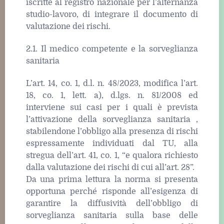
iscritte al registro nazionale per l’alternanza
studio-lavoro, di integrare il documento di
valutazione dei rischi.
2.1. Il medico competente e la sorveglianza
sanitaria
L’art. 14, co. 1, d.l. n. 48/2023, modifica l’art.
18, co. 1, lett. a), d.lgs. n. 81/2008 ed
interviene sui casi per i quali è prevista
l’attivazione della sorveglianza sanitaria ,
stabilendone l’obbligo alla presenza di rischi
espressamente individuati dal TU, alla
stregua dell’art. 41, co. 1, “e qualora richiesto
dalla valutazione dei rischi di cui all’art. 28”.
Da una prima lettura la norma si presenta
opportuna perché risponde all’esigenza di
garantire la diffusività dell’obbligo di
sorveglianza sanitaria sulla base delle