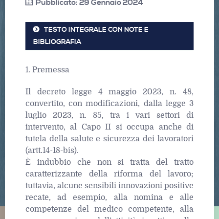
Pubblicato: 29 Gennaio 2024
TESTO INTEGRALE CON NOTE E
BIBLIOGRAFIA
1. Premessa
Il decreto legge 4 maggio 2023, n. 48,
convertito, con modificazioni, dalla legge 3
luglio 2023, n. 85, tra i vari settori di
intervento, al Capo II si occupa anche di
tutela della salute e sicurezza dei lavoratori
(artt.14-18-bis).
È indubbio che non si tratta del tratto
caratterizzante della riforma del lavoro;
tuttavia, alcune sensibili innovazioni positive
recate, ad esempio, alla nomina e alle
competenze del medico competente, alla