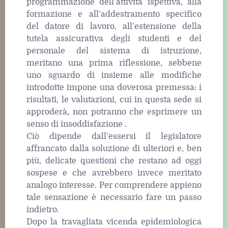
programmazione dell’attività ispettiva, alla
formazione e all’addestramento specifico
del datore di lavoro, all’estensione della
tutela assicurativa degli studenti e del
personale del sistema di istruzione,
meritano una prima riflessione, sebbene
uno sguardo di insieme alle modifiche
introdotte impone una doverosa premessa: i
risultati, le valutazioni, cui in questa sede si
approderà, non potranno che esprimere un
senso di insoddisfazione .
Ciò dipende dall’essersi il legislatore
affrancato dalla soluzione di ulteriori e, ben
più, delicate questioni che restano ad oggi
sospese e che avrebbero invece meritato
analogo interesse. Per comprendere appieno
tale sensazione è necessario fare un passo
indietro.
Dopo la travagliata vicenda epidemiologica