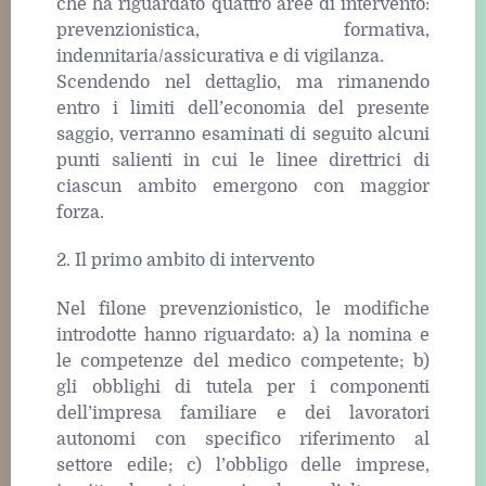
che ha riguardato quattro aree di intervento:
prevenzionistica, formativa,
indennitaria/assicurativa e di vigilanza.
Scendendo nel dettaglio, ma rimanendo
entro i limiti dell’economia del presente
saggio, verranno esaminati di seguito alcuni
punti salienti in cui le linee direttrici di
ciascun ambito emergono con maggior
forza.
2. Il primo ambito di intervento
Nel filone prevenzionistico, le modifiche
introdotte hanno riguardato: a) la nomina e
le competenze del medico competente; b)
gli obblighi di tutela per i componenti
dell’impresa familiare e dei lavoratori
autonomi con specifico riferimento al
settore edile; c) l’obbligo delle imprese,