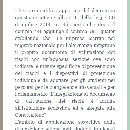
Ulteriore modifica apportata dal decreto in
questione attiene all’art. 1, della legge 30
dicembre 2018, n. 145, posto che dopo il
comma 784 aggiunge il comma 784 -quater
stabilendo che “Le imprese iscritte nel
registro nazionale per l’alternanza integrano
il proprio documento di valutazione dei
rischi con un’apposita sezione ove sono
indicate le misure specifiche di prevenzione
dei rischi e i dispositivi di protezione
individuale da adottare per gli studenti nei
percorsi per le competenze trasversali e per
l’orientamento. L’integrazione al documento
di valutazione dei rischi è fornita
all’istituzione scolastica ed è allegata alla
Convenzione”.
L’ambito di applicazione soggettivo della
disposizione attiene agli studenti impiegati