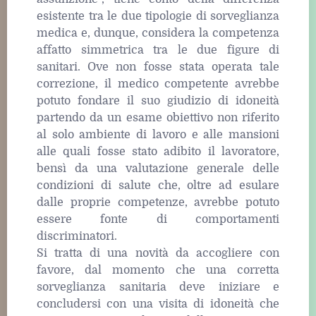
esistente tra le due tipologie di sorveglianza
medica e, dunque, considera la competenza
affatto simmetrica tra le due figure di
sanitari. Ove non fosse stata operata tale
correzione, il medico competente avrebbe
potuto fondare il suo giudizio di idoneità
partendo da un esame obiettivo non riferito
al solo ambiente di lavoro e alle mansioni
alle quali fosse stato adibito il lavoratore,
bensì da una valutazione generale delle
condizioni di salute che, oltre ad esulare
dalle proprie competenze, avrebbe potuto
essere fonte di comportamenti
discriminatori.
Si tratta di una novità da accogliere con
favore, dal momento che una corretta
sorveglianza sanitaria deve iniziare e
concludersi con una visita di idoneità che