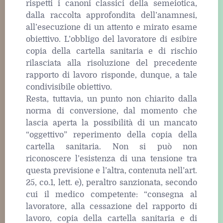
rispetti i canoni classici della semeiotica,
dalla raccolta approfondita dell’anamnesi,
all’esecuzione di un attento e mirato esame
obiettivo. L’obbligo del lavoratore di esibire
copia della cartella sanitaria e di rischio
rilasciata alla risoluzione del precedente
rapporto di lavoro risponde, dunque, a tale
condivisibile obiettivo.
Resta, tuttavia, un punto non chiarito dalla
norma di conversione, dal momento che
lascia aperta la possibilità di un mancato
“oggettivo” reperimento della copia della
cartella sanitaria. Non si può non
riconoscere l’esistenza di una tensione tra
questa previsione e l’altra, contenuta nell’art.
25, co.1, lett. e), peraltro sanzionata, secondo
cui il medico competente: “consegna al
lavoratore, alla cessazione del rapporto di
lavoro, copia della cartella sanitaria e di