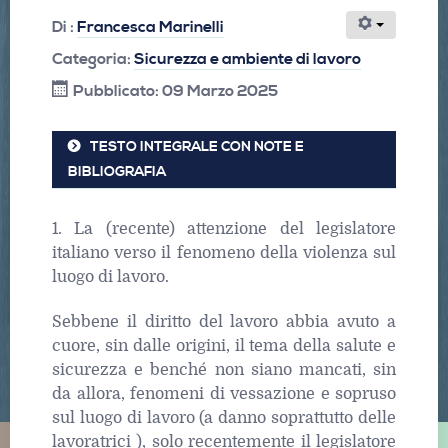
Di :
Francesca Marinelli
Categoria:
Sicurezza e ambiente di lavoro
Pubblicato: 09 Marzo 2025
TESTO INTEGRALE CON NOTE E
BIBLIOGRAFIA
1. La (recente) attenzione del legislatore
italiano verso il fenomeno della violenza sul
luogo di lavoro.
Sebbene il diritto del lavoro abbia avuto a
cuore, sin dalle origini, il tema della salute e
sicurezza e benché non siano mancati, sin
da allora, fenomeni di vessazione e sopruso
sul luogo di lavoro (a danno soprattutto delle
lavoratrici ), solo recentemente il legislatore