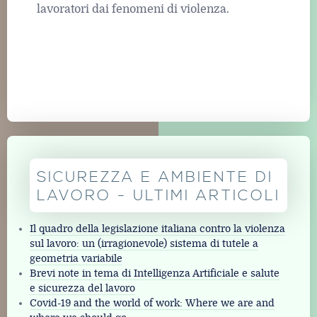
lavoratori dai fenomeni di violenza.
SICUREZZA E AMBIENTE DI
LAVORO - ULTIMI ARTICOLI
Il quadro della legislazione italiana contro la violenza
sul lavoro: un (irragionevole) sistema di tutele a
geometria variabile
Brevi note in tema di Intelligenza Artificiale e salute
e sicurezza del lavoro
Covid-19 and the world of work: Where we are and