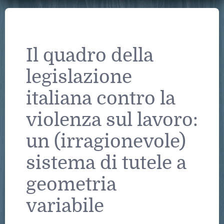
Il quadro della
legislazione
italiana contro la
violenza sul lavoro:
un (irragionevole)
sistema di tutele a
geometria
variabile