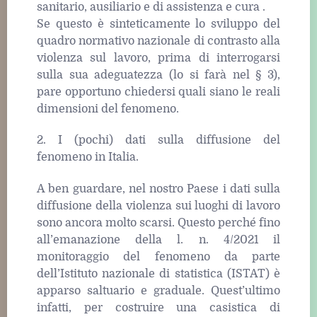
sanitario, ausiliario e di assistenza e cura .
Se questo è sinteticamente lo sviluppo del
quadro normativo nazionale di contrasto alla
violenza sul lavoro, prima di interrogarsi
sulla sua adeguatezza (lo si farà nel § 3),
pare opportuno chiedersi quali siano le reali
dimensioni del fenomeno.
2. I (pochi) dati sulla diffusione del
fenomeno in Italia.
A ben guardare, nel nostro Paese i dati sulla
diffusione della violenza sui luoghi di lavoro
sono ancora molto scarsi. Questo perché fino
all’emanazione della l. n. 4/2021 il
monitoraggio del fenomeno da parte
dell’Istituto nazionale di statistica (ISTAT) è
apparso saltuario e graduale. Quest’ultimo
infatti, per costruire una casistica di