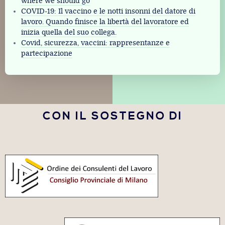
where we should go
COVID-19: Il vaccino e le notti insonni del datore di
lavoro. Quando finisce la libertà del lavoratore ed
inizia quella del suo collega.
Covid, sicurezza, vaccini: rappresentanze e
partecipazione
CON IL SOSTEGNO DI