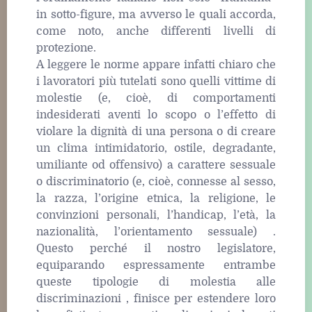
in sotto-figure, ma avverso le quali accorda,
come noto, anche differenti livelli di
protezione.
A leggere le norme appare infatti chiaro che
i lavoratori più tutelati sono quelli vittime di
molestie (e, cioè, di comportamenti
indesiderati aventi lo scopo o l’effetto di
violare la dignità di una persona o di creare
un clima intimidatorio, ostile, degradante,
umiliante od offensivo) a carattere sessuale
o discriminatorio (e, cioè, connesse al sesso,
la razza, l’origine etnica, la religione, le
convinzioni personali, l’handicap, l’età, la
nazionalità, l’orientamento sessuale) .
Questo perché il nostro legislatore,
equiparando espressamente entrambe
queste tipologie di molestia alle
discriminazioni , finisce per estendere loro