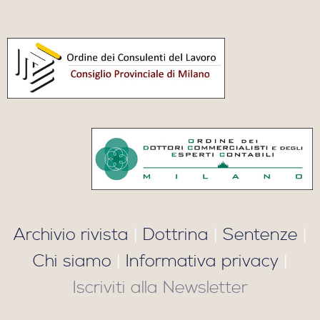
Archivio rivista
|
Dottrina
|
Sentenze
|
Chi siamo
|
Informativa privacy
|
Iscriviti alla Newsletter