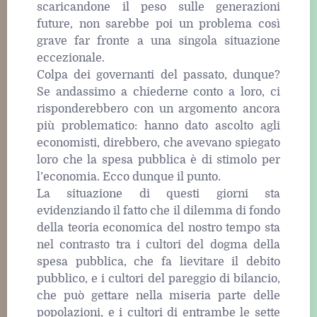
scaricandone il peso sulle generazioni
future, non sarebbe poi un problema così
grave far fronte a una singola situazione
eccezionale.
Colpa dei governanti del passato, dunque?
Se andassimo a chiederne conto a loro, ci
risponderebbero con un argomento ancora
più problematico: hanno dato ascolto agli
economisti, direbbero, che avevano spiegato
loro che la spesa pubblica è di stimolo per
l’economia. Ecco dunque il punto.
La situazione di questi giorni sta
evidenziando il fatto che il dilemma di fondo
della teoria economica del nostro tempo sta
nel contrasto tra i cultori del dogma della
spesa pubblica, che fa lievitare il debito
pubblico, e i cultori del pareggio di bilancio,
che può gettare nella miseria parte delle
popolazioni, e i cultori di entrambe le sette