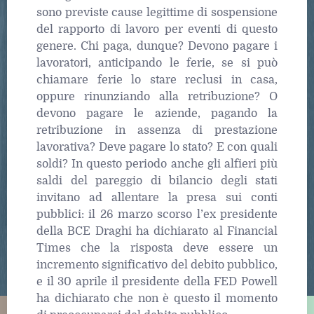
sono previste cause legittime di sospensione
del rapporto di lavoro per eventi di questo
genere. Chi paga, dunque? Devono pagare i
lavoratori, anticipando le ferie, se si può
chiamare ferie lo stare reclusi in casa,
oppure rinunziando alla retribuzione? O
devono pagare le aziende, pagando la
retribuzione in assenza di prestazione
lavorativa? Deve pagare lo stato? E con quali
soldi? In questo periodo anche gli alfieri più
saldi del pareggio di bilancio degli stati
invitano ad allentare la presa sui conti
pubblici: il 26 marzo scorso l’ex presidente
della BCE Draghi ha dichiarato al Financial
Times che la risposta deve essere un
incremento significativo del debito pubblico,
e il 30 aprile il presidente della FED Powell
ha dichiarato che non è questo il momento