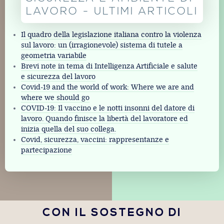
LAVORO - ULTIMI ARTICOLI
Il quadro della legislazione italiana contro la violenza
sul lavoro: un (irragionevole) sistema di tutele a
geometria variabile
Brevi note in tema di Intelligenza Artificiale e salute
e sicurezza del lavoro
Covid-19 and the world of work: Where we are and
where we should go
COVID-19: Il vaccino e le notti insonni del datore di
lavoro. Quando finisce la libertà del lavoratore ed
inizia quella del suo collega.
Covid, sicurezza, vaccini: rappresentanze e
partecipazione
CON IL SOSTEGNO DI