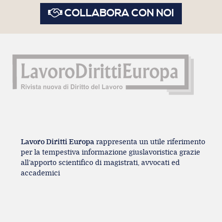
COLLABORA CON NOI
Lavoro Diritti Europa
rappresenta un utile riferimento
per la tempestiva informazione giuslavoristica grazie
all’apporto scientifico di magistrati, avvocati ed
accademici