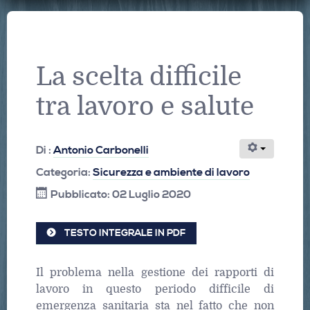
La scelta difficile
tra lavoro e salute
Di :
Antonio Carbonelli
Categoria:
Sicurezza e ambiente di lavoro
Pubblicato: 02 Luglio 2020
TESTO INTEGRALE IN PDF
Il problema nella gestione dei rapporti di
lavoro in questo periodo difficile di
emergenza sanitaria sta nel fatto che non