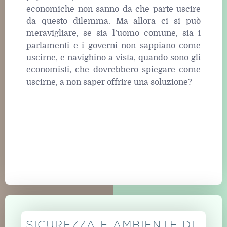
economiche non sanno da che parte uscire
da questo dilemma. Ma allora ci si può
meravigliare, se sia l’uomo comune, sia i
parlamenti e i governi non sappiano come
uscirne, e navighino a vista, quando sono gli
economisti, che dovrebbero spiegare come
uscirne, a non saper offrire una soluzione?
SICUREZZA E AMBIENTE DI