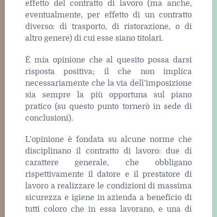
effetto del contratto di lavoro (ma anche,
eventualmente, per effetto di un contratto
diverso: di trasporto, di ristorazione, o di
altro genere) di cui esse siano titolari.
È mia opinione che al quesito possa darsi
risposta positiva; il che non implica
necessariamente che la via dell’imposizione
sia sempre la più opportuna sul piano
pratico (su questo punto tornerò in sede di
conclusioni).
L’opinione è fondata su alcune norme che
disciplinano il contratto di lavoro: due di
carattere generale, che obbligano
rispettivamente il datore e il prestatore di
lavoro a realizzare le condizioni di massima
sicurezza e igiene in azienda a beneficio di
tutti coloro che in essa lavorano, e una di