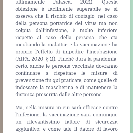
ultimamente Falasca, 2021). Questa
obiezione è facilmente superabile se si
osserva che il rischio di contagio, nel caso
della persona portatrice del virus ma non
colpita dall’infezione, è molto inferiore
rispetto al caso della persona che sta
incubando la malattia; e la vaccinazione ha
proprio l’effetto di impedire l’incubazione
(AIFA, 2020, § 11). Finché dura la pandemia,
certo, anche le persone vaccinate dovranno
continuare a rispettare le misure di
prevenzione fin qui praticate, come quelle di
indossare la mascherina e di mantenere la
distanza prescritta dalle altre persone.
Ma, nella misura in cui sarà efficace contro
l’infezione, la vaccinazione sarà comunque
un rilevantissimo fattore di sicurezza
aggiuntivo; e come tale il datore di lavoro