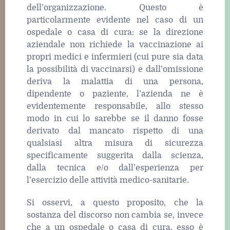
dell’organizzazione. Questo è
particolarmente evidente nel caso di un
ospedale o casa di cura: se la direzione
aziendale non richiede la vaccinazione ai
propri medici e infermieri (cui pure sia data
la possibilità di vaccinarsi) e dall’omissione
deriva la malattia di una persona,
dipendente o paziente, l’azienda ne è
evidentemente responsabile, allo stesso
modo in cui lo sarebbe se il danno fosse
derivato dal mancato rispetto di una
qualsiasi altra misura di sicurezza
specificamente suggerita dalla scienza,
dalla tecnica e/o dall’esperienza per
l’esercizio delle attività medico-sanitarie.
Si osservi, a questo proposito, che la
sostanza del discorso non cambia se, invece
che a un ospedale o casa di cura, esso è