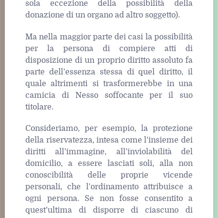
sola eccezione della possibilità della
donazione di un organo ad altro soggetto).
Ma nella maggior parte dei casi la possibilità
per la persona di compiere atti di
disposizione di un proprio diritto assoluto fa
parte dell’essenza stessa di quel diritto, il
quale altrimenti si trasformerebbe in una
camicia di Nesso soffocante per il suo
titolare.
Consideriamo, per esempio, la protezione
della riservatezza, intesa come l’insieme dei
diritti all’immagine, all’inviolabilità del
domicilio, a essere lasciati soli, alla non
conoscibilità delle proprie vicende
personali, che l’ordinamento attribuisce a
ogni persona. Se non fosse consentito a
quest’ultima di disporre di ciascuno di