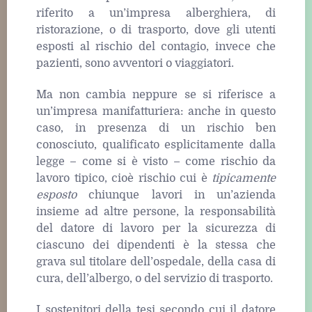
riferito a un’impresa alberghiera, di
ristorazione, o di trasporto, dove gli utenti
esposti al rischio del contagio, invece che
pazienti, sono avventori o viaggiatori.
Ma non cambia neppure se si riferisce a
un’impresa manifatturiera: anche in questo
caso, in presenza di un rischio ben
conosciuto, qualificato esplicitamente dalla
legge – come si è visto – come rischio da
lavoro tipico, cioè rischio cui è
tipicamente
esposto
chiunque lavori in un’azienda
insieme ad altre persone, la responsabilità
del datore di lavoro per la sicurezza di
ciascuno dei dipendenti è la stessa che
grava sul titolare dell’ospedale, della casa di
cura, dell’albergo, o del servizio di trasporto.
I sostenitori della tesi secondo cui il datore