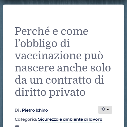
Perché e come
l’obbligo di
vaccinazione può
nascere anche solo
da un contratto di
diritto privato
Di :
Pietro Ichino
Categoria:
Sicurezza e ambiente di lavoro