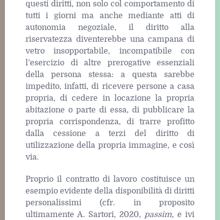
questi diritti, non solo col comportamento di
tutti i giorni ma anche mediante atti di
autonomia negoziale, il diritto alla
riservatezza diventerebbe una campana di
vetro insopportabile, incompatibile con
l’esercizio di altre prerogative essenziali
della persona stessa: a questa sarebbe
impedito, infatti, di ricevere persone a casa
propria, di cedere in locazione la propria
abitazione o parte di essa, di pubblicare la
propria corrispondenza, di trarre profitto
dalla cessione a terzi del diritto di
utilizzazione della propria immagine, e così
via.
Proprio il contratto di lavoro costituisce un
esempio evidente della disponibilità di diritti
personalissimi (cfr. in proposito
ultimamente A. Sartori, 2020,
passim
, e ivi