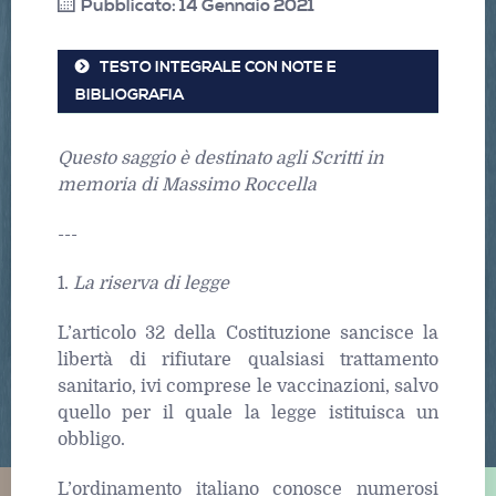
Pubblicato: 14 Gennaio 2021
TESTO INTEGRALE CON NOTE E
BIBLIOGRAFIA
Questo saggio è destinato agli Scritti in
memoria di Massimo Roccella
---
1.
La riserva di legge
L’articolo 32 della Costituzione sancisce la
libertà di rifiutare qualsiasi trattamento
sanitario, ivi comprese le vaccinazioni, salvo
quello per il quale la legge istituisca un
obbligo.
L’ordinamento italiano conosce numerosi