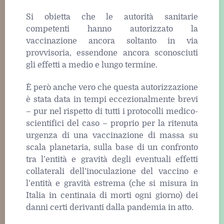
Si obietta che le autorità sanitarie
competenti hanno autorizzato la
vaccinazione ancora soltanto in via
provvisoria, essendone ancora sconosciuti
gli effetti a medio e lungo termine.
È però anche vero che questa autorizzazione
è stata data in tempi eccezionalmente brevi
– pur nel rispetto di tutti i protocolli medico-
scientifici del caso – proprio per la ritenuta
urgenza di una vaccinazione di massa su
scala planetaria, sulla base di un confronto
tra l’entità e gravità degli eventuali effetti
collaterali dell’inoculazione del vaccino e
l’entità e gravità estrema (che si misura in
Italia in centinaia di morti ogni giorno) dei
danni certi derivanti dalla pandemia in atto.