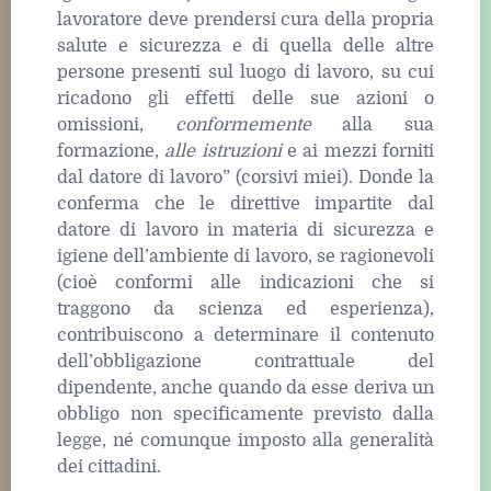
lavoratore deve prendersi cura della propria
salute e sicurezza e di quella delle altre
persone presenti sul luogo di lavoro, su cui
ricadono gli effetti delle sue azioni o
omissioni,
conformemente
alla sua
formazione,
alle istruzioni
e ai mezzi forniti
dal datore di lavoro” (corsivi miei). Donde la
conferma che le direttive impartite dal
datore di lavoro in materia di sicurezza e
igiene dell’ambiente di lavoro, se ragionevoli
(cioè conformi alle indicazioni che si
traggono da scienza ed esperienza),
contribuiscono a determinare il contenuto
dell’obbligazione contrattuale del
dipendente, anche quando da esse deriva un
obbligo non specificamente previsto dalla
legge, né comunque imposto alla generalità
dei cittadini.