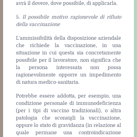
avrà il dovere, dove possibile, di applicarla.
5.
Il possibile motivo ragionevole di rifiuto
della vaccinazione
L’ammissibilità della disposizione aziendale
che richiede la vaccinazione, in una
situazione in cui questa sia concretamente
possibile per il lavoratore, non significa che
la persona interessata non possa
ragionevolmente opporre un impedimento
di natura medico-sanitaria.
Potrebbe essere addotta, per esempio, una
condizione personale di immunodeficienza
(per i tipi di vaccino tradizionali), o altra
patologia che sconsigli la vaccinazione,
oppure lo stato di gravidanza (in relazione al
quale permane una controindicazione