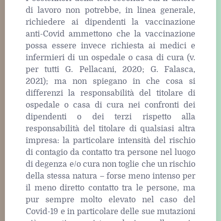
di lavoro non potrebbe, in linea generale,
richiedere ai dipendenti la vaccinazione
anti-Covid ammettono che la vaccinazione
possa essere invece richiesta ai medici e
infermieri di un ospedale o casa di cura (v.
per tutti G. Pellacani, 2020; G. Falasca,
2021); ma non spiegano in che cosa si
differenzi la responsabilità del titolare di
ospedale o casa di cura nei confronti dei
dipendenti o dei terzi rispetto alla
responsabilità del titolare di qualsiasi altra
impresa: la particolare intensità del rischio
di contagio da contatto tra persone nel luogo
di degenza e/o cura non toglie che un rischio
della stessa natura – forse meno intenso per
il meno diretto contatto tra le persone, ma
pur sempre molto elevato nel caso del
Covid-19 e in particolare delle sue mutazioni