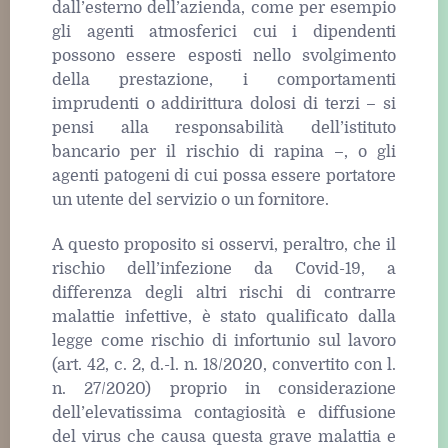
dall’esterno dell’azienda, come per esempio
gli agenti atmosferici cui i dipendenti
possono essere esposti nello svolgimento
della prestazione, i comportamenti
imprudenti o addirittura dolosi di terzi – si
pensi alla responsabilità dell’istituto
bancario per il rischio di rapina –, o gli
agenti patogeni di cui possa essere portatore
un utente del servizio o un fornitore.
A questo proposito si osservi, peraltro, che il
rischio dell’infezione da Covid-19, a
differenza degli altri rischi di contrarre
malattie infettive, è stato qualificato dalla
legge come rischio di infortunio sul lavoro
(art. 42, c. 2, d.-l. n. 18/2020, convertito con l.
n. 27/2020) proprio in considerazione
dell’elevatissima contagiosità e diffusione
del virus che causa questa grave malattia e