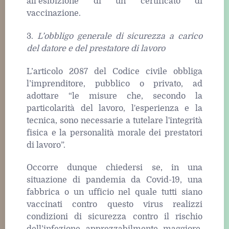
all’esibizione di un certificato di
vaccinazione.
3.
L’obbligo generale di sicurezza a carico
del datore e del prestatore di lavoro
L’articolo 2087 del Codice civile obbliga
l’imprenditore, pubblico o privato, ad
adottare “le misure che, secondo la
particolarità del lavoro, l'esperienza e la
tecnica, sono necessarie a tutelare l'integrità
fisica e la personalità morale dei prestatori
di lavoro”.
Occorre dunque chiedersi se, in una
situazione di pandemia da Covid-19, una
fabbrica o un ufficio nel quale tutti siano
vaccinati contro questo virus realizzi
condizioni di sicurezza contro il rischio