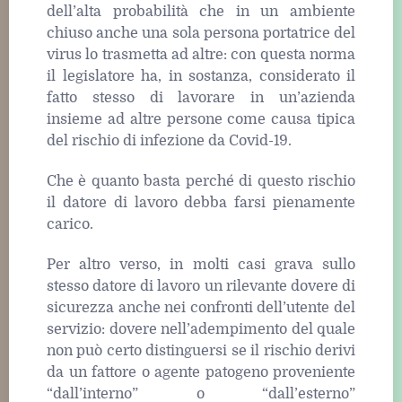
dell’alta probabilità che in un ambiente
chiuso anche una sola persona portatrice del
virus lo trasmetta ad altre: con questa norma
il legislatore ha, in sostanza, considerato il
fatto stesso di lavorare in un’azienda
insieme ad altre persone come causa tipica
del rischio di infezione da Covid-19.
Che è quanto basta perché di questo rischio
il datore di lavoro debba farsi pienamente
carico.
Per altro verso, in molti casi grava sullo
stesso datore di lavoro un rilevante dovere di
sicurezza anche nei confronti dell’utente del
servizio: dovere nell’adempimento del quale
non può certo distinguersi se il rischio derivi
da un fattore o agente patogeno proveniente
“dall’interno” o “dall’esterno”