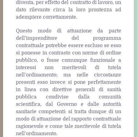
diventa, per effetto del contratto di lavoro, un
dato rilevante circa la loro prontezza ad
adempiere correttamente.
Questo modo di attuazione da parte
dell’imprenditore del programma
contrattuale potrebbe essere escluso se esso
si ponesse in contrasto con norme di ordine
pubblico, o fosse comunque funzionale a
interessi non meritevoli di tutela
nell’ordinamento; ma nelle circostanze
presenti esso invece si pone perfettamente
in linea con direttive generali di sanità
pubblica condivise dalla comunità
scientifica, dal Governo e dalle autorità
sanitarie competenti: si tratta dunque di un
modo di attuazione del rapporto contrattuale
ragionevole e come tale meritevole di tutela
nell’ordinamento.