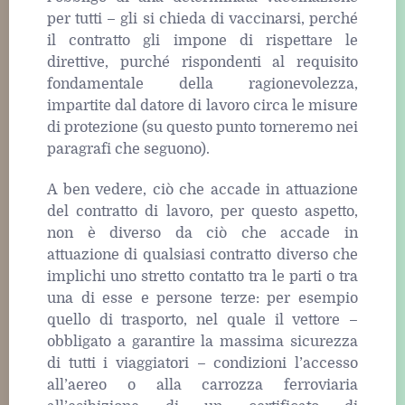
per tutti – gli si chieda di vaccinarsi, perché
il contratto gli impone di rispettare le
direttive, purché rispondenti al requisito
fondamentale della ragionevolezza,
impartite dal datore di lavoro circa le misure
di protezione (su questo punto torneremo nei
paragrafi che seguono).
A ben vedere, ciò che accade in attuazione
del contratto di lavoro, per questo aspetto,
non è diverso da ciò che accade in
attuazione di qualsiasi contratto diverso che
implichi uno stretto contatto tra le parti o tra
una di esse e persone terze: per esempio
quello di trasporto, nel quale il vettore –
obbligato a garantire la massima sicurezza
di tutti i viaggiatori – condizioni l’accesso
all’aereo o alla carrozza ferroviaria