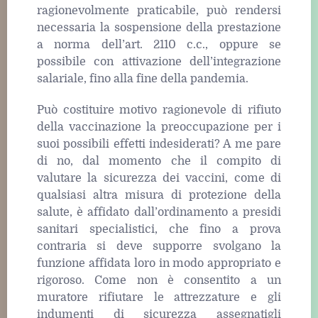
ragionevolmente praticabile, può rendersi
necessaria la sospensione della prestazione
a norma dell’art. 2110 c.c., oppure se
possibile con attivazione dell’integrazione
salariale, fino alla fine della pandemia.
Può costituire motivo ragionevole di rifiuto
della vaccinazione la preoccupazione per i
suoi possibili effetti indesiderati? A me pare
di no, dal momento che il compito di
valutare la sicurezza dei vaccini, come di
qualsiasi altra misura di protezione della
salute, è affidato dall’ordinamento a presidi
sanitari specialistici, che fino a prova
contraria si deve supporre svolgano la
funzione affidata loro in modo appropriato e
rigoroso. Come non è consentito a un
muratore rifiutare le attrezzature e gli
indumenti di sicurezza assegnatigli