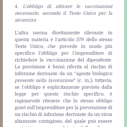
4.
L’obbligo di attivare le vaccinazioni
necessarie, secondo il Testo Unico per la
sicurezza
L’altra norma direttamente rilevante in
questa materia è l’articolo 279 dello stesso
Testo Unico, che prevede in modo più
specifico l’obbligo per l’imprenditore di
richiedere la vaccinazione del dipendente.
La previsione è bensì riferita al rischio di
infezione derivante da un “agente biologico
presente nella lavorazione
” (c. m.); tuttavia,
se l’obbligo è esplicitamente previsto dalla
legge per questo rischio specifico, è
ragionevole ritenere che lo stesso obbligo
gravi sull’imprenditore per la prevenzione di
un rischio di infezione derivante da un virus
altamente contagioso, del quale può essere