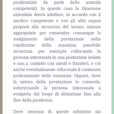
prudenziale da parte delle autorità
competenti). In questo caso la Direzione
aziendale dovrà adottare, in accordo con il
medico competente e con gli altri organi
preposti alla sicurezza del lavoro, misure
appropriate per consentire comunque lo
svolgimento della prestazione nella
condizione della massima possibile
sicurezza: per esempio collocando la
persona interessata in una postazione isolata
e non a contatto con utenti o fornitori, e ciò
anche eventualmente riducendo il contenuto
professionale delle mansioni. Oppure, dove
la natura della prestazione lo consenta,
autorizzando la persona interessata a
svolgerla dal luogo di abitazione fino alla
fine della pandemia.
Dove nessuna di queste soluzioni sia