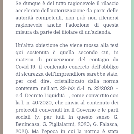
Se dunque è del tutto ragionevole il rilascio
accelerato dell’autorizzazione da parte delle
autorità competenti, non può non ritenersi
ragionevole anche l’adozione di questa
misura da parte del titolare di un’azienda.
Un’altra obiezione che viene mossa alla tesi
qui sostenuta è quella secondo cui, in
materia di prevenzione del contagio da
Covid-19, il contenuto concreto dell’obbligo
di sicurezza dell’imprenditore sarebbe stato,
per così dire, cristallizzato dalla norma
contenuta nell’art. 29-
bis
d.-l. n. 23/2020 –
c.d. Decreto Liquidità –, come convertito con
la l. n. 40/2020, che rinvia al contenuto dei
protocolli convenuti tra il Governo e le parti
sociali (v. per tutti in questo senso G.
Benincasa, G. Piglialarmi, 2020; G. Falasca,
2021). Ma l’epoca in cui la norma è stata