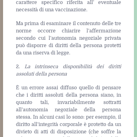
carattere specifico riferita all’ eventuale
necessità di una vaccinazione.
Ma prima di esaminare il contenuto delle tre
norme occorre chiarire l’affermazione
secondo cui l’autonomia negoziale privata
può disporre di diritti della persona protetti
da una riserva di legge.
2.
La
intrinseca
disponibilità dei diritti
assoluti della persona
È un errore assai diffuso quello di pensare
che i diritti assoluti della persona siano, in
quanto tali, invariabilmente sottratti
all’autonomia negoziale della persona
stessa. In alcuni casi lo sono: per esempio, il
diritto all’integrità corporale è protetto da un
divieto di atti di disposizione (che soffre la