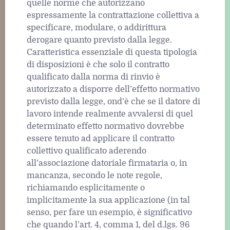
quelle norme che autorizzano
espressamente la contrattazione collettiva a
specificare, modulare, o addirittura
derogare quanto previsto dalla legge.
Caratteristica essenziale di questa tipologia
di disposizioni è che solo il contratto
qualificato dalla norma di rinvio è
autorizzato a disporre dell’effetto normativo
previsto dalla legge, ond’è che se il datore di
lavoro intende realmente avvalersi di quel
determinato effetto normativo dovrebbe
essere tenuto ad applicare il contratto
collettivo qualificato aderendo
all’associazione datoriale firmataria o, in
mancanza, secondo le note regole,
richiamando esplicitamente o
implicitamente la sua applicazione (in tal
senso, per fare un esempio, è significativo
che quando l’art. 4, comma 1, del d.lgs. 96