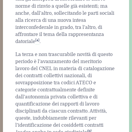
norme di rinvio a quelle già esistenti; ma
anche, dall’altro, sollecitando le parti sociali
alla ricerca di una nuova intesa
interconfederale in grado, tra l’altro, di
affrontare il tema della rappresentanza
[4]
datoriale
.
La terza e non trascurabile novità di questo
periodo è l’avanzamento del meritorio
lavoro del CNEL in materia di catalogazione
dei contratti collettivi nazionali, di
sovrapposizione tra codici ATECO e
categorie contrattualmente definite
dall’autonomia privata collettiva e di
quantificazione dei rapporti di lavoro
disciplinati da ciascun contratto. Attività,
queste, indubbiamente rilevanti per
l’identificazione dei cosiddetti contratti
[5]