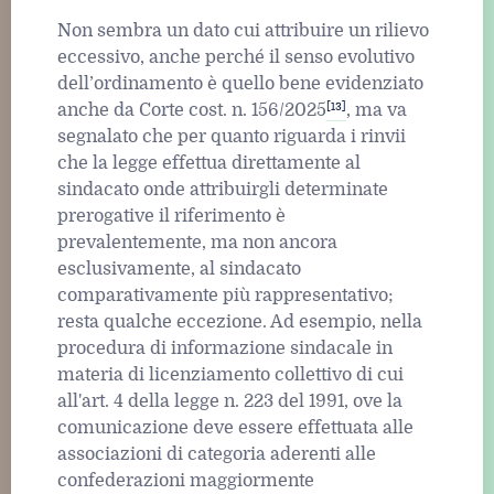
Non sembra un dato cui attribuire un rilievo
eccessivo, anche perché il senso evolutivo
dell’ordinamento è quello bene evidenziato
[13]
anche da Corte cost. n. 156/2025
, ma va
segnalato che per quanto riguarda i rinvii
che la legge effettua direttamente al
sindacato onde attribuirgli determinate
prerogative il riferimento è
prevalentemente, ma non ancora
esclusivamente, al sindacato
comparativamente più rappresentativo;
resta qualche eccezione. Ad esempio, nella
procedura di informazione sindacale in
materia di licenziamento collettivo di cui
all'art. 4 della legge n. 223 del 1991, ove la
comunicazione deve essere effettuata alle
associazioni di categoria aderenti alle
confederazioni maggiormente