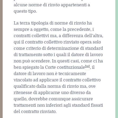
alcune norme di rinvio appartenenti a
questo tipo.
La terza tipologia di norme di rinvio ha
sempre a oggetto, come la precedente, i
contratti collettivi ma, a differenza dell’altra,
qui il contratto collettivo rinviato opera solo
come criterio di determinazione di standard
di trattamento sotto i quali il datore di lavoro
non può scendere. In questi casi, come ci ha
[12]
ben spiegato la Corte costituzionale
, il
datore di lavoro non è tecnicamente
vincolato ad applicare il contratto collettivo
qualificato dalla norma di rinvio ma, ove
ritenesse di applicarne uno diverso da
quello, dovrebbe comunque assicurare
trattamenti non inferiori agli standard fissati
del contratto rinviato.