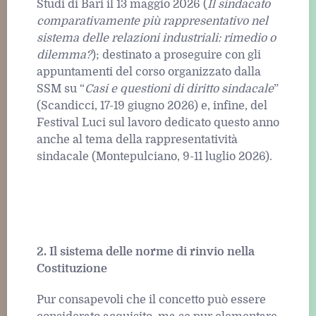
Studi di Bari il 13 maggio 2026 (
Il sindacato
comparativamente più rappresentativo nel
sistema delle relazioni industriali: rimedio o
dilemma?
); destinato a proseguire con gli
appuntamenti del corso organizzato dalla
SSM su “
Casi e questioni di diritto sindacale
”
(Scandicci, 17-19 giugno 2026) e, infine, del
Festival Luci sul lavoro dedicato questo anno
anche al tema della rappresentatività
sindacale (Montepulciano, 9-11 luglio 2026).
2. Il sistema delle norme di rinvio nella
Costituzione
Pur consapevoli che il concetto può essere