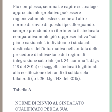
Più complesso, semmai, è capire se analogo
approccio interpretativo può essere
ragionevolmente esteso anche ad altre
norme di rinvio di questo tipo allorquando,
sempre prendendo a riferimento il sindacato
comparativamente più rappresentativo “sul
piano nazionale”, individuano i sindacati
destinatari dell’informativa nell’ambito delle
procedure di attivazione dei regimi di
integrazione salariale (art. 24, comma 1, d.lgs
148 del 2015) o i soggetti sindacali legittimati
alla costituzione dei fondi di solidarietà
bilaterali (art. 26 d.lgs 148 del 2015).
Tabella A
NORME DI RINVIO AL SINDACATO
QUALIFICATO PER LA SUA