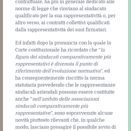
contrattuale, ha più in generale dedicato alle
norme di legge che rinviano al sindacato
qualificato per la sua rappresentatività o, per
altro verso, ai contratti collettivi qualificati
dalla rappresentatività dei suoi firmatari.
Ed infatti dopo la pronuncia con la quale la
Corte costituzionale ha ricordato che “
la
figura dei sindacati comparativamente più
rappresentativi è divenuta il punto di
riferimento dell’evoluzione normativa
”, ed
ha conseguentemente riscritto la norma
statutaria prevedendo che le rappresentanze
sindacali aziendali possono essere costituite
anche “
nell’ambito delle associazioni
sindacali comparativamente più
rappresentative
”, sono sopravvenute alcune
novità piuttosto rilevanti che, in qualche
modo, lasciano presagire il possibile avvio di