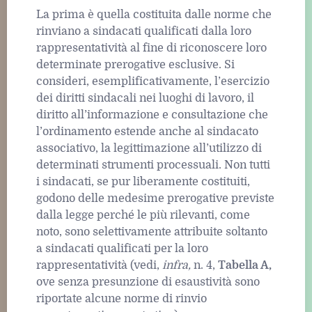
La prima è quella costituita dalle norme che
rinviano a sindacati qualificati dalla loro
rappresentatività al fine di riconoscere loro
determinate prerogative esclusive. Si
consideri, esemplificativamente, l’esercizio
dei diritti sindacali nei luoghi di lavoro, il
diritto all’informazione e consultazione che
l’ordinamento estende anche al sindacato
associativo, la legittimazione all’utilizzo di
determinati strumenti processuali. Non tutti
i sindacati, se pur liberamente costituiti,
godono delle medesime prerogative previste
dalla legge perché le più rilevanti, come
noto, sono selettivamente attribuite soltanto
a sindacati qualificati per la loro
rappresentatività (vedi,
infra,
n. 4,
Tabella A,
ove senza presunzione di esaustività sono
riportate alcune norme di rinvio