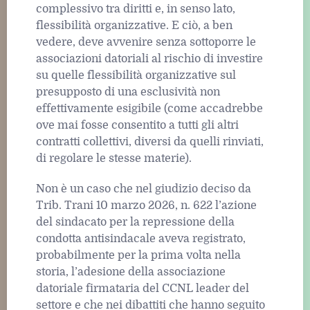
complessivo tra diritti e, in senso lato,
flessibilità organizzative. E ciò, a ben
vedere, deve avvenire senza sottoporre le
associazioni datoriali al rischio di investire
su quelle flessibilità organizzative sul
presupposto di una esclusività non
effettivamente esigibile (come accadrebbe
ove mai fosse consentito a tutti gli altri
contratti collettivi, diversi da quelli rinviati,
di regolare le stesse materie).
Non è un caso che nel giudizio deciso da
Trib. Trani 10 marzo 2026, n. 622 l’azione
del sindacato per la repressione della
condotta antisindacale aveva registrato,
probabilmente per la prima volta nella
storia, l’adesione della associazione
datoriale firmataria del CCNL leader del
settore e che nei dibattiti che hanno seguito