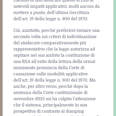
ritenuto di non dedicare questo scritto ai
notevoli impatti applicativi, molti ancora da
mettere a punto, dell’ultima riscrittura
dell’art. 19 della legge n. 300 del 1970.
Ciò, anzitutto, perché preferirei tornare una
seconda volta sui criteri di individuazione
del sindacato comparativamente più
rappresentativo che la legge autorizza ad
ospitare nel suo ambito la costituzione di
una RSA all’esito della lettura della ormai
imminente pronuncia della Corte di
cassazione sulle modalità applicative
dell’art. 19 della legge n. 300 del 1970. Ma
anche, per altro verso, perché dopo la
sentenza della Corte costituzionale di
novembre 2025 mi ha colpito l’attenzione
che il sistema, principalmente in una
prospettiva di contrasto al dumping