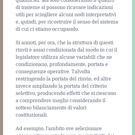
qualificati. Ma solo considerando il quadro
di insieme si possono ricavare indicazioni
utili per sciogliere alcuni nodi interpretativi
e, quindi, per ricostruire il senso del sistema
di cui ci stiamo occupando.
Si annoti, per ora, che la struttura di questi
rinvii è assai condizionata dal modo in cui il
legislatore utilizza alcune variabili che ne
condizionano, profondamente, portata e
conseguenze operative. Talvolta
restringendo la portata del rinvio, ed altre
invece ampliando la portata del criterio
selettivo, producendo effetti che si riescono
a comprendere meglio considerando il
sotteso bilanciamento di valori
costituzionali.
Ad esempio, l'ambito ove selezionare