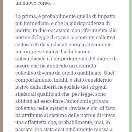
un nuovo corso.
La prima, e probabilmente quella di impatto
più immediato, è che la giurisprudenza di
merito, in due occasioni, con riferimento alle
norme di legge di rinvio ai contratti collettivi
sottoscritti da sindacati comparativamente
più rappresentativi, ha dichiarato
antisindacale il comportamento del datore di
lavoro che ha applicato un contratto
collettivo diverso da quello qualificato. Quel
comportamento, infatti, è stato considerato
lesivo della libertà negoziale dei soggetti
sindacali qualificati che, per legge, sono
abilitati ad esercitare l’autonomia privata
collettiva nelle materie rinviate e ciò, di fatto,
ha attribuito al sistema delle norme di rinvio
una effettività che, probabilmente, mai, in
passato, era stata così nitidamente messa a