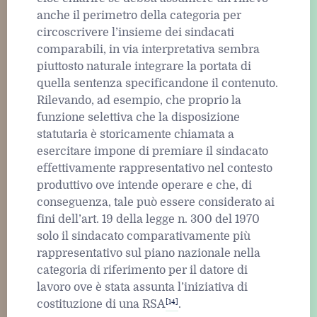
anche il perimetro della categoria per
circoscrivere l’insieme dei sindacati
comparabili, in via interpretativa sembra
piuttosto naturale integrare la portata di
quella sentenza specificandone il contenuto.
Rilevando, ad esempio, che proprio la
funzione selettiva che la disposizione
statutaria è storicamente chiamata a
esercitare impone di premiare il sindacato
effettivamente rappresentativo nel contesto
produttivo ove intende operare e che, di
conseguenza, tale può essere considerato ai
fini dell’art. 19 della legge n. 300 del 1970
solo il sindacato comparativamente più
rappresentativo sul piano nazionale nella
categoria di riferimento per il datore di
lavoro ove è stata assunta l’iniziativa di
[14]
costituzione di una RSA
.