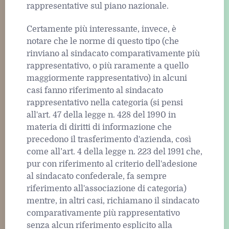
rappresentative sul piano nazionale.
Certamente più interessante, invece, è
notare che le norme di questo tipo (che
rinviano al sindacato comparativamente più
rappresentativo, o più raramente a quello
maggiormente rappresentativo) in alcuni
casi fanno riferimento al sindacato
rappresentativo nella categoria (si pensi
all'art. 47 della legge n. 428 del 1990 in
materia di diritti di informazione che
precedono il trasferimento d'azienda, così
come all’art. 4 della legge n. 223 del 1991 che,
pur con riferimento al criterio dell'adesione
al sindacato confederale, fa sempre
riferimento all'associazione di categoria)
mentre, in altri casi, richiamano il sindacato
comparativamente più rappresentativo
senza alcun riferimento esplicito alla