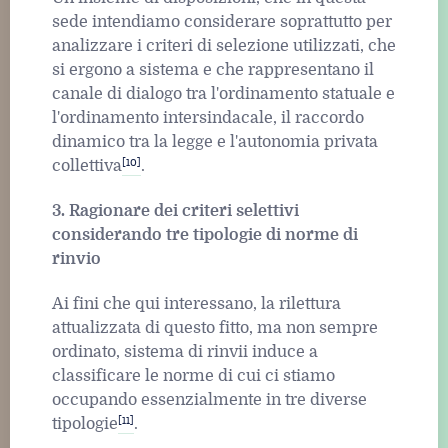
sede intendiamo considerare soprattutto per
analizzare i criteri di selezione utilizzati, che
si ergono a sistema e che rappresentano il
canale di dialogo tra l'ordinamento statuale e
l'ordinamento intersindacale, il raccordo
dinamico tra la legge e l'autonomia privata
[10]
collettiva
.
3. Ragionare dei criteri selettivi
considerando tre tipologie di norme di
rinvio
Ai fini che qui interessano, la rilettura
attualizzata di questo fitto, ma non sempre
ordinato, sistema di rinvii induce a
classificare le norme di cui ci stiamo
occupando essenzialmente in tre diverse
[11]
tipologie
.