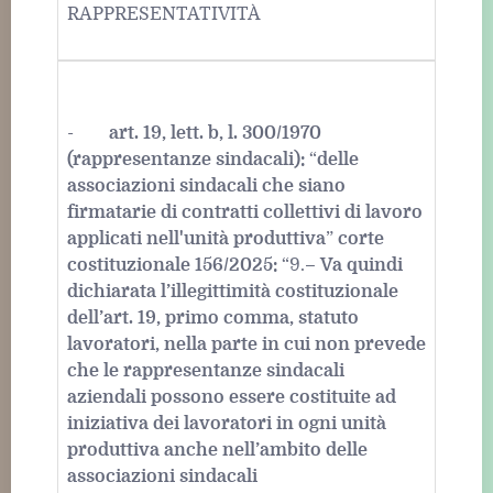
RAPPRESENTATIVITÀ
-
art. 19, lett. b, l. 300/1970
(rappresentanze sindacali):
“
delle
associazioni sindacali che siano
firmatarie di contratti collettivi di lavoro
applicati nell'unità produttiva
”
corte
costituzionale 156/2025:
“9.–
Va quindi
dichiarata l’illegittimità costituzionale
dell’art. 19, primo comma, statuto
lavoratori, nella parte in cui non prevede
che le rappresentanze sindacali
aziendali possono essere costituite ad
iniziativa dei lavoratori in ogni unità
produttiva anche nell’ambito delle
associazioni sindacali