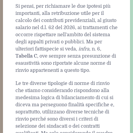
Si pensi, per richiamare le due ipotesi più
importanti, alla retribuzione utile per il
calcolo dei contributi previdenziali, al giusto
salario nel d.l. 62 del 2026, ai trattamenti che
occorre rispettare nell'ambito del sistema
degli appalti privati o pubblici. Ma per
ulteriori fattispecie si veda,
infra
, n. 6,
Tabella C
, ove sempre senza presunzione di
esaustività sono riportate alcune norme di
rinvio appartenenti a questo tipo.
Le tre diverse tipologie di norme di rinvio
che stiamo considerando rispondono alla
medesima logica di bilanciamento di cui si
diceva ma perseguono finalità specifiche e,
soprattutto, utilizzano diverse tecniche di
rinvio perché sono diversi i criteri di
selezione dei sindacati o dei contratti