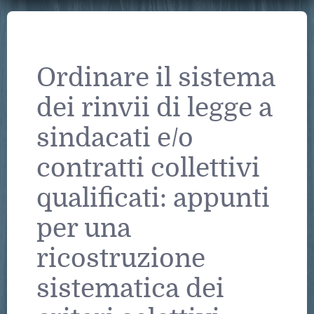
Ordinare il sistema
dei rinvii di legge a
sindacati e/o
contratti collettivi
qualificati: appunti
per una
ricostruzione
sistematica dei