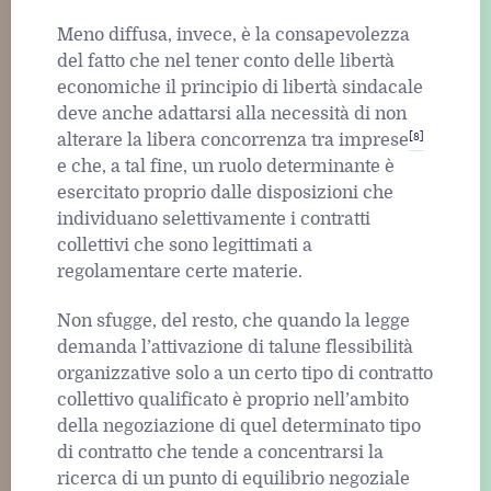
Meno diffusa, invece, è la consapevolezza
del fatto che nel tener conto delle libertà
economiche il principio di libertà sindacale
deve anche adattarsi alla necessità di non
[8]
alterare la libera concorrenza tra imprese
e che, a tal fine, un ruolo determinante è
esercitato proprio dalle disposizioni che
individuano selettivamente i contratti
collettivi che sono legittimati a
regolamentare certe materie.
Non sfugge, del resto, che quando la legge
demanda l’attivazione di talune flessibilità
organizzative solo a un certo tipo di contratto
collettivo qualificato è proprio nell’ambito
della negoziazione di quel determinato tipo
di contratto che tende a concentrarsi la
ricerca di un punto di equilibrio negoziale