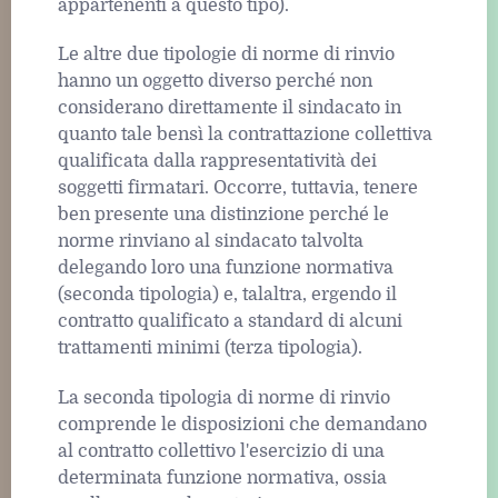
appartenenti a questo tipo).
Le altre due tipologie di norme di rinvio
hanno un oggetto diverso perché non
considerano direttamente il sindacato in
quanto tale bensì la contrattazione collettiva
qualificata dalla rappresentatività dei
soggetti firmatari. Occorre, tuttavia, tenere
ben presente una distinzione perché le
norme rinviano al sindacato talvolta
delegando loro una funzione normativa
(seconda tipologia) e, talaltra, ergendo il
contratto qualificato a standard di alcuni
trattamenti minimi (terza tipologia).
La seconda tipologia di norme di rinvio
comprende le disposizioni che demandano
al contratto collettivo l'esercizio di una
determinata funzione normativa, ossia