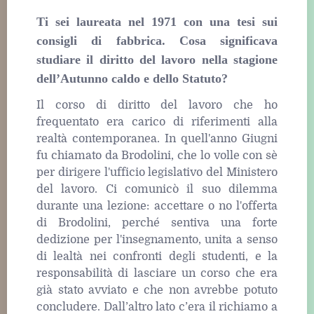
Ti sei laureata nel 1971 con una tesi sui
consigli di fabbrica. Cosa significava
studiare il diritto del lavoro nella stagione
dell’Autunno caldo e dello Statuto?
Il corso di diritto del lavoro che ho
frequentato era carico di riferimenti alla
realtà contemporanea. In quell'anno Giugni
fu chiamato da Brodolini, che lo volle con sè
per dirigere l'ufficio legislativo del Ministero
del lavoro. Ci comunicò il suo dilemma
durante una lezione: accettare o no l'offerta
di Brodolini, perché sentiva una forte
dedizione per l'insegnamento, unita a senso
di lealtà nei confronti degli studenti, e la
responsabilità di lasciare un corso che era
già stato avviato e che non avrebbe potuto
concludere. Dall’altro lato c’era il richiamo a