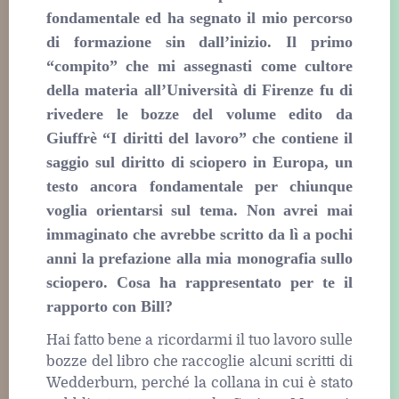
fondamentale ed ha segnato il mio percorso
di formazione sin dall’inizio. Il primo
“compito” che mi assegnasti come cultore
della materia all’Università di Firenze fu di
rivedere le bozze del volume edito da
Giuffrè “I diritti del lavoro” che contiene il
saggio sul diritto di sciopero in Europa, un
testo ancora fondamentale per chiunque
voglia orientarsi sul tema. Non avrei mai
immaginato che avrebbe scritto da lì a pochi
anni la prefazione alla mia monografia sullo
sciopero. Cosa ha rappresentato per te il
rapporto con Bill?
Hai fatto bene a ricordarmi il tuo lavoro sulle
bozze del libro che raccoglie alcuni scritti di
Wedderburn, perché la collana in cui è stato