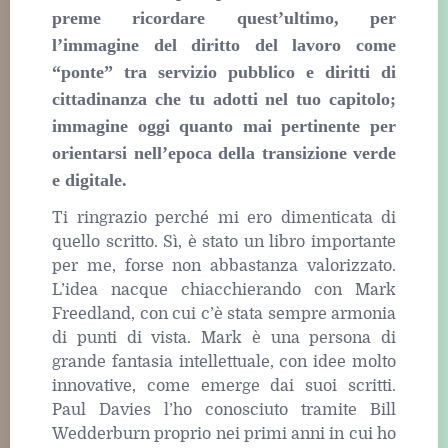
preme ricordare quest’ultimo, per
l’immagine del diritto del lavoro come
“ponte” tra servizio pubblico e diritti di
cittadinanza che tu adotti nel tuo capitolo;
immagine oggi quanto mai pertinente per
orientarsi nell’epoca della transizione verde
e digitale.
Ti ringrazio perché mi ero dimenticata di
quello scritto. Sì, è stato un libro importante
per me, forse non abbastanza valorizzato.
L’idea nacque chiacchierando con Mark
Freedland, con cui c’è stata sempre armonia
di punti di vista. Mark è una persona di
grande fantasia intellettuale, con idee molto
innovative, come emerge dai suoi scritti.
Paul Davies l’ho conosciuto tramite Bill
Wedderburn proprio nei primi anni in cui ho