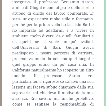
insegnava il professore Benjamin Aaron,
amico di Giugni e con lui parte dello storico
gruppo di diritto del lavoro comparato. E’
stata un'esperienza molto utile e formativa
perché per la prima volta ho lasciato Bari e
ho imparato ad adattarmi e a vivere in
ambienti molto diversi da quelli familiari e
da quelli, se si vuole un po’ ovattati,
dell’Università di Bari. Giugni aveva
predisposto i nostri percorsi di carriera,
pretendeva molto da noi, ma quei luoghi e
quel gruppo erano un po’ casa mia. In
California naturalmente ho scoperto un altro
mondo. Il professor Aaron era
particolarmente rigoroso: se saltavo una sua
lezione mi faceva subito chiamare dalla sua
segretaria, mi chiedeva il motivo della mia
assenza. Era severo ma anche protettivo,
come se sentisse la responsabilità di