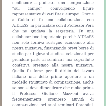
continuare a praticare una comparazione
‘‘sul campo’’, coinvolgendo figure
rappresentative di vari Paesi europei. Grazie
a Guido ci fu una collaborazione con
AIDLaSS, in particolare con il Professor Pera
che ne guidava la segreteria. Fu una
collaborazione importante perché AIDLaSS
non solo forniva sostegno economico alla
nostra iniziativa, finanziando brevi borse di
studio per i giovani studiosi selezionati per
prendere parte ai seminari, ma soprattutto
conferiva prestigio alla nostra iniziativa.
Quella fu forse per il diritto del lavoro
italiano una delle prime aperture a un
modello strutturato di comparazione, anche
se non si deve dimenticare che molto prima
il Professor Giuliano Mazzoni aveva
frequentemente promosso attività di
comparazione nei suoi seminari fiorentini.