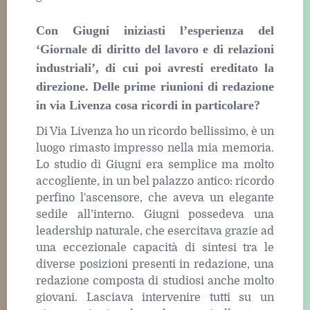
Con Giugni iniziasti l’esperienza del
‘Giornale di diritto del lavoro e di relazioni
industriali’, di cui poi avresti ereditato la
direzione. Delle prime riunioni di redazione
in via Livenza cosa ricordi in particolare?
Di Via Livenza ho un ricordo bellissimo, è un
luogo rimasto impresso nella mia memoria.
Lo studio di Giugni era semplice ma molto
accogliente, in un bel palazzo antico: ricordo
perfino l'ascensore, che aveva un elegante
sedile all’interno. Giugni possedeva una
leadership naturale, che esercitava grazie ad
una eccezionale capacità di sintesi tra le
diverse posizioni presenti in redazione, una
redazione composta di studiosi anche molto
giovani. Lasciava intervenire tutti su un