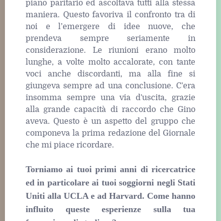
piano paritario ed ascoltava tutti alla stessa
maniera. Questo favoriva il confronto tra di
noi e l’emergere di idee nuove, che
prendeva sempre seriamente in
considerazione. Le riunioni erano molto
lunghe, a volte molto accalorate, con tante
voci anche discordanti, ma alla fine si
giungeva sempre ad una conclusione. C'era
insomma sempre una via d'uscita, grazie
alla grande capacità di raccordo che Gino
aveva. Questo è un aspetto del gruppo che
componeva la prima redazione del Giornale
che mi piace ricordare.
Torniamo ai tuoi primi anni di ricercatrice
ed in particolare ai tuoi soggiorni negli Stati
Uniti alla UCLA e ad Harvard. Come hanno
influito queste esperienze sulla tua