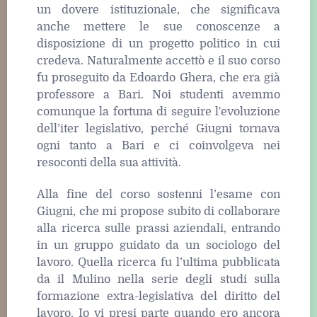
un dovere istituzionale, che significava
anche mettere le sue conoscenze a
disposizione di un progetto politico in cui
credeva. Naturalmente accettò e il suo corso
fu proseguito da Edoardo Ghera, che era già
professore a Bari. Noi studenti avemmo
comunque la fortuna di seguire l'evoluzione
dell’iter legislativo, perché Giugni tornava
ogni tanto a Bari e ci coinvolgeva nei
resoconti della sua attività.
Alla fine del corso sostenni l’esame con
Giugni, che mi propose subito di collaborare
alla ricerca sulle prassi aziendali, entrando
in un gruppo guidato da un sociologo del
lavoro. Quella ricerca fu l’ultima pubblicata
da il Mulino nella serie degli studi sulla
formazione extra-legislativa del diritto del
lavoro. Io vi presi parte quando ero ancora