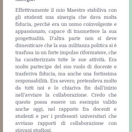
Effettivamente il mio Maestro stabiliva con
gli studenti una sinergia che dava molta
fiducia, perché era un uomo coinvolgente e
appassionato, capace di trasmettere la sua
progettualità. D’altra parte non si deve
dimenticare che la sua militanza politica si è
trasfusa in un forte impulso riformatore, che
ha caratterizzato tutte le sue attività. Era
molto partecipe del suo ruolo di docente e
trasferiva fiducia, ma anche una fortissima
responsabilità. Era severo, pretendeva molto
da tutti noi e lo chiariva fin dall’inizio
nell’avviare la collaborazione. Credo che
questo possa essere un esempio valido
anche oggi, nel rapporto fra docenti e
studenti e per i professori universitari che
avviano rapporti di collaborazione con
giovani studiosi.