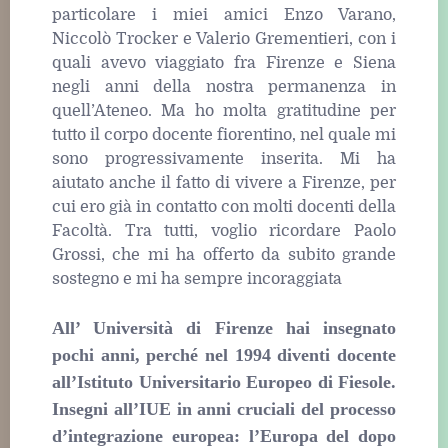
particolare i miei amici Enzo Varano,
Niccolò Trocker e Valerio Grementieri, con i
quali avevo viaggiato fra Firenze e Siena
negli anni della nostra permanenza in
quell’Ateneo. Ma ho molta gratitudine per
tutto il corpo docente fiorentino, nel quale mi
sono progressivamente inserita. Mi ha
aiutato anche il fatto di vivere a Firenze, per
cui ero già in contatto con molti docenti della
Facoltà. Tra tutti, voglio ricordare Paolo
Grossi, che mi ha offerto da subito grande
sostegno e mi ha sempre incoraggiata
All’ Università di Firenze hai insegnato
pochi anni, perché nel 1994 diventi docente
all’Istituto Universitario Europeo di Fiesole.
Insegni all’IUE in anni cruciali del processo
d’integrazione europea: l’Europa del dopo