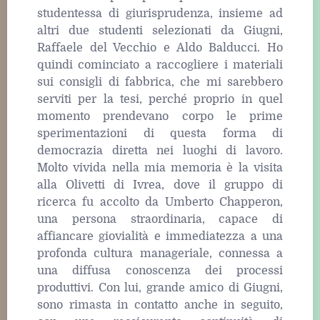
studentessa di giurisprudenza, insieme ad
altri due studenti selezionati da Giugni,
Raffaele del Vecchio e Aldo Balducci. Ho
quindi cominciato a raccogliere i materiali
sui consigli di fabbrica, che mi sarebbero
serviti per la tesi, perché proprio in quel
momento prendevano corpo le prime
sperimentazioni di questa forma di
democrazia diretta nei luoghi di lavoro.
Molto vivida nella mia memoria è la visita
alla Olivetti di Ivrea, dove il gruppo di
ricerca fu accolto da Umberto Chapperon,
una persona straordinaria, capace di
affiancare giovialità e immediatezza a una
profonda cultura manageriale, connessa a
una diffusa conoscenza dei processi
produttivi. Con lui, grande amico di Giugni,
sono rimasta in contatto anche in seguito,