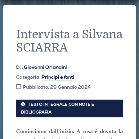
Intervista a Silvana
SCIARRA
Di :
Giovanni Orlandini
Categoria:
Principi e fonti
Pubblicato: 29 Gennaio 2024
TESTO INTEGRALE CON NOTE E
BIBLIOGRAFIA
Cominciamo dall’inizio. A cosa è dovuta la