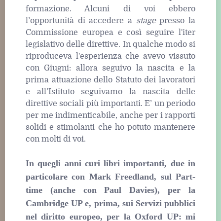
formazione. Alcuni di voi ebbero
l’opportunità di accedere a
stage
presso la
Commissione europea e così seguire l'iter
legislativo delle direttive. In qualche modo si
riproduceva l'esperienza che avevo vissuto
con Giugni: allora seguivo la nascita e la
prima attuazione dello Statuto dei lavoratori
e all’Istituto seguivamo la nascita delle
direttive sociali più importanti. E’ un periodo
per me indimenticabile, anche per i rapporti
solidi e stimolanti che ho potuto mantenere
con molti di voi.
In quegli anni curi libri importanti, due in
particolare con Mark Freedland, sul Part-
time (anche con Paul Davies), per la
Cambridge UP e, prima, sui Servizi pubblici
nel diritto europeo, per la Oxford UP: mi