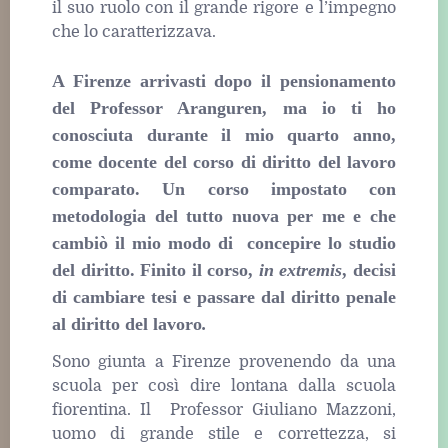
il suo ruolo con il grande rigore e l’impegno
che lo caratterizzava.
A Firenze arrivasti dopo il pensionamento
del Professor Aranguren, ma io ti ho
conosciuta durante il mio quarto anno,
come docente del corso di diritto del lavoro
comparato. Un corso impostato con
metodologia del tutto nuova per me e che
cambiò il mio modo di concepire lo studio
del diritto. Finito il corso,
in extremis
, decisi
di cambiare tesi e passare dal diritto penale
al diritto del lavoro
.
Sono giunta a Firenze provenendo da una
scuola per così dire lontana dalla scuola
fiorentina. Il Professor Giuliano Mazzoni,
uomo di grande stile e correttezza, si