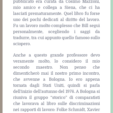
pubblicato era curata da Cosimo Mazzoni,
mio amico e collega a Siena, che ci ha
lasciati prematuramente. Quel libro fu forse
uno dei pochi dedicati al diritto del lavoro.
Fu un lavoro molto complesso che Bill seguì
personalmente, scegliendo i saggi da
tradurre, tra cui appunto quello famoso sullo
sciopero.
Anche a questo grande professore devo
veramente molto, lo considero il mio
secondo maestro. Non penso che
dimenticherò mai il nostro primo incontro,
che avvenne a Bologna. Io ero appena
tornata dagli Stati Uniti, quindi si parla
dell'inizio dell'autunno del 1976. A Bologna si
riuniva il gruppo “storico” di comparatisti
che lavorava al libro sulle discriminazioni
nei rapporti di lavoro: Folke Schmidt, Xavier