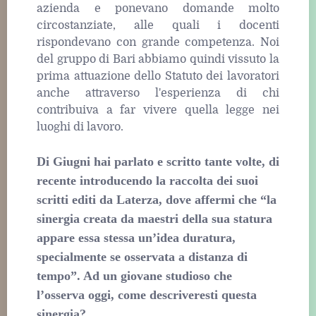
azienda e ponevano domande molto
circostanziate, alle quali i docenti
rispondevano con grande competenza. Noi
del gruppo di Bari abbiamo quindi vissuto la
prima attuazione dello Statuto dei lavoratori
anche attraverso l'esperienza di chi
contribuiva a far vivere quella legge nei
luoghi di lavoro.
Di Giugni hai parlato e scritto tante volte, di
recente introducendo la raccolta dei suoi
scritti editi da Laterza, dove affermi che “la
sinergia creata da maestri della sua statura
appare essa stessa un’idea duratura,
specialmente se osservata a distanza di
tempo”. Ad un giovane studioso che
l’osserva oggi, come descriveresti questa
sinergia?