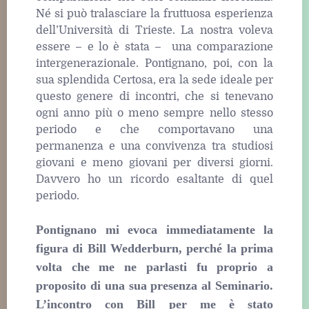
Né si può tralasciare la fruttuosa esperienza
dell’Università di Trieste. La nostra voleva
essere – e lo è stata – una comparazione
intergenerazionale. Pontignano, poi, con la
sua splendida Certosa, era la sede ideale per
questo genere di incontri, che si tenevano
ogni anno più o meno sempre nello stesso
periodo e che comportavano una
permanenza e una convivenza tra studiosi
giovani e meno giovani per diversi giorni.
Davvero ho un ricordo esaltante di quel
periodo.
Pontignano mi evoca immediatamente la
figura di Bill Wedderburn, perché la prima
volta che me ne parlasti fu proprio a
proposito di una sua presenza al Seminario.
L’incontro con Bill per me è stato