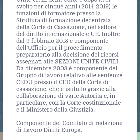
svolto per cinque anni (2014-2019) le
funzioni di formatore presso la
Struttura di formazione decentrata
della Corte di Cassazione, nel settore
del diritto internazionale e UE. Inoltre
dal 9 febbraio 2018 è componente
dell’Ufficio per il procedimento
preparatorio alla decisione dei ricorsi
assegnati alle SEZIONI UNITE CIVILI.
Da dicembre 2008 è componente del
Gruppo di lavoro relativo alle sentenze
CEDU presso il CED della Corte di
cassazione, che è istituito grazie alla
collaborazione di varie Autorità e, in
particolare, con la Corte costituzionale
e il Ministero della Giustizia.
Componente del Comitato di redazione
di Lavoro Diritti Europa.