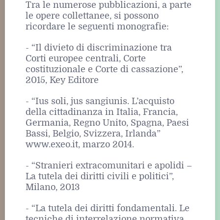
Tra le numerose pubblicazioni, a parte
le opere collettanee, si possono
ricordare le seguenti monografie:
- “Il divieto di discriminazione tra
Corti europee centrali, Corte
costituzionale e Corte di cassazione”,
2015, Key Editore
- “Ius soli, jus sangiunis. L’acquisto
della cittadinanza in Italia, Francia,
Germania, Regno Unito, Spagna, Paesi
Bassi, Belgio, Svizzera, Irlanda”
www.exeo.it, marzo 2014.
- “Stranieri extracomunitari e apolidi –
La tutela dei diritti civili e politici”,
Milano, 2013
- “La tutela dei diritti fondamentali. Le
tecniche di interrelazione normativa