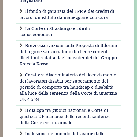
magistrato
Il fondo di garanzia del TFR e dei crediti di
lavoro: un istituto da maneggiare con cura
La Corte di Strasburgo e i diritti
socioeconomici
Brevi osservazioni sulla Proposta di Riforma
del regime sanzionatorio dei licenziamenti
illegittimi redatta dagli accademici del Gruppo
Freccia Rossa
Carattere discriminatorio del licenziamento
dei lavoratori disabili per superamento del
periodo di comporto tra handicap e disabilità
alla luce della sentenza della Corte di Giustizia
UE c 5/24
Il dialogo tra giudici nazionali e Corte di
giustizia UE alla luce delle recenti sentenze
della Corte costituzionale
Inclusione nel mondo del lavoro: dalle