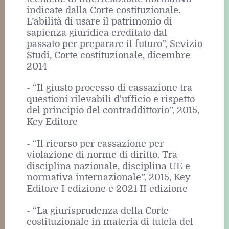
indicate dalla Corte costituzionale.
L’abilità di usare il patrimonio di
sapienza giuridica ereditato dal
passato per preparare il futuro”, Sevizio
Studi, Corte costituzionale, dicembre
2014
- “Il giusto processo di cassazione tra
questioni rilevabili d'ufficio e rispetto
del principio del contraddittorio”, 2015,
Key Editore
- “Il ricorso per cassazione per
violazione di norme di diritto. Tra
disciplina nazionale, disciplina UE e
normativa internazionale”, 2015, Key
Editore I edizione e 2021 II edizione
- “La giurisprudenza della Corte
costituzionale in materia di tutela del