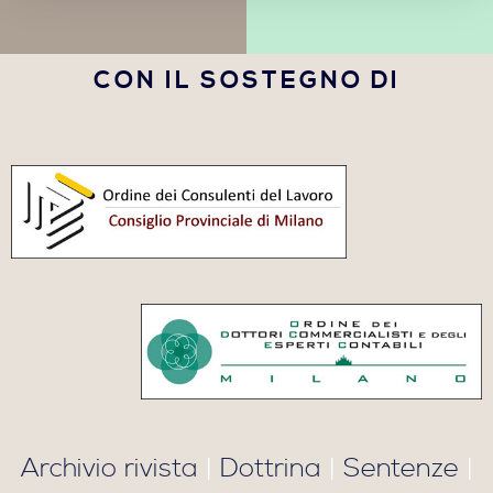
CON IL SOSTEGNO DI
Archivio rivista
|
Dottrina
|
Sentenze
|