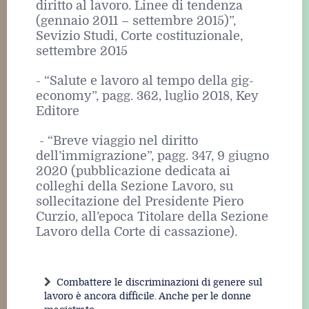
diritto al lavoro. Linee di tendenza
(gennaio 2011 – settembre 2015)”,
Sevizio Studi, Corte costituzionale,
settembre 2015
- “Salute e lavoro al tempo della gig-
economy”, pagg. 362, luglio 2018, Key
Editore
- “Breve viaggio nel diritto
dell’immigrazione”, pagg. 347, 9 giugno
2020 (pubblicazione dedicata ai
colleghi della Sezione Lavoro, su
sollecitazione del Presidente Piero
Curzio, all’epoca Titolare della Sezione
Lavoro della Corte di cassazione).
Combattere le discriminazioni di genere sul
lavoro è ancora difficile. Anche per le donne