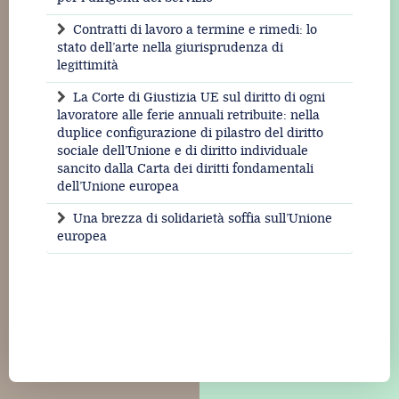
Contratti di lavoro a termine e rimedi: lo
stato dell’arte nella giurisprudenza di
legittimità
La Corte di Giustizia UE sul diritto di ogni
lavoratore alle ferie annuali retribuite: nella
duplice configurazione di pilastro del diritto
sociale dell’Unione e di diritto individuale
sancito dalla Carta dei diritti fondamentali
dell’Unione europea
Una brezza di solidarietà soffia sull’Unione
europea