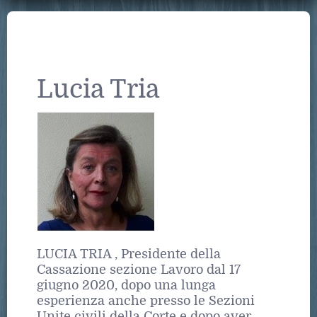
Lucia Tria
LUCIA TRIA , Presidente della
Cassazione sezione Lavoro dal 17
giugno 2020, dopo una lunga
esperienza anche presso le Sezioni
Unite civili della Corte e dopo aver