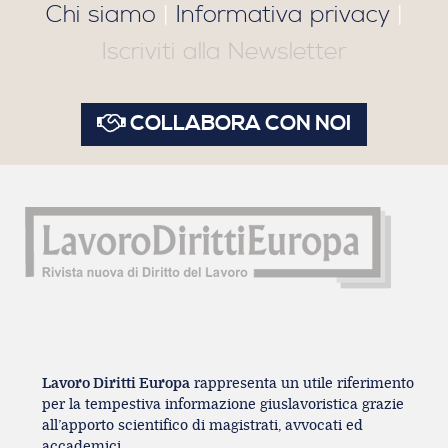
Chi siamo
|
Informativa privacy
|
Iscriviti alla Newsletter
COLLABORA CON NOI
Lavoro Diritti Europa
rappresenta un utile riferimento
per la tempestiva informazione giuslavoristica grazie
all’apporto scientifico di magistrati, avvocati ed
accademici