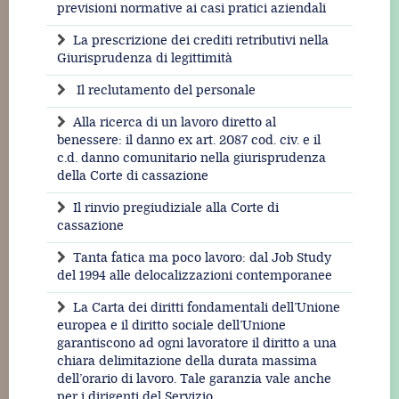
previsioni normative ai casi pratici aziendali
La prescrizione dei crediti retributivi nella
Giurisprudenza di legittimità
Il reclutamento del personale
Alla ricerca di un lavoro diretto al
benessere: il danno ex art. 2087 cod. civ. e il
c.d. danno comunitario nella giurisprudenza
della Corte di cassazione
Il rinvio pregiudiziale alla Corte di
cassazione
Tanta fatica ma poco lavoro: dal Job Study
del 1994 alle delocalizzazioni contemporanee
La Carta dei diritti fondamentali dell’Unione
europea e il diritto sociale dell’Unione
garantiscono ad ogni lavoratore il diritto a una
chiara delimitazione della durata massima
dell’orario di lavoro. Tale garanzia vale anche
per i dirigenti del Servizio