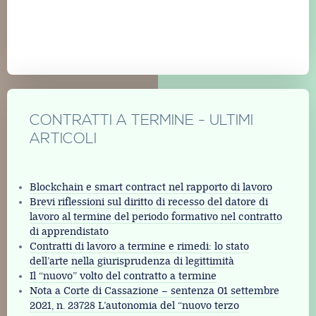
CONTRATTI A TERMINE - ULTIMI
ARTICOLI
Blockchain e smart contract nel rapporto di lavoro
Brevi riflessioni sul diritto di recesso del datore di
lavoro al termine del periodo formativo nel contratto
di apprendistato
Contratti di lavoro a termine e rimedi: lo stato
dell’arte nella giurisprudenza di legittimità
Il “nuovo” volto del contratto a termine
Nota a Corte di Cassazione – sentenza 01 settembre
2021, n. 23728 L’autonomia del “nuovo terzo