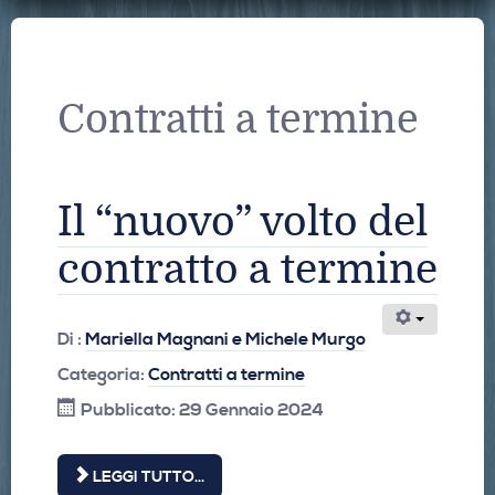
Contratti a termine
Il “nuovo” volto del
contratto a termine
Di :
Mariella Magnani e Michele Murgo
Categoria:
Contratti a termine
Pubblicato: 29 Gennaio 2024
LEGGI TUTTO...