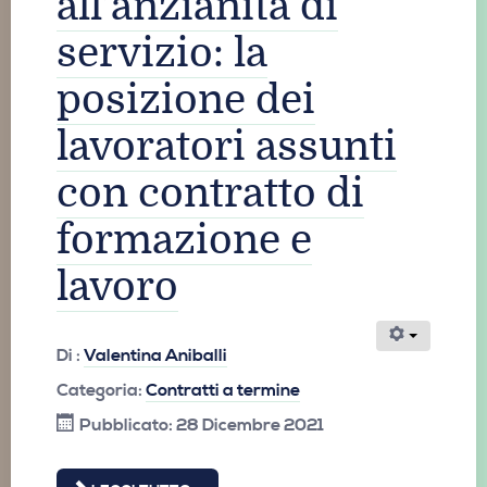
all’anzianità di
servizio: la
posizione dei
lavoratori assunti
con contratto di
formazione e
lavoro
Di :
Valentina Aniballi
Categoria:
Contratti a termine
Pubblicato: 28 Dicembre 2021