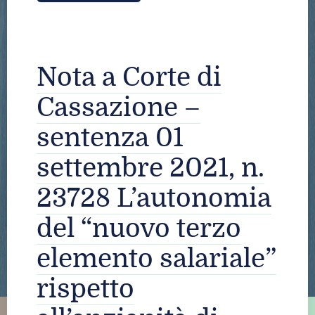
Nota a Corte di
Cassazione –
sentenza 01
settembre 2021, n.
23728 L’autonomia
del “nuovo terzo
elemento salariale”
rispetto