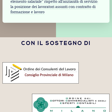
elemento salariale” rispetto all’anzianità di servizio:
la posizione dei lavoratori assunti con contratto di
formazione e lavoro
CON IL SOSTEGNO DI