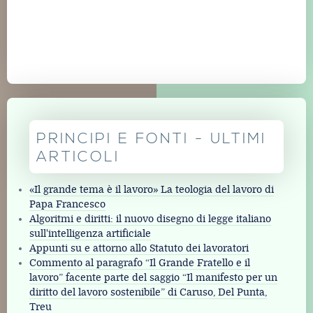
PRINCIPI E FONTI - ULTIMI
ARTICOLI
«Il grande tema è il lavoro» La teologia del lavoro di
Papa Francesco
Algoritmi e diritti: il nuovo disegno di legge italiano
sull'intelligenza artificiale
Appunti su e attorno allo Statuto dei lavoratori
Commento al paragrafo “Il Grande Fratello e il
lavoro” facente parte del saggio “Il manifesto per un
diritto del lavoro sostenibile” di Caruso, Del Punta,
Treu