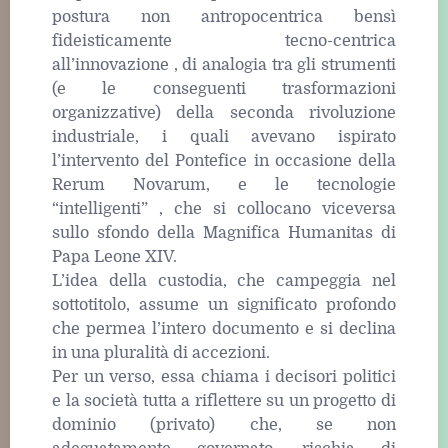
postura non antropocentrica bensì
fideisticamente tecno-centrica
all’innovazione , di analogia tra gli strumenti
(e le conseguenti trasformazioni
organizzative) della seconda rivoluzione
industriale, i quali avevano ispirato
l’intervento del Pontefice in occasione della
Rerum Novarum, e le tecnologie
“intelligenti” , che si collocano viceversa
sullo sfondo della Magnifica Humanitas di
Papa Leone XIV.
L’idea della custodia, che campeggia nel
sottotitolo, assume un significato profondo
che permea l’intero documento e si declina
in una pluralità di accezioni.
Per un verso, essa chiama i decisori politici
e la società tutta a riflettere su un progetto di
dominio (privato) che, se non