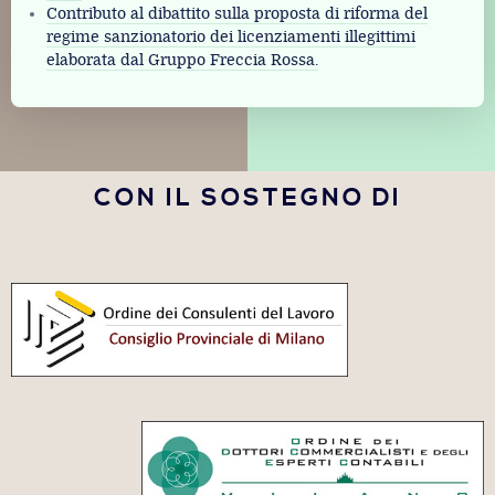
Contributo al dibattito sulla proposta di riforma del
regime sanzionatorio dei licenziamenti illegittimi
elaborata dal Gruppo Freccia Rossa.
CON IL SOSTEGNO DI