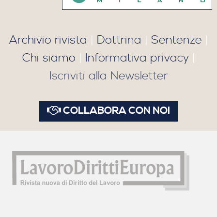
Archivio rivista
|
Dottrina
|
Sentenze
|
Chi siamo
|
Informativa privacy
|
Iscriviti alla Newsletter
COLLABORA CON NOI