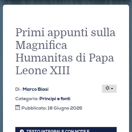
Primi appunti sulla
Magnifica
Humanitas di Papa
Leone XIII
Di :
Marco Biasi
Categoria:
Principi e fonti
Pubblicato: 18 Giugno 2026
TESTO INTEGRALE CON NOTE E