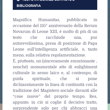
BIBLIOGRAFIA
Magnifica Humanitas, pubblicata in
occasione del 135° anniversario della Rerum
Novarum di Leone XIII, è molto di più di un
testo che racchiude una, pur
autorevolissima, presa di posizione di Papa
Leone sull’intelligenza artificiale, o, tanto
meno, sulla relativa regolamentazione.
È, piuttosto, un (sinceramente emozionante ,
nonché) monumentale atto di enlightment
culturale in senso laico e, al contempo, di
guida spirituale, che si pone
dichiaratamente in linea di continuità con la
tradizione del Magistero sociale davanti alle
“cose nuove” del proprio tempo. Res,
appunto: in ciò si coglie il decisivo tratto,
sorprendente solo per chi abbracci una