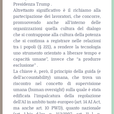
Presidenza Trump .
Altrettanto significativo è il richiamo alla
partecipazione dei lavoratori, che concorre,
promuovendo anche all’interno delle
organizzazioni quella cultura del dialogo
che si contrappone alla cultura della potenza
che si continua a registrare nelle relazioni
tra i popoli (§ 221), a rendere la tecnologia
uno strumento orientato a liberare tempo e
capacità umane”, invece che “a produrre
esclusione” .
La chiave è, però, il principio della guida (e
dell’accountability) umana, che trova un
riscontro nel concetto di supervisione
umana (human oversight) sulla quale è stata
edificata l’impalcatura della regolazione
dell’AI in ambito tanto europeo (art. 14 AI Act,
ma anche art. 10 PWD), quanto nazionale