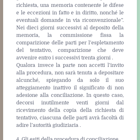
richiesta, una memoria contenente le difese
e le eccezioni in fatto e in diritto, nonché le
eventuali domande in via riconvenzionale”.
Nei dieci giorni successivi al deposito della
memoria, la commissione fissa la
comparizione delle parti per l’espletamento
del tentativo, comparizione che deve
avvenire entro i successivi trenta giorni .
Qualora invece la parte non accetti l’invito
alla procedura, non sarà tenuta a depositare
alcunché, spiegando da solo il suo
atteggiamento inattivo il significato di non
adesione alla conciliazione. In questo caso,
decorsi inutilmente venti giorni dal
ricevimento della copia della richiesta di
tentativo, ciascuna delle parti avrà facoltà di
adire l’autorità giudiziaria .
4. Gli esiti della procedura di conciliazione.