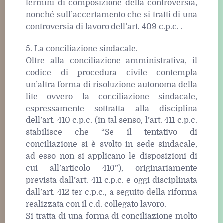
termini di composizione della controversia,
nonché sull’accertamento che si tratti di una
controversia di lavoro dell’art. 409 c.p.c. .
5. La conciliazione sindacale.
Oltre alla conciliazione amministrativa, il
codice di procedura civile contempla
un’altra forma di risoluzione autonoma della
lite ovvero la conciliazione sindacale,
espressamente sottratta alla disciplina
dell’art. 410 c.p.c. (in tal senso, l’art. 411 c.p.c.
stabilisce che “Se il tentativo di
conciliazione si è svolto in sede sindacale,
ad esso non si applicano le disposizioni di
cui all’articolo 410”), originariamente
prevista dall’art. 411 c.p.c. e oggi disciplinata
dall’art. 412 ter c.p.c., a seguito della riforma
realizzata con il c.d. collegato lavoro.
Si tratta di una forma di conciliazione molto