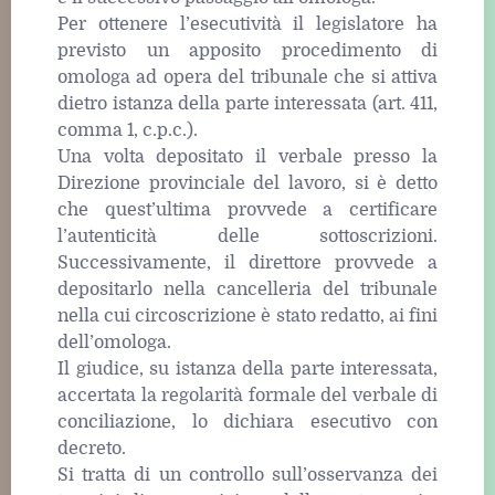
Per ottenere l’esecutività il legislatore ha
previsto un apposito procedimento di
omologa ad opera del tribunale che si attiva
dietro istanza della parte interessata (art. 411,
comma 1, c.p.c.).
Una volta depositato il verbale presso la
Direzione provinciale del lavoro, si è detto
che quest’ultima provvede a certificare
l’autenticità delle sottoscrizioni.
Successivamente, il direttore provvede a
depositarlo nella cancelleria del tribunale
nella cui circoscrizione è stato redatto, ai fini
dell’omologa.
Il giudice, su istanza della parte interessata,
accertata la regolarità formale del verbale di
conciliazione, lo dichiara esecutivo con
decreto.
Si tratta di un controllo sull’osservanza dei