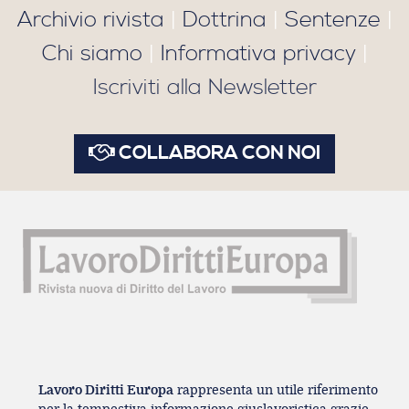
Archivio rivista
|
Dottrina
|
Sentenze
|
Chi siamo
|
Informativa privacy
|
Iscriviti alla Newsletter
COLLABORA CON NOI
Lavoro Diritti Europa
rappresenta un utile riferimento