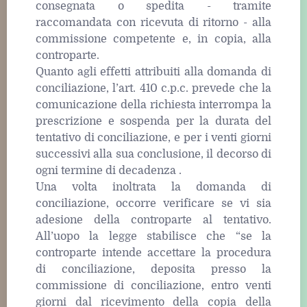
consegnata o spedita - tramite
raccomandata con ricevuta di ritorno - alla
commissione competente e, in copia, alla
controparte.
Quanto agli effetti attribuiti alla domanda di
conciliazione, l’art. 410 c.p.c. prevede che la
comunicazione della richiesta interrompa la
prescrizione e sospenda per la durata del
tentativo di conciliazione, e per i venti giorni
successivi alla sua conclusione, il decorso di
ogni termine di decadenza .
Una volta inoltrata la domanda di
conciliazione, occorre verificare se vi sia
adesione della controparte al tentativo.
All’uopo la legge stabilisce che “se la
controparte intende accettare la procedura
di conciliazione, deposita presso la
commissione di conciliazione, entro venti
giorni dal ricevimento della copia della