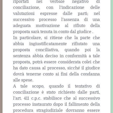
riportati nel verbale negativo di
conciliazione, con l’indicazione delle
valutazioni espresse dalle parti; nel
successivo processo l’assenza di una
adeguata motivazione al rifiuto della
proposta sarà tenuta in conto dal giudice .
In particolare, si ritiene che la parte che
abbia ingiustificatamente rifiutato una
proposta conciliativa, quando poi la
sentenza abbia deciso in conformità a tale
proposta, potrà essere considerata colei che
ha dato causa al processo, sicché il giudice
dovrà tenerne conto ai fini della condanna
alle spese.
A tale scopo, quando il tentativo di
conciliazione è stato richiesto dalle parti,
l’art. 411 c.p.c. stabilisce che al successivo
processo instaurato dopo il fallimento della
procedura stragiudiziale dovranno essere