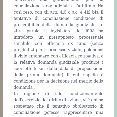
conciliazione stragiudiziale e l’arbitrato. Ha
così reso, con gli artt. 410 c.p.c. e 412 bis, il
tentativo di conciliazione condizione di
procedibilità della domanda giudiziale. In
altre parole, il legislatore del 1998 ha
introdotto un presupposto processuale
sanabile con efficacia ex tunc (senza
pregiudizi per il processo viziato, potendosi
il vizio emendare con efficacia retroattiva, e
la relativa domanda giudiziale produrre i
suoi effetti sin dalla data di proposizione
della prima domanda) il cui rispetto è
condizione per la decisione nel merito della
domanda .
In ragione di tale condizionamento
dell’esercizio del diritto di azione, vi è chi ha
sospettato che il tentativo obbligatorio di
conciliazione potesse rappresentare una