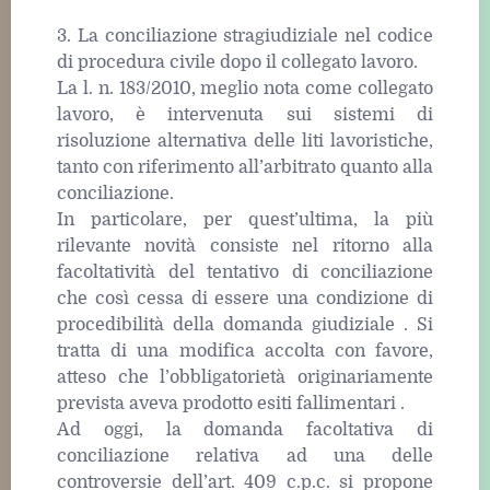
3. La conciliazione stragiudiziale nel codice
di procedura civile dopo il collegato lavoro.
La l. n. 183/2010, meglio nota come collegato
lavoro, è intervenuta sui sistemi di
risoluzione alternativa delle liti lavoristiche,
tanto con riferimento all’arbitrato quanto alla
conciliazione.
In particolare, per quest’ultima, la più
rilevante novità consiste nel ritorno alla
facoltatività del tentativo di conciliazione
che così cessa di essere una condizione di
procedibilità della domanda giudiziale . Si
tratta di una modifica accolta con favore,
atteso che l’obbligatorietà originariamente
prevista aveva prodotto esiti fallimentari .
Ad oggi, la domanda facoltativa di
conciliazione relativa ad una delle
controversie dell’art. 409 c.p.c. si propone