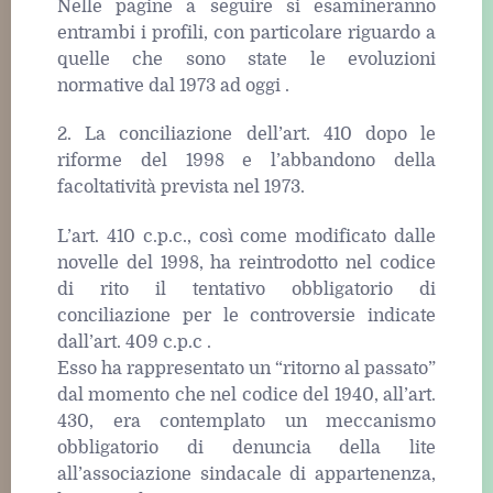
Nelle pagine a seguire si esamineranno
entrambi i profili, con particolare riguardo a
quelle che sono state le evoluzioni
normative dal 1973 ad oggi .
2. La conciliazione dell’art. 410 dopo le
riforme del 1998 e l’abbandono della
facoltatività prevista nel 1973.
L’art. 410 c.p.c., così come modificato dalle
novelle del 1998, ha reintrodotto nel codice
di rito il tentativo obbligatorio di
conciliazione per le controversie indicate
dall’art. 409 c.p.c .
Esso ha rappresentato un “ritorno al passato”
dal momento che nel codice del 1940, all’art.
430, era contemplato un meccanismo
obbligatorio di denuncia della lite
all’associazione sindacale di appartenenza,