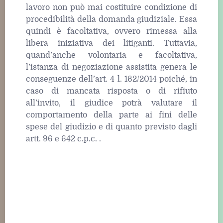
lavoro non può mai costituire condizione di
procedibilità della domanda giudiziale. Essa
quindi è facoltativa, ovvero rimessa alla
libera iniziativa dei litiganti. Tuttavia,
quand’anche volontaria e facoltativa,
l’istanza di negoziazione assistita genera le
conseguenze dell’art. 4 l. 162/2014 poiché, in
caso di mancata risposta o di rifiuto
all’invito, il giudice potrà valutare il
comportamento della parte ai fini delle
spese del giudizio e di quanto previsto dagli
artt. 96 e 642 c.p.c. .