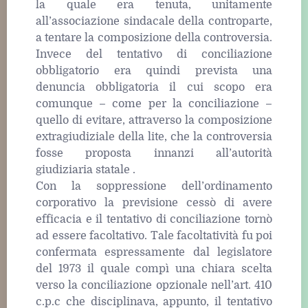
la quale era tenuta, unitamente
all’associazione sindacale della controparte,
a tentare la composizione della controversia.
Invece del tentativo di conciliazione
obbligatorio era quindi prevista una
denuncia obbligatoria il cui scopo era
comunque – come per la conciliazione –
quello di evitare, attraverso la composizione
extragiudiziale della lite, che la controversia
fosse proposta innanzi all’autorità
giudiziaria statale .
Con la soppressione dell’ordinamento
corporativo la previsione cessò di avere
efficacia e il tentativo di conciliazione tornò
ad essere facoltativo. Tale facoltatività fu poi
confermata espressamente dal legislatore
del 1973 il quale compì una chiara scelta
verso la conciliazione opzionale nell’art. 410
c.p.c che disciplinava, appunto, il tentativo