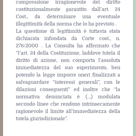
compressione irragionevole del diritto
costituzionalmente garantito dall’art. 24
Cost., da determinare una eventuale
illegittimità della norma che lo ha previsto .
La questione di legittimità è tuttavia stata
dichiarata infondata da Corte cost., n.
276/2000 . La Consulta ha affermato che
“l’art. 24 della Costituzione, laddove tutela il
diritto di azione, non comporta l’assoluta
immediatezza del suo esperimento, ben
potendo la legge imporre oneri finalizzati a
salvaguardare “interessi generali”, con le
dilazioni conseguenti” ed inoltre che “la
normativa denunciata è (…) modulata
secondo linee che rendono intrinsecamente
ragionevole il limite all’immediatezza della
tutela giurisdizionale”.