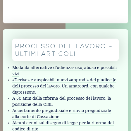
PROCESSO DEL LAVORO -
ULTIMI ARTICOLI
Modalità alternative d’udienza: uso, abuso e possibili
vizi
«Derive» e auspicabili nuovi «approdi» del giudice (e
del) processo del lavoro. Un amarcord, con qualche
digressione.
A 50 anni dalla riforma del processo del lavoro: la
posizione della CISL
Accertamento pregiudiziale e rinvio pregiudiziale
alla corte di Cassazione
Alcuni cenni sul disegno di legge per la riforma del
codice di rito