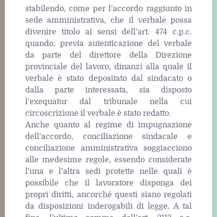
stabilendo, come per l’accordo raggiunto in
sede amministrativa, che il verbale possa
divenire titolo ai sensi dell’art. 474 c.p.c.
quando, previa autenticazione del verbale
da parte del direttore della Direzione
provinciale del lavoro, dinanzi alla quale il
verbale è stato depositato dal sindacato o
dalla parte interessata, sia disposto
l’exequatur dal tribunale nella cui
circoscrizione il verbale è stato redatto.
Anche quanto al regime di impugnazione
dell’accordo, conciliazione sindacale e
conciliazione amministrativa soggiacciono
alle medesime regole, essendo considerate
l’una e l’altra sedi protette nelle quali è
possibile che il lavoratore disponga dei
propri diritti, ancorché questi siano regolati
da disposizioni inderogabili di legge. A tal