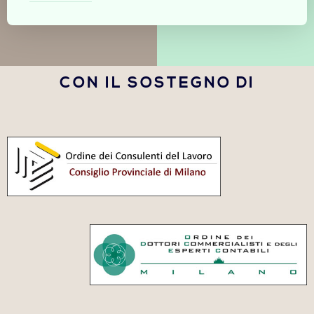
CON IL SOSTEGNO DI