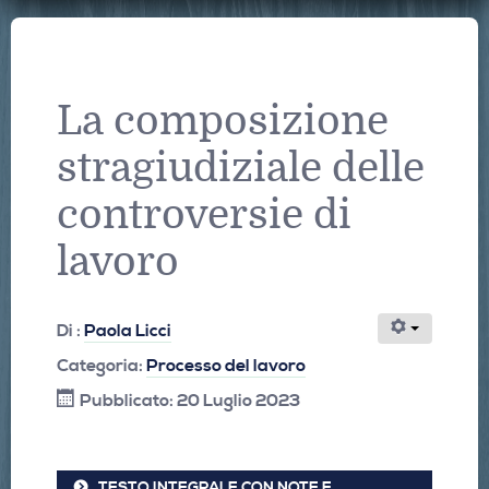
La composizione
stragiudiziale delle
controversie di
lavoro
Di :
Paola Licci
Categoria:
Processo del lavoro
Pubblicato: 20 Luglio 2023
TESTO INTEGRALE CON NOTE E