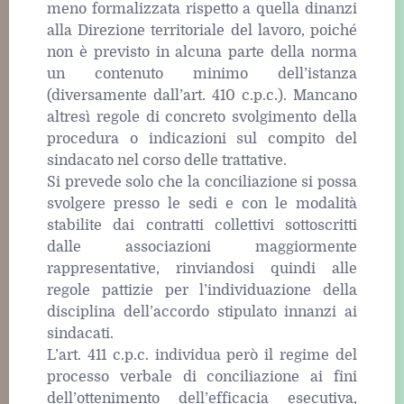
meno formalizzata rispetto a quella dinanzi
alla Direzione territoriale del lavoro, poiché
non è previsto in alcuna parte della norma
un contenuto minimo dell’istanza
(diversamente dall’art. 410 c.p.c.). Mancano
altresì regole di concreto svolgimento della
procedura o indicazioni sul compito del
sindacato nel corso delle trattative.
Si prevede solo che la conciliazione si possa
svolgere presso le sedi e con le modalità
stabilite dai contratti collettivi sottoscritti
dalle associazioni maggiormente
rappresentative, rinviandosi quindi alle
regole pattizie per l’individuazione della
disciplina dell’accordo stipulato innanzi ai
sindacati.
L’art. 411 c.p.c. individua però il regime del
processo verbale di conciliazione ai fini
dell’ottenimento dell’efficacia esecutiva,