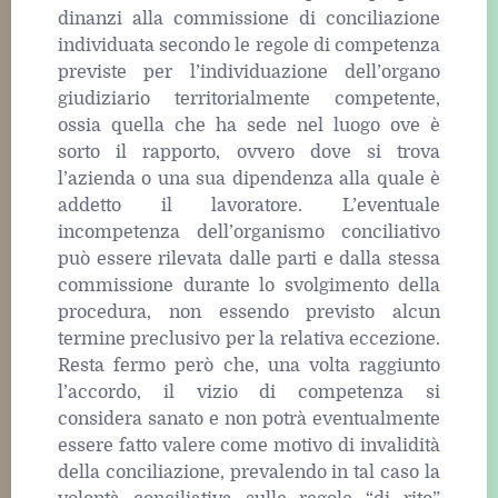
dinanzi alla commissione di conciliazione
individuata secondo le regole di competenza
previste per l’individuazione dell’organo
giudiziario territorialmente competente,
ossia quella che ha sede nel luogo ove è
sorto il rapporto, ovvero dove si trova
l’azienda o una sua dipendenza alla quale è
addetto il lavoratore. L’eventuale
incompetenza dell’organismo conciliativo
può essere rilevata dalle parti e dalla stessa
commissione durante lo svolgimento della
procedura, non essendo previsto alcun
termine preclusivo per la relativa eccezione.
Resta fermo però che, una volta raggiunto
l’accordo, il vizio di competenza si
considera sanato e non potrà eventualmente
essere fatto valere come motivo di invalidità
della conciliazione, prevalendo in tal caso la