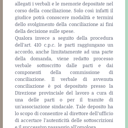
allegati i verbali e le memorie depositate nel
corso della conciliazione. Solo così infatti il
giudice potrà conoscere modalità e termini
dello svolgimento della conciliazione ai fini
della decisione sulle spese.
Qualora invece a seguito della procedura
dell’art. 410 c.p.c. le parti raggiungano un
accordo, anche limitatamente ad una parte
della domanda, viene redatto processo
verbale sottoscritto dalle parti e dai
componenti della commissione di
conciliazione. Il verbale di avvenuta
conciliazione è poi depositato presso la
Direzione provinciale del lavoro a cura di
una delle parti o per il tramite di
un’associazione sindacale. Tale deposito ha
lo scopo di consentire al direttore dell’ufficio
di accertare l’autenticità delle sottoscrizioni
e il successivo passaggio all’omologa.