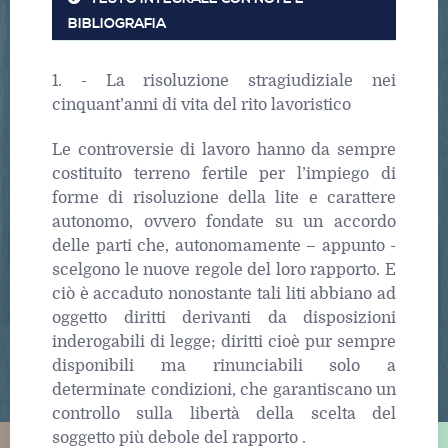
BIBLIOGRAFIA
1. - La risoluzione stragiudiziale nei
cinquant’anni di vita del rito lavoristico
Le controversie di lavoro hanno da sempre
costituito terreno fertile per l’impiego di
forme di risoluzione della lite e carattere
autonomo, ovvero fondate su un accordo
delle parti che, autonomamente – appunto -
scelgono le nuove regole del loro rapporto. E
ciò è accaduto nonostante tali liti abbiano ad
oggetto diritti derivanti da disposizioni
inderogabili di legge; diritti cioè pur sempre
disponibili ma rinunciabili solo a
determinate condizioni, che garantiscano un
controllo sulla libertà della scelta del
soggetto più debole del rapporto .