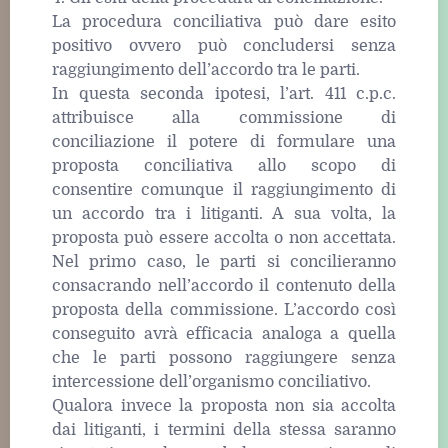
La procedura conciliativa può dare esito
positivo ovvero può concludersi senza
raggiungimento dell’accordo tra le parti.
In questa seconda ipotesi, l’art. 411 c.p.c.
attribuisce alla commissione di
conciliazione il potere di formulare una
proposta conciliativa allo scopo di
consentire comunque il raggiungimento di
un accordo tra i litiganti. A sua volta, la
proposta può essere accolta o non accettata.
Nel primo caso, le parti si concilieranno
consacrando nell’accordo il contenuto della
proposta della commissione. L’accordo così
conseguito avrà efficacia analoga a quella
che le parti possono raggiungere senza
intercessione dell’organismo conciliativo.
Qualora invece la proposta non sia accolta
dai litiganti, i termini della stessa saranno