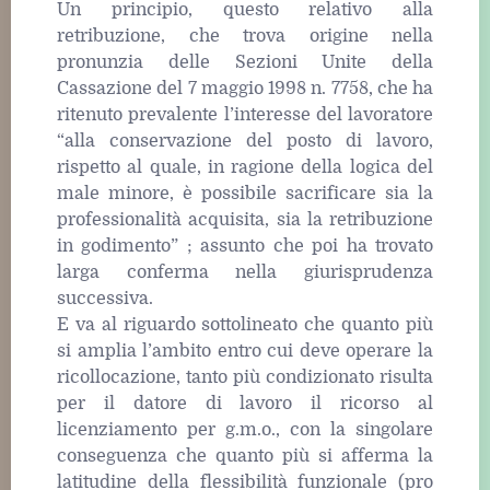
Un principio, questo relativo alla
retribuzione, che trova origine nella
pronunzia delle Sezioni Unite della
Cassazione del 7 maggio 1998 n. 7758, che ha
ritenuto prevalente l’interesse del lavoratore
“alla conservazione del posto di lavoro,
rispetto al quale, in ragione della logica del
male minore, è possibile sacrificare sia la
professionalità acquisita, sia la retribuzione
in godimento” ; assunto che poi ha trovato
larga conferma nella giurisprudenza
successiva.
E va al riguardo sottolineato che quanto più
si amplia l’ambito entro cui deve operare la
ricollocazione, tanto più condizionato risulta
per il datore di lavoro il ricorso al
licenziamento per g.m.o., con la singolare
conseguenza che quanto più si afferma la
latitudine della flessibilità funzionale (pro