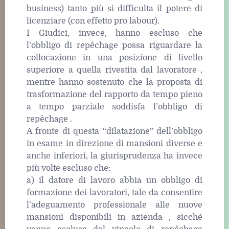
business) tanto più si difficulta il potere di
licenziare (con effetto pro labour).
I Giudici, invece, hanno escluso che
l’obbligo di repêchage possa riguardare la
collocazione in una posizione di livello
superiore a quella rivestita dal lavoratore ,
mentre hanno sostenuto che la proposta di
trasformazione del rapporto da tempo pieno
a tempo parziale soddisfa l’obbligo di
repêchage .
A fronte di questa “dilatazione” dell’obbligo
in esame in direzione di mansioni diverse e
anche inferiori, la giurisprudenza ha invece
più volte escluso che:
a) il datore di lavoro abbia un obbligo di
formazione dei lavoratori, tale da consentire
l’adeguamento professionale alle nuove
mansioni disponibili in azienda , sicché