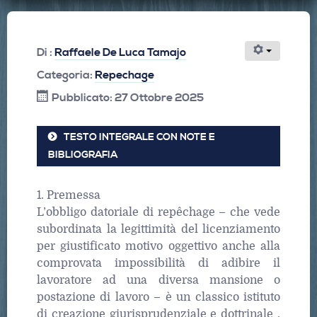
Di :
Raffaele De Luca Tamajo
Categoria:
Repechage
Pubblicato: 27 Ottobre 2025
TESTO INTEGRALE CON NOTE E
BIBLIOGRAFIA
1. Premessa
L’obbligo datoriale di repêchage – che vede
subordinata la legittimità del licenziamento
per giustificato motivo oggettivo anche alla
comprovata impossibilità di adibire il
lavoratore ad una diversa mansione o
postazione di lavoro – è un classico istituto
di creazione giurisprudenziale e dottrinale ,