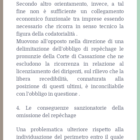
Secondo altro orientamento, invece, a tal
fine non è sufficiente un collegamento
economico funzionale tra imprese essendo
necessario che ricorra in senso tecnico la
figura della codatorialità .
Muovono all’opposto nella direzione di una
delimitazione dell’obbligo di repêchage le
pronunzie della Corte di Cassazione che ne
escludono la ricorrenza in relazione al
licenziamento dei dirigenti, sul rilievo che la
libera recedibilità, connaturata alla
posizione di questi ultimi, è inconciliabile
con l’obbligo in questione .
4. Le conseguenze sanzionatorie della
omissione del repêchage
Una problematica ulteriore rispetto alla
individuazione del perimetro entro il quale