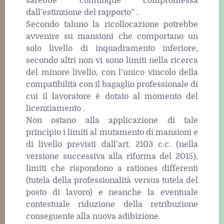
sarebbe comunque compromessa
dall’estinzione del rapporto” .
Secondo taluno la ricollocazione potrebbe
avvenire su mansioni che comportano un
solo livello di inquadramento inferiore,
secondo altri non vi sono limiti nella ricerca
del minore livello, con l’unico vincolo della
compatibilità con il bagaglio professionale di
cui il lavoratore è dotato al momento del
licenziamento .
Non ostano alla applicazione di tale
principio i limiti al mutamento di mansioni e
di livello previsti dall’art. 2103 c.c. (nella
versione successiva alla riforma del 2015),
limiti che rispondono a rationes differenti
(tutela della professionalità versus tutela del
posto di lavoro) e neanche la eventuale
contestuale riduzione della retribuzione
conseguente alla nuova adibizione.