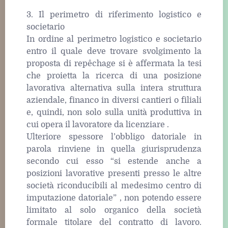
3. Il perimetro di riferimento logistico e
societario
In ordine al perimetro logistico e societario
entro il quale deve trovare svolgimento la
proposta di repêchage si è affermata la tesi
che proietta la ricerca di una posizione
lavorativa alternativa sulla intera struttura
aziendale, financo in diversi cantieri o filiali
e, quindi, non solo sulla unità produttiva in
cui opera il lavoratore da licenziare .
Ulteriore spessore l’obbligo datoriale in
parola rinviene in quella giurisprudenza
secondo cui esso “si estende anche a
posizioni lavorative presenti presso le altre
società riconducibili al medesimo centro di
imputazione datoriale” , non potendo essere
limitato al solo organico della società
formale titolare del contratto di lavoro.