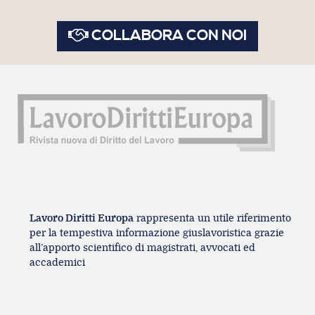
COLLABORA CON NOI
Lavoro Diritti Europa
rappresenta un utile riferimento
per la tempestiva informazione giuslavoristica grazie
all’apporto scientifico di magistrati, avvocati ed
accademici