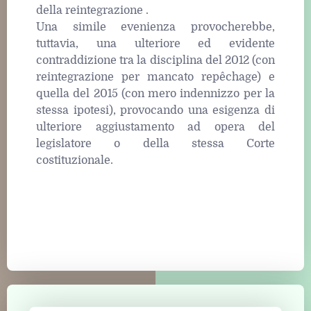
della reintegrazione .
Una simile evenienza provocherebbe,
tuttavia, una ulteriore ed evidente
contraddizione tra la disciplina del 2012 (con
reintegrazione per mancato repêchage) e
quella del 2015 (con mero indennizzo per la
stessa ipotesi), provocando una esigenza di
ulteriore aggiustamento ad opera del
legislatore o della stessa Corte
costituzionale.