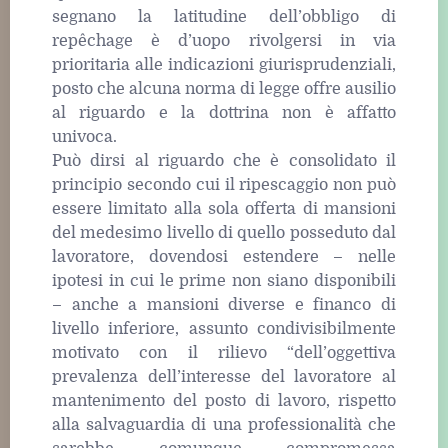
segnano la latitudine dell’obbligo di
repêchage è d’uopo rivolgersi in via
prioritaria alle indicazioni giurisprudenziali,
posto che alcuna norma di legge offre ausilio
al riguardo e la dottrina non è affatto
univoca.
Può dirsi al riguardo che è consolidato il
principio secondo cui il ripescaggio non può
essere limitato alla sola offerta di mansioni
del medesimo livello di quello posseduto dal
lavoratore, dovendosi estendere – nelle
ipotesi in cui le prime non siano disponibili
– anche a mansioni diverse e financo di
livello inferiore, assunto condivisibilmente
motivato con il rilievo “dell’oggettiva
prevalenza dell’interesse del lavoratore al
mantenimento del posto di lavoro, rispetto
alla salvaguardia di una professionalità che