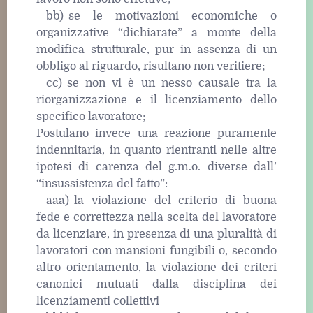
bb) se le motivazioni economiche o
organizzative “dichiarate” a monte della
modifica strutturale, pur in assenza di un
obbligo al riguardo, risultano non veritiere;
cc) se non vi è un nesso causale tra la
riorganizzazione e il licenziamento dello
specifico lavoratore;
Postulano invece una reazione puramente
indennitaria, in quanto rientranti nelle altre
ipotesi di carenza del g.m.o. diverse dall’
“insussistenza del fatto”:
aaa) la violazione del criterio di buona
fede e correttezza nella scelta del lavoratore
da licenziare, in presenza di una pluralità di
lavoratori con mansioni fungibili o, secondo
altro orientamento, la violazione dei criteri
canonici mutuati dalla disciplina dei
licenziamenti collettivi