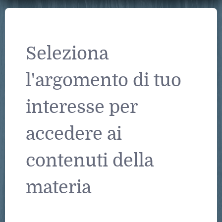
Seleziona
l'argomento di tuo
interesse per
accedere ai
contenuti della
materia