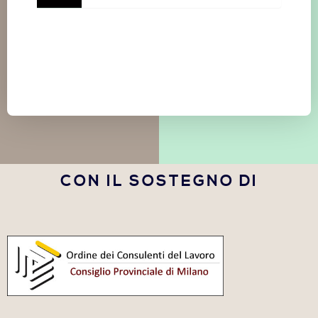
CON IL SOSTEGNO DI