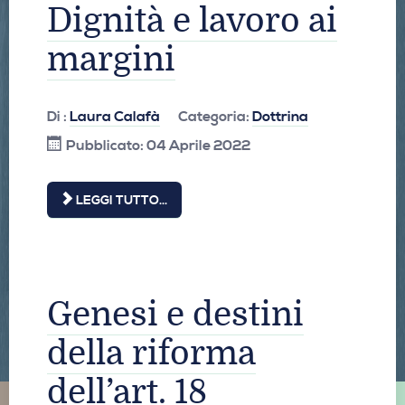
Dignità e lavoro ai
margini
Di :
Laura Calafà
Categoria:
Dottrina
Pubblicato: 04 Aprile 2022
LEGGI TUTTO...
Genesi e destini
della riforma
dell’art. 18