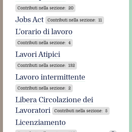
Contributi nella sezione: 20
Jobs Act
Contributi nella sezione: 11
L'orario di lavoro
Contributi nella sezione: 4
Lavori Atipici
Contributi nella sezione: 132
Lavoro intermittente
Contributi nella sezione: 2
Libera Circolazione dei
Lavoratori
Contributi nella sezione: 5
Licenziamento