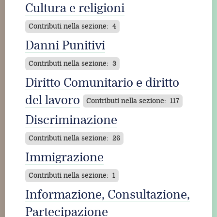
Cultura e religioni
Contributi nella sezione: 4
Danni Punitivi
Contributi nella sezione: 3
Diritto Comunitario e diritto
del lavoro
Contributi nella sezione: 117
Discriminazione
Contributi nella sezione: 26
Immigrazione
Contributi nella sezione: 1
Informazione, Consultazione,
Partecipazione