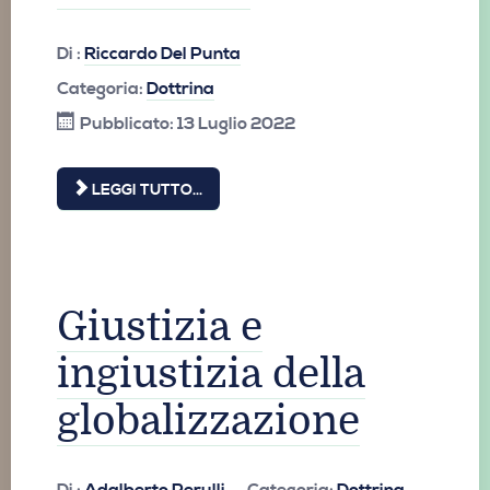
Di :
Riccardo Del Punta
Categoria:
Dottrina
Pubblicato: 13 Luglio 2022
LEGGI TUTTO...
Giustizia e
ingiustizia della
globalizzazione