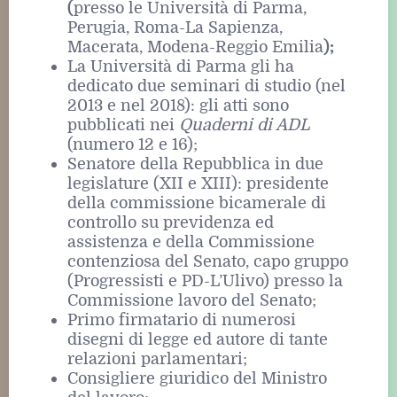
(
presso le Università di Parma,
Perugia, Roma-La Sapienza,
Macerata, Modena-Reggio Emilia
);
La Università di Parma gli ha
dedicato due seminari di studio (nel
2013 e nel 2018): gli atti sono
pubblicati nei
Quaderni di ADL
(numero 12 e 16);
Senatore della Repubblica in due
legislature (XII e XIII): presidente
della commissione bicamerale di
controllo su previdenza ed
assistenza e della Commissione
contenziosa del Senato, capo gruppo
(Progressisti e PD-L’Ulivo) presso la
Commissione lavoro del Senato;
Primo firmatario di numerosi
disegni di legge ed autore di tante
relazioni parlamentari;
Consigliere giuridico del Ministro