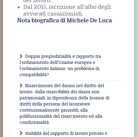
del lavoro;
Dal 2015, iscrizione all’albo degli
avvocati cassazionisti.
Nota biografica di Michele De Luca
Doppia pregiudizialità e rapporto tra
l’ordinamento dell’Unione europea e
l’ordinamento italiano: un problema di
compatibilità?
Risarcimento del danno nel diritto del
lavoro: dalla risarcibilità dei danni non
patrimoniali, in dipendenza della lesione di
diritti della persona del lavoratore
costituzionalmente garantiti, alla
polifunzionalità del risarcimento ed alla
condizionalità
Stabilità del rapporto di lavoro privato e