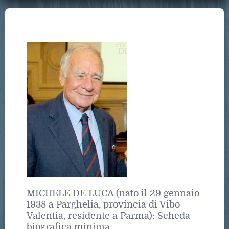
MICHELE DE LUCA (nato il 29 gennaio
1938 a Parghelia, provincia di Vibo
Valentia, residente a Parma): Scheda
biografica minima.