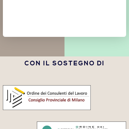
CON IL SOSTEGNO DI