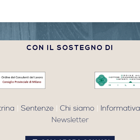
CON IL SOSTEGNO DI
trina
|
Sentenze
|
Chi siamo
|
Informativa
Newsletter