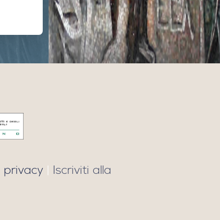
 privacy
|
Iscriviti alla