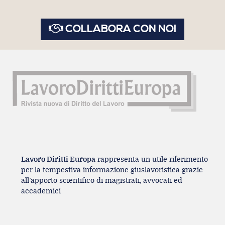
COLLABORA CON NOI
Lavoro Diritti Europa
rappresenta un utile riferimento
per la tempestiva informazione giuslavoristica grazie
all’apporto scientifico di magistrati, avvocati ed
accademici