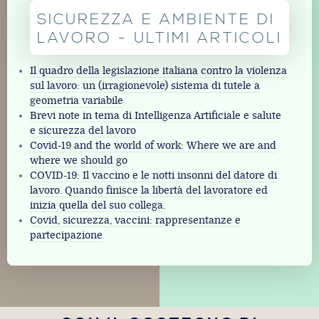
SICUREZZA E AMBIENTE DI
LAVORO - ULTIMI ARTICOLI
Il quadro della legislazione italiana contro la violenza
sul lavoro: un (irragionevole) sistema di tutele a
geometria variabile
Brevi note in tema di Intelligenza Artificiale e salute
e sicurezza del lavoro
Covid-19 and the world of work: Where we are and
where we should go
COVID-19: Il vaccino e le notti insonni del datore di
lavoro. Quando finisce la libertà del lavoratore ed
inizia quella del suo collega.
Covid, sicurezza, vaccini: rappresentanze e
partecipazione