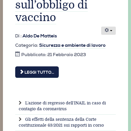
sull’obbligo di
vaccino
Di :
Aldo De Matteis
Categoria:
Sicurezza e ambiente di lavoro
Pubblicato: 21 Febbraio 2023
LEGGI TUTTO...
L’azione di regresso dell’INAIL in caso di
contagio da coronavirus
Gli effetti della sentenza della Corte
costituzionale 63/2021 sui rapporti in corso