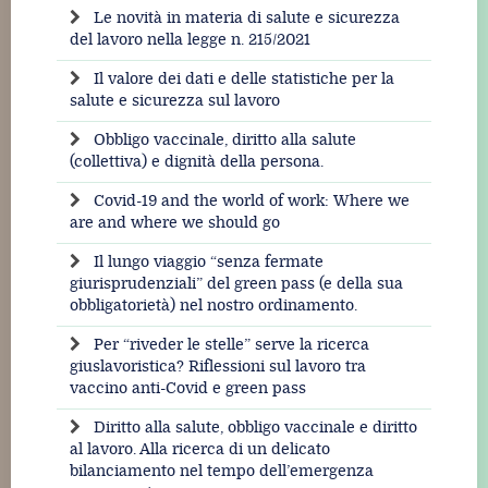
Le novità in materia di salute e sicurezza
del lavoro nella legge n. 215/2021
Il valore dei dati e delle statistiche per la
salute e sicurezza sul lavoro
Obbligo vaccinale, diritto alla salute
(collettiva) e dignità della persona.
Covid-19 and the world of work: Where we
are and where we should go
Il lungo viaggio “senza fermate
giurisprudenziali” del green pass (e della sua
obbligatorietà) nel nostro ordinamento.
Per “riveder le stelle” serve la ricerca
giuslavoristica? Riflessioni sul lavoro tra
vaccino anti-Covid e green pass
Diritto alla salute, obbligo vaccinale e diritto
al lavoro. Alla ricerca di un delicato
bilanciamento nel tempo dell’emergenza