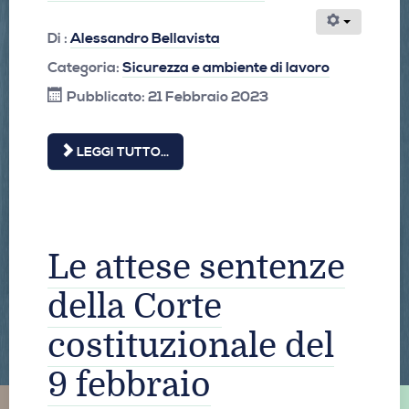
Di :
Alessandro Bellavista
Categoria:
Sicurezza e ambiente di lavoro
Pubblicato: 21 Febbraio 2023
LEGGI TUTTO...
Le attese sentenze
della Corte
costituzionale del
9 febbraio