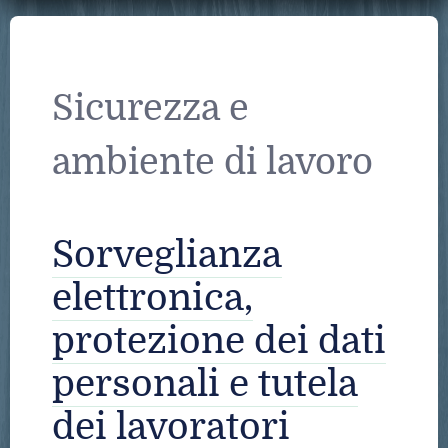
Sicurezza e
ambiente di lavoro
Sorveglianza
elettronica,
protezione dei dati
personali e tutela
dei lavoratori