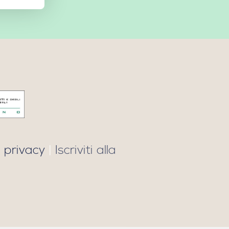
 privacy
|
Iscriviti alla