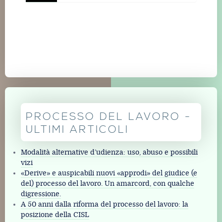
PROCESSO DEL LAVORO -
ULTIMI ARTICOLI
Modalità alternative d’udienza: uso, abuso e possibili
vizi
«Derive» e auspicabili nuovi «approdi» del giudice (e
del) processo del lavoro. Un amarcord, con qualche
digressione.
A 50 anni dalla riforma del processo del lavoro: la
posizione della CISL