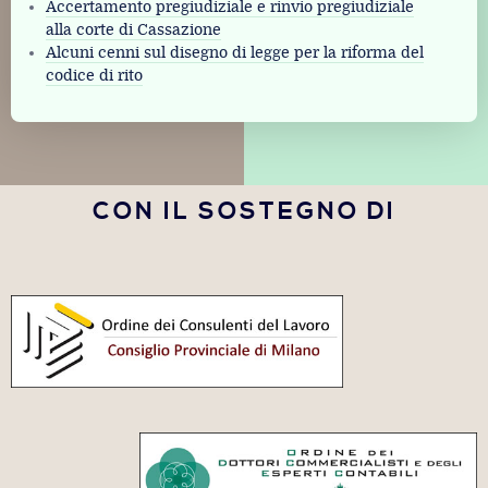
Accertamento pregiudiziale e rinvio pregiudiziale
alla corte di Cassazione
Alcuni cenni sul disegno di legge per la riforma del
codice di rito
CON IL SOSTEGNO DI