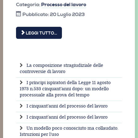
Categoria:
Processo del lavoro
Pubblicato: 20 Luglio 2023
LEGGI TUTTO...
La composizione stragiudiziale delle
controversie di lavoro
I principi ispiratori della Legge 11 agosto
1973 n.533 cinquant’anni dopo: un modello
processuale alla prova del tempo
I cinquant’anni del processo del lavoro
I cinquant’anni del processo del lavoro
Un modello poco conosciuto ma collaudato.
Istruzioni per l’uso