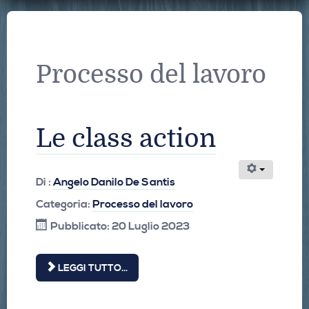
Processo del lavoro
Le class action
Di :
Angelo Danilo De Santis
Categoria:
Processo del lavoro
Pubblicato: 20 Luglio 2023
LEGGI TUTTO...