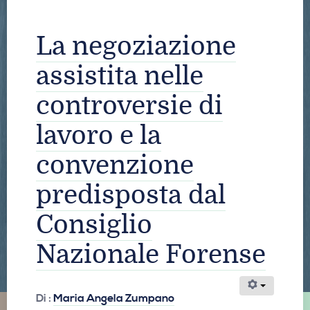
La negoziazione
assistita nelle
controversie di
lavoro e la
convenzione
predisposta dal
Consiglio
Nazionale Forense
Di :
Maria Angela Zumpano