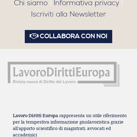
Chi siamo
|
Informativa privacy
|
Iscriviti alla Newsletter
COLLABORA CON NOI
Lavoro Diritti Europa
rappresenta un utile riferimento
per la tempestiva informazione giuslavoristica grazie
all’apporto scientifico di magistrati, avvocati ed
accademici