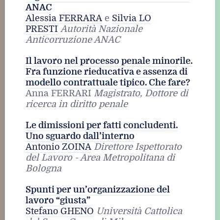
ANAC
Alessia FERRARA
e
Silvia LO
PRESTI
Autorità Nazionale
Anticorruzione ANAC
Il lavoro nel processo penale minorile.
Fra funzione rieducativa e assenza di
modello contrattuale tipico. Che fare?
Anna FERRARI
Magistrato, Dottore di
ricerca in diritto penale
Le dimissioni per fatti concludenti.
Uno sguardo dall’interno
Antonio ZOINA
Direttore Ispettorato
del Lavoro - Area Metropolitana di
Bologna
Spunti per un’organizzazione del
lavoro “giusta
”
Stefano GHENO
Università Cattolica