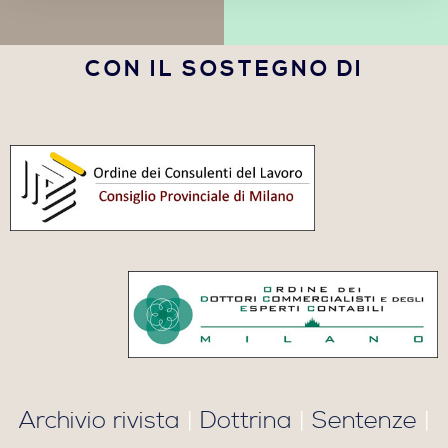
CON IL SOSTEGNO DI
Archivio rivista
|
Dottrina
|
Sentenze
|