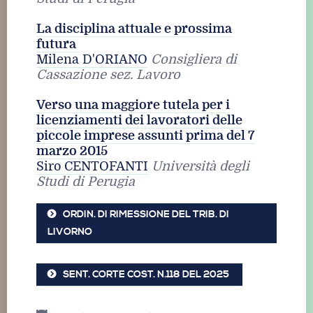
La disciplina attuale e prossima
futura
Milena D'ORIANO
Consigliera di
Cassazione sez. Lavoro
Verso una maggiore tutela per i
licenziamenti dei lavoratori delle
piccole imprese assunti prima del 7
marzo 2015
Siro CENTOFANTI
Università degli
Studi di Perugia
ORDIN. DI RIMESSIONE DEL TRIB. DI
LIVORNO
SENT. CORTE COST. N.118 DEL 2025