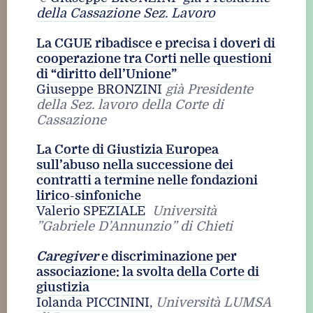
della Cassazione Sez. Lavoro
La CGUE ribadisce e precisa i doveri di
cooperazione tra Corti nelle questioni
di “diritto dell’Unione”
Giuseppe BRONZINI
già Presidente
della Sez. lavoro della Corte di
Cassazione
La Corte di Giustizia Europea
sull’abuso nella successione dei
contratti a termine nelle fondazioni
lirico-sinfoniche
Valerio SPEZIALE
Università
”Gabriele D’Annunzio” di Chieti
Caregiver
e discriminazione per
associazione: la svolta della Corte di
giustizia
Iolanda PICCININI,
Università LUMSA