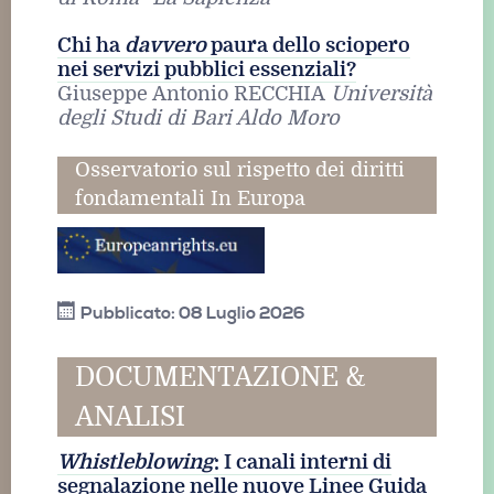
Chi ha
davvero
paura dello sciopero
nei servizi pubblici essenziali?
Giuseppe Antonio RECCHIA
Università
degli Studi di Bari Aldo Moro
Osservatorio sul rispetto dei diritti
fondamentali In Europa
Pubblicato: 08 Luglio 2026
DOCUMENTAZIONE &
ANALISI
Whistleblowing
: I canali interni di
segnalazione nelle nuove Linee Guida