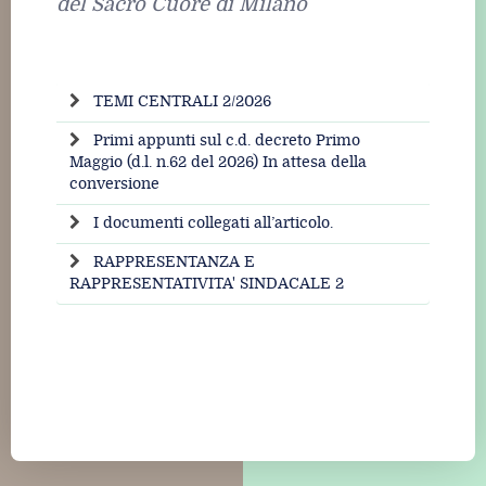
del Sacro Cuore di Milano
TEMI CENTRALI 2/2026
Primi appunti sul c.d. decreto Primo
Maggio (d.l. n.62 del 2026) In attesa della
conversione
I documenti collegati all’articolo.
RAPPRESENTANZA E
RAPPRESENTATIVITA' SINDACALE 2